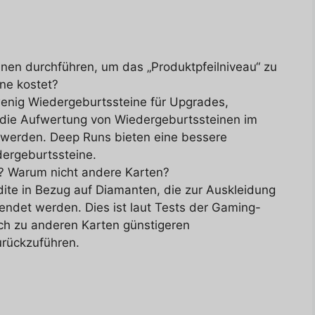
en durchführen, um das „Produktpfeilniveau“ zu
ne kostet?
enig Wiedergeburtssteine für Upgrades,
 die Aufwertung von Wiedergeburtssteinen im
h werden. Deep Runs bieten eine bessere
dergeburtssteine.
? Warum nicht andere Karten?
dite in Bezug auf Diamanten, die zur Auskleidung
ndet werden. Dies ist laut Tests der Gaming-
ch zu anderen Karten günstigeren
rückzuführen.