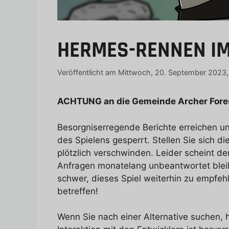
HERMES-RENNEN IM
Veröffentlicht am Mittwoch, 20. September 2023
ACHTUNG an die Gemeinde Archer Fore
Besorgniserregende Berichte erreichen u
des Spielens gesperrt. Stellen Sie sich di
plötzlich verschwinden. Leider scheint de
Anfragen monatelang unbeantwortet bleibe
schwer, dieses Spiel weiterhin zu empfehl
betreffen!
Wenn Sie nach einer Alternative suchen,