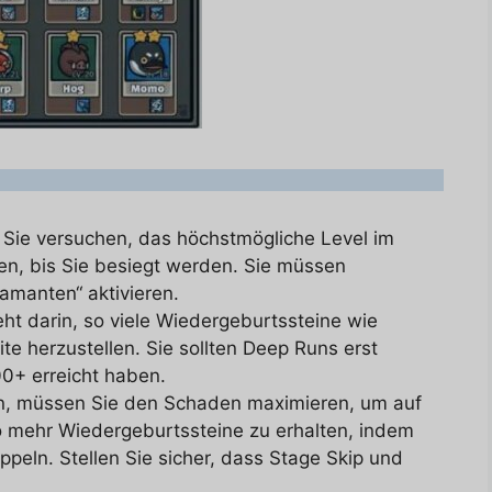
Sie versuchen, das höchstmögliche Level im
en, bis Sie besiegt werden. Sie müssen
amanten“ aktivieren.
ht darin, so viele Wiedergeburtssteine wie
ite herzustellen. Sie sollten Deep Runs erst
00+ erreicht haben.
n, müssen Sie den Schaden maximieren, um auf
o mehr Wiedergeburtssteine zu erhalten, indem
peln. Stellen Sie sicher, dass Stage Skip und