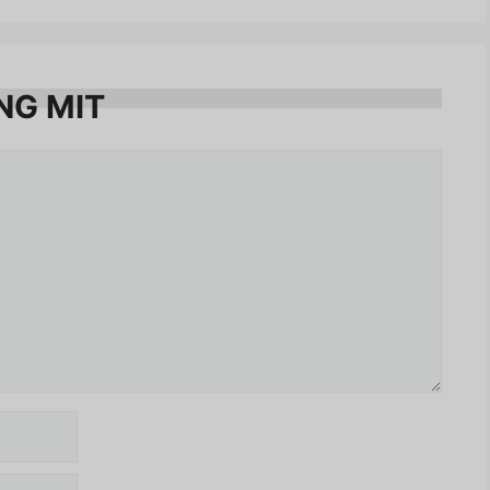
NG MIT