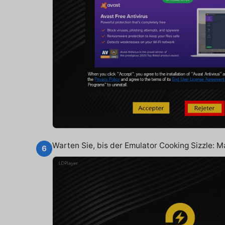
Warten Sie, bis der Emulator Cooking Sizzle: Ma
6