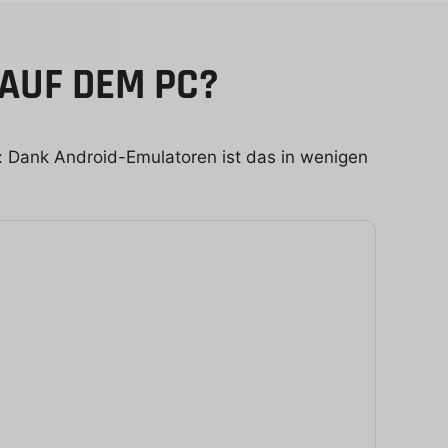
 AUF DEM PC?
: Dank Android-Emulatoren ist das in wenigen