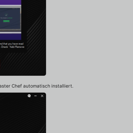
ster Chef automatisch installiert.