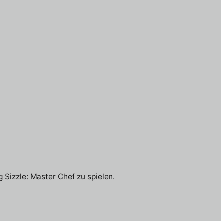
g Sizzle: Master Chef zu spielen.