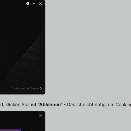
, klicken Sie auf
"Ablehnen"
- Das ist nicht nötig, um Cookin