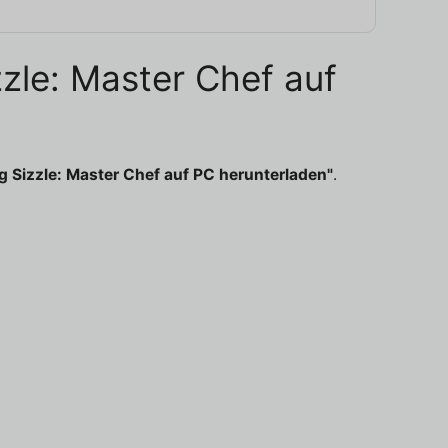
zzle: Master Chef auf
 Sizzle: Master Chef auf PC herunterladen"
.