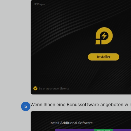
Wenn Ihnen eine Bonussoftware angeboten wird
5