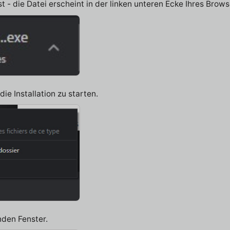
 - die Datei erscheint in der linken unteren Ecke Ihres Brows
ie Installation zu starten.
nden Fenster.