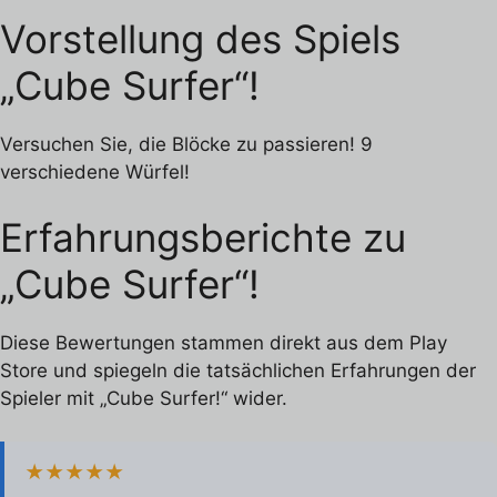
Vorstellung des Spiels
„Cube Surfer“!
Versuchen Sie, die Blöcke zu passieren! 9
verschiedene Würfel!
Erfahrungsberichte zu
„Cube Surfer“!
Diese Bewertungen stammen direkt aus dem Play
Store und spiegeln die tatsächlichen Erfahrungen der
Spieler mit „Cube Surfer!“ wider.
★★★★★