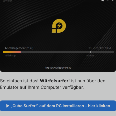
So einfach ist das!
Würfelsurfer!
ist nun über den
Emulator auf Ihrem Computer verfügbar.
▶ „Cube Surfer!“ auf dem PC installieren – hier klicken