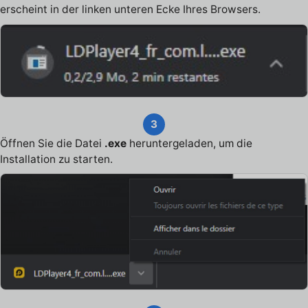
erscheint in der linken unteren Ecke Ihres Browsers.
3
Öffnen Sie die Datei
.exe
heruntergeladen, um die
Installation zu starten.