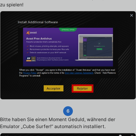
zu spielen!
6
Bitte haben Sie einen Moment Geduld, während der
Emulator „Cube Surfer!“ automatisch installiert.