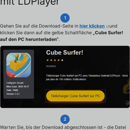
mit LDPlayer
1
Gehen Sie auf die Download-Seite in
hier klicken
und
klicken Sie dann auf die gelbe Schaltfläche
„Cube Surfer!
auf den PC herunterladen“
.
2
Warten Sie, bis der Download abgeschlossen ist - die Datei