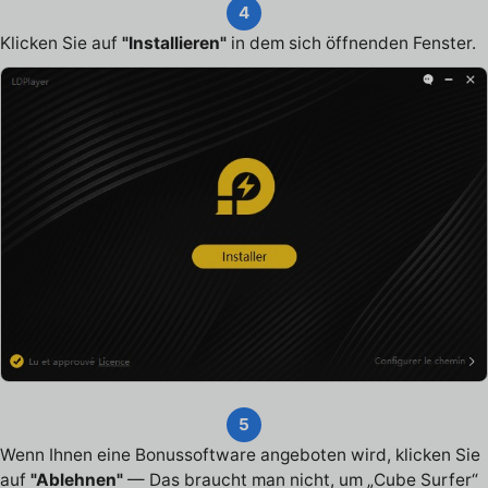
4
Klicken Sie auf
"Installieren"
in dem sich öffnenden Fenster.
5
Wenn Ihnen eine Bonussoftware angeboten wird, klicken Sie
auf
"Ablehnen"
— Das braucht man nicht, um „Cube Surfer“