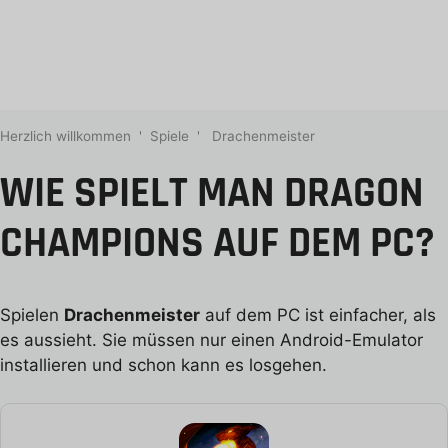
Herzlich willkommen
'
Spiele
'
Drachenmeister
WIE SPIELT MAN DRAGON
CHAMPIONS AUF DEM PC?
Spielen
Drachenmeister
auf dem PC ist einfacher, als
es aussieht. Sie müssen nur einen Android-Emulator
installieren und schon kann es losgehen.