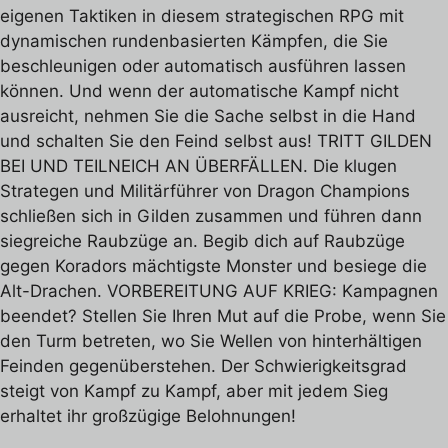
eigenen Taktiken in diesem strategischen RPG mit
dynamischen rundenbasierten Kämpfen, die Sie
beschleunigen oder automatisch ausführen lassen
können. Und wenn der automatische Kampf nicht
ausreicht, nehmen Sie die Sache selbst in die Hand
und schalten Sie den Feind selbst aus! TRITT GILDEN
BEI UND TEILNEICH AN ÜBERFÄLLEN. Die klugen
Strategen und Militärführer von Dragon Champions
schließen sich in Gilden zusammen und führen dann
siegreiche Raubzüge an. Begib dich auf Raubzüge
gegen Koradors mächtigste Monster und besiege die
Alt-Drachen. VORBEREITUNG AUF KRIEG: Kampagnen
beendet? Stellen Sie Ihren Mut auf die Probe, wenn Sie
den Turm betreten, wo Sie Wellen von hinterhältigen
Feinden gegenüberstehen. Der Schwierigkeitsgrad
steigt von Kampf zu Kampf, aber mit jedem Sieg
erhaltet ihr großzügige Belohnungen!