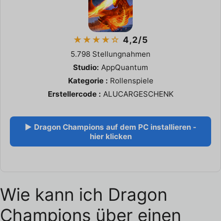
★★★★☆
4,2/5
5.798 Stellungnahmen
Studio:
AppQuantum
Kategorie :
Rollenspiele
Erstellercode :
ALUCARGESCHENK
▶ Dragon Champions auf dem PC installieren -
hier klicken
Wie kann ich Dragon
Champions über einen