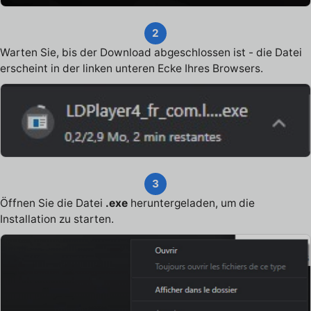
2
Warten Sie, bis der Download abgeschlossen ist - die Datei
erscheint in der linken unteren Ecke Ihres Browsers.
3
Öffnen Sie die Datei
.exe
heruntergeladen, um die
Installation zu starten.