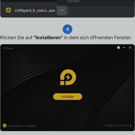
4
Klicken Sie auf
"Installieren"
in dem sich öffnenden Fenster.