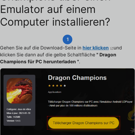
Emulator auf einem
Computer installieren?
1
Gehen Sie auf die Download-Seite in
hier klicken
und
klicken Sie dann auf die gelbe Schaltfläche
" Dragon
Champions für PC herunterladen "
.