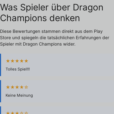
Was Spieler über Dragon
Champions denken
Diese Bewertungen stammen direkt aus dem Play
Store und spiegeln die tatsächlichen Erfahrungen der
Spieler mit Dragon Champions wider.
★★★★★
Tolles Spiel!!!
★★★★☆
Keine Meinung
★★★☆☆