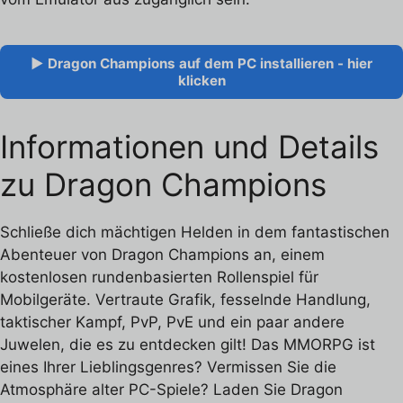
▶ Dragon Champions auf dem PC installieren - hier
klicken
Informationen und Details
zu Dragon Champions
Schließe dich mächtigen Helden in dem fantastischen
Abenteuer von Dragon Champions an, einem
kostenlosen rundenbasierten Rollenspiel für
Mobilgeräte. Vertraute Grafik, fesselnde Handlung,
taktischer Kampf, PvP, PvE und ein paar andere
Juwelen, die es zu entdecken gilt! Das MMORPG ist
eines Ihrer Lieblingsgenres? Vermissen Sie die
Atmosphäre alter PC-Spiele? Laden Sie Dragon