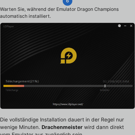
6
Warten Sie, während der Emulator Dragon Champions
automatisch installiert.
Die vollständige Installation dauert in der Regel nur
wenige Minuten.
Drachenmeister
wird dann direkt
vom Emulator aus zugänglich sein.