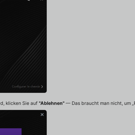
, klicken Sie auf
"Ablehnen"
— Das braucht man nicht, um „R