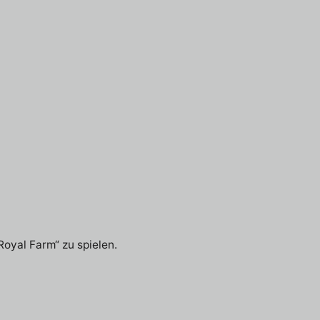
oyal Farm“ zu spielen.