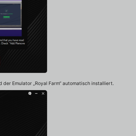
der Emulator „Royal Farm“ automatisch installiert.