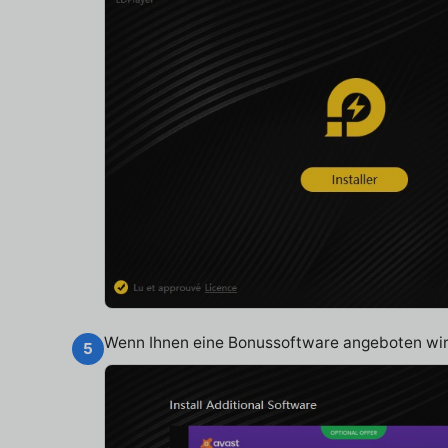
Wenn Ihnen eine Bonussoftware angeboten wird
5