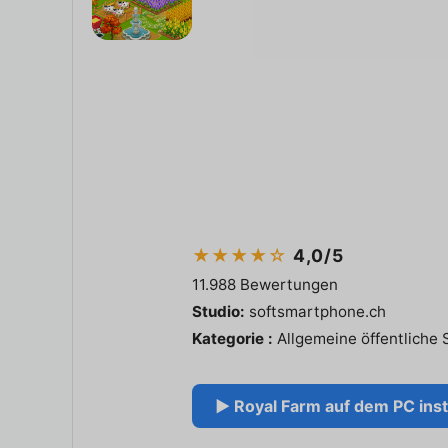
★★★★☆
4,0/5
11.988 Bewertungen
Studio:
softsmartphone.ch
Kategorie :
Allgemeine öffentliche 
▶ Royal Farm auf dem PC insta