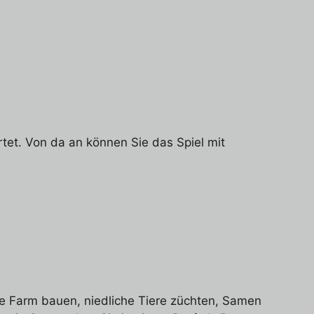
tet. Von da an können Sie das Spiel mit
e Farm bauen, niedliche Tiere züchten, Samen