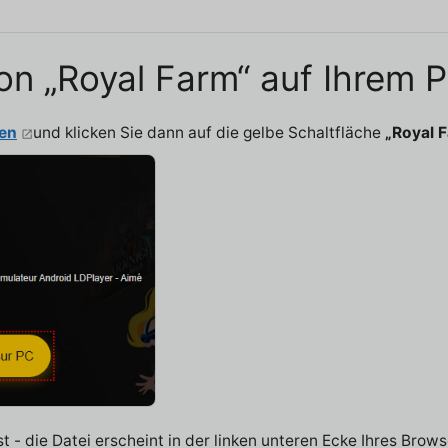
on „Royal Farm“ auf Ihrem 
ken
und klicken Sie dann auf die gelbe Schaltfläche
„Royal 
 - die Datei erscheint in der linken unteren Ecke Ihres Brows