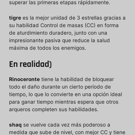
superar las primeras etapas rápidamente.
tigre
es la mejor unidad de 3 estrellas gracias a
su habilidad Control de masas (CC) en forma
de aturdimiento duradero, junto con una
impresionante pasiva que reduce la salud
máxima de todos los enemigos.
En realidad)
Rinoceronte
tiene la habilidad de bloquear
todo el daño durante un cierto período de
tiempo, lo que lo convierte en una opción ideal
para ganar tiempo mientras espera que otros
arqueros completen sus habilidades.
shaq
se vuelve cada vez más poderoso a
medida que sube de nivel, con mejor CC y tiene