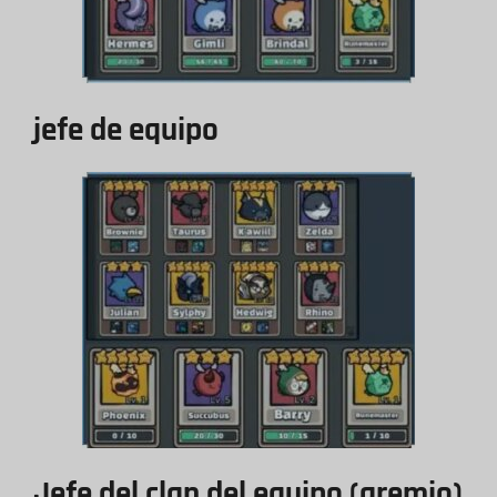
jefe de equipo
Jefe del clan del equipo (gremio)