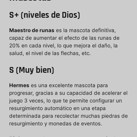
S+ (niveles de Dios)
Maestro de runas
es la mascota definitiva,
capaz de aumentar el efecto de las runas de
20% en cada nivel, lo que mejora el daño, la
salud, el nivel de las flechas, etc.
S (Muy bien)
Hermes
es una excelente mascota para
progresar, gracias a su capacidad de acelerar el
juego 3 veces, lo que te permite configurar un
resurgimiento automático en una etapa
determinada para recolectar muchas piedras de
resurgimiento y monedas de eventos.