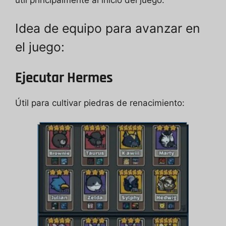
Idea de equipo para avanzar en
el juego:
Ejecutar Hermes
Útil para cultivar piedras de renacimiento: