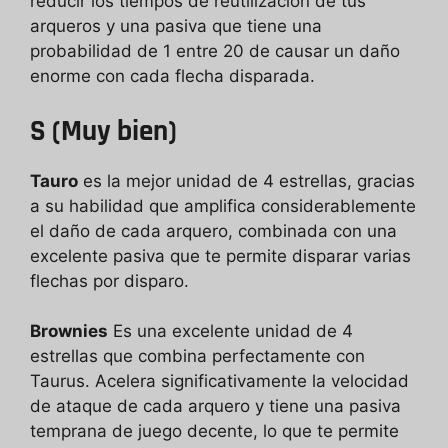
reducir los tiempos de reutilización de tus
arqueros y una pasiva que tiene una
probabilidad de 1 entre 20 de causar un daño
enorme con cada flecha disparada.
S (Muy bien)
Tauro
es la mejor unidad de 4 estrellas, gracias
a su habilidad que amplifica considerablemente
el daño de cada arquero, combinada con una
excelente pasiva que te permite disparar varias
flechas por disparo.
Brownies
Es una excelente unidad de 4
estrellas que combina perfectamente con
Taurus. Acelera significativamente la velocidad
de ataque de cada arquero y tiene una pasiva
temprana de juego decente, lo que te permite