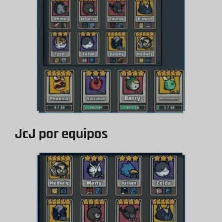
JcJ por equipos