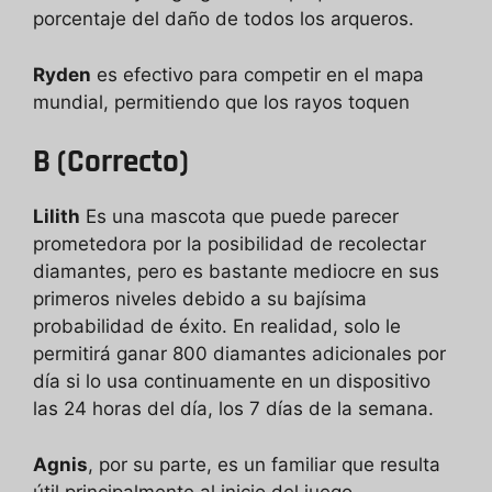
porcentaje del daño de todos los arqueros.
Ryden
es efectivo para competir en el mapa
mundial, permitiendo que los rayos toquen
B (Correcto)
Lilith
Es una mascota que puede parecer
prometedora por la posibilidad de recolectar
diamantes, pero es bastante mediocre en sus
primeros niveles debido a su bajísima
probabilidad de éxito. En realidad, solo le
permitirá ganar 800 diamantes adicionales por
día si lo usa continuamente en un dispositivo
las 24 horas del día, los 7 días de la semana.
Agnis
, por su parte, es un familiar que resulta
útil principalmente al inicio del juego.