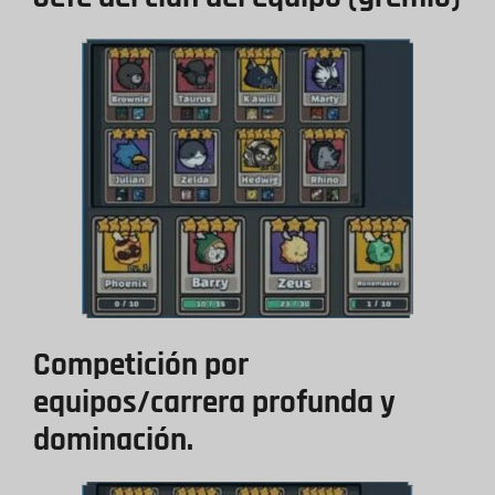
Competición por
equipos/carrera profunda y
dominación.