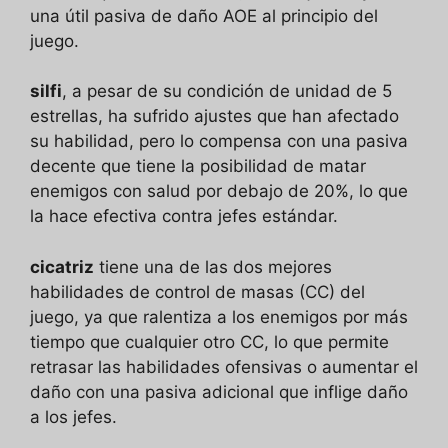
una útil pasiva de daño AOE al principio del
juego.
silfi
, a pesar de su condición de unidad de 5
estrellas, ha sufrido ajustes que han afectado
su habilidad, pero lo compensa con una pasiva
decente que tiene la posibilidad de matar
enemigos con salud por debajo de 20%, lo que
la hace efectiva contra jefes estándar.
cicatriz
tiene una de las dos mejores
habilidades de control de masas (CC) del
juego, ya que ralentiza a los enemigos por más
tiempo que cualquier otro CC, lo que permite
retrasar las habilidades ofensivas o aumentar el
daño con una pasiva adicional que inflige daño
a los jefes.