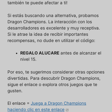
también te puede afectar a ti!
Si estás buscando una alternativa, probamos
Dragon Champions. La interacción con los
desarrolladores es excelente y muy receptiva.
Si le atrae la idea de recibir importantes
recompensas, no dude en utilizar el código:
REGALO ALUCARE
antes de alcanzar el
nivel 15.
Por eso, te sugerimos considerar otras opciones
divertidas. Para descubrir Dragon Champions,
sigue el enlace o explora otros juegos que te
gusten.
El enlace =
Juega a Dragon Champions
haciendo clic en este enlace