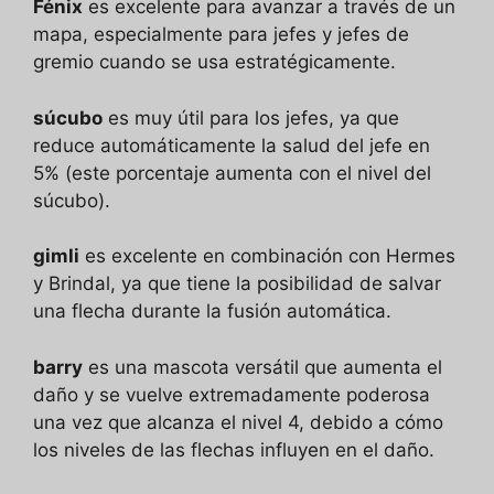
Fénix
es excelente para avanzar a través de un
mapa, especialmente para jefes y jefes de
gremio cuando se usa estratégicamente.
súcubo
es muy útil para los jefes, ya que
reduce automáticamente la salud del jefe en
5% (este porcentaje aumenta con el nivel del
súcubo).
gimli
es excelente en combinación con Hermes
y Brindal, ya que tiene la posibilidad de salvar
una flecha durante la fusión automática.
barry
es una mascota versátil que aumenta el
daño y se vuelve extremadamente poderosa
una vez que alcanza el nivel 4, debido a cómo
los niveles de las flechas influyen en el daño.