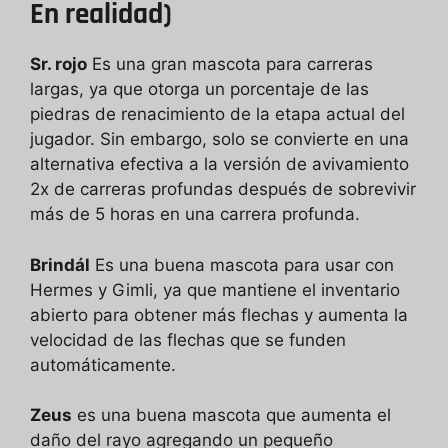
En realidad)
Sr. rojo
Es una gran mascota para carreras
largas, ya que otorga un porcentaje de las
piedras de renacimiento de la etapa actual del
jugador. Sin embargo, solo se convierte en una
alternativa efectiva a la versión de avivamiento
2x de carreras profundas después de sobrevivir
más de 5 horas en una carrera profunda.
Brindál
Es una buena mascota para usar con
Hermes y Gimli, ya que mantiene el inventario
abierto para obtener más flechas y aumenta la
velocidad de las flechas que se funden
automáticamente.
Zeus
es una buena mascota que aumenta el
daño del rayo agregando un pequeño