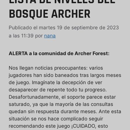
BOSQUE ARCHER
Publicado el martes 19 de septiembre de 2023
a las 11:39
por
nana
ALERTA a la comunidad de Archer Forest:
Nos llegan noticias preocupantes: varios
jugadores han sido baneados tras largos meses
de juego. Imagínate la decepción de ver
desaparecer de repente todo tu progreso.
Desafortunadamente, el soporte parece estar
saturado, ya que la mayoría de las consultas
quedan sin respuesta durante meses. Ante esta
situación se nos hace complicado seguir
recomendando este juego ¡CUIDADO, esto