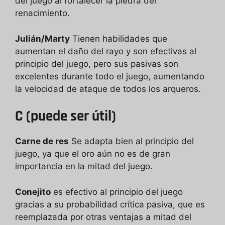
del juego al fortalecer la piedra del
renacimiento.
Julián/Marty
Tienen habilidades que
aumentan el daño del rayo y son efectivas al
principio del juego, pero sus pasivas son
excelentes durante todo el juego, aumentando
la velocidad de ataque de todos los arqueros.
C (puede ser útil)
Carne de res
Se adapta bien al principio del
juego, ya que el oro aún no es de gran
importancia en la mitad del juego.
Conejito
es efectivo al principio del juego
gracias a su probabilidad crítica pasiva, que es
reemplazada por otras ventajas a mitad del