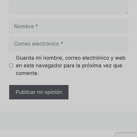
Nombre
Correo
electrónico
Guarda mi nombre, correo electrónico y web
en este navegador para la próxima vez que
comente.