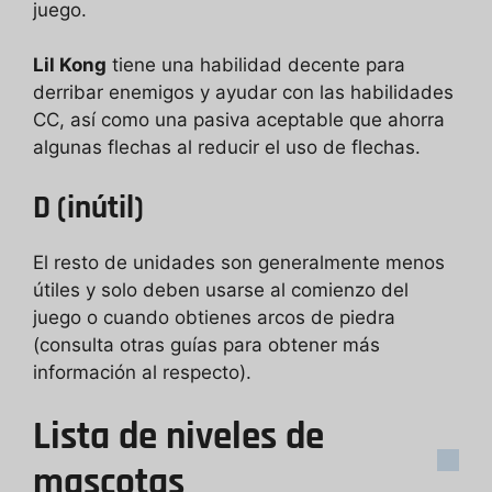
juego.
Lil Kong
tiene una habilidad decente para
derribar enemigos y ayudar con las habilidades
CC, así como una pasiva aceptable que ahorra
algunas flechas al reducir el uso de flechas.
D (inútil)
El resto de unidades son generalmente menos
útiles y solo deben usarse al comienzo del
juego o cuando obtienes arcos de piedra
(consulta otras guías para obtener más
información al respecto).
Lista de niveles de
mascotas