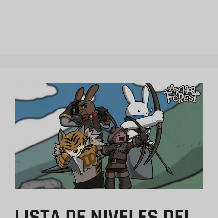
LISTA DE NIVELES DEL