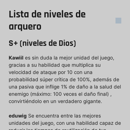
Lista de niveles de
arquero
S+ (niveles de Dios)
Kawiil
es sin duda la mejor unidad del juego,
gracias a su habilidad que multiplica su
velocidad de ataque por 10 con una
probabilidad súper crítica de 100%, además de
una pasiva que inflige 1% de daño a la salud del
enemigo (máximo: 100 veces el daño final) ,
convirtiéndolo en un verdadero gigante.
eduwig
Se encuentra entre las mejores
unidades del juego, con una habilidad capaz de