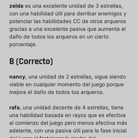
zelda
es una excelente unidad de 3 estrellas,
con una habilidad útil para derribar enemigos y
potenciar las habilidades CC de otros arqueros
gracias a una excelente pasiva que aumenta el
daño de todos los arqueros en un cierto
porcentaje.
B (Correcto)
nancy
, una unidad de 2 estrellas, sigue siendo
viable en cualquier momento del juego porque
mejora el daño de todos tus arqueros.
rafa
, una unidad decente de 4 estrellas, tiene
una habilidad basada en rayos que es efectiva
al comienzo del juego pero menos efectiva más
adelante, con una pasiva útil para la fase inicial