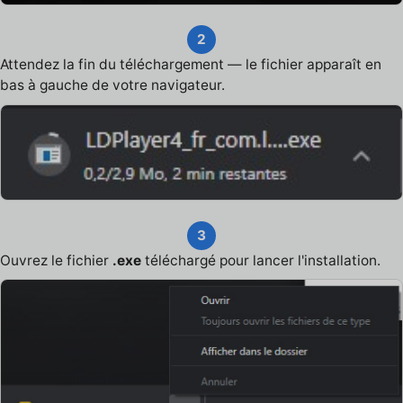
2
Attendez la fin du téléchargement — le fichier apparaît en
bas à gauche de votre navigateur.
3
Ouvrez le fichier
.exe
téléchargé pour lancer l'installation.