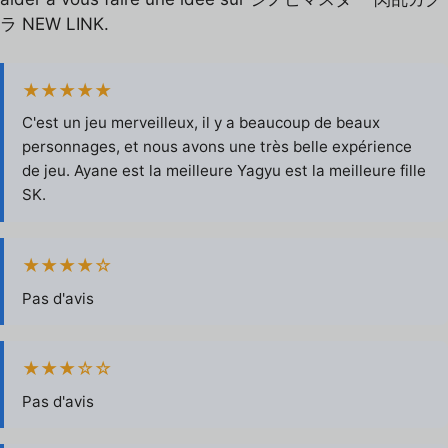
ラ NEW LINK.
★★★★★
C'est un jeu merveilleux, il y a beaucoup de beaux
personnages, et nous avons une très belle expérience
de jeu. Ayane est la meilleure Yagyu est la meilleure fille
SK.
★★★★☆
Pas d'avis
★★★☆☆
Pas d'avis