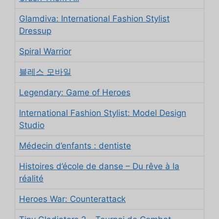
Glamdiva: International Fashion Stylist
Dressup
Spiral Warrior
블레스 모바일
Legendary: Game of Heroes
International Fashion Stylist: Model Design
Studio
Médecin d’enfants : dentiste
Histoires d’école de danse – Du rêve à la
réalité
Heroes War: Counterattack