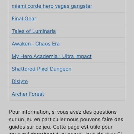
miami corde hero vegas gangstar
Final Gear
Tales of Luminaria
Awaken : Chaos Era
My Hero Academia : Ultra Impact
Shattered Pixel Dungeon
Dislyte
Archer Forest
Pour information, si vous avez des questions
sur un jeu en particulier nous pouvons faire des
guides sur ce jeu. Cette
page est utile pour