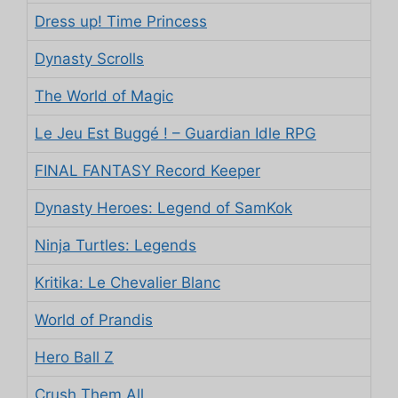
Dress up! Time Princess
Dynasty Scrolls
The World of Magic
Le Jeu Est Buggé ! – Guardian Idle RPG
FINAL FANTASY Record Keeper
Dynasty Heroes: Legend of SamKok
Ninja Turtles: Legends
Kritika: Le Chevalier Blanc
World of Prandis
Hero Ball Z
Crush Them All