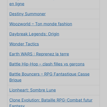
en ligne
Destiny Summoner
Woozworld – Ton monde fashion
Daybreak Legends: Origin
Wonder Tactics
Earth WARS : Reprenez la terre
Battle Hip-Hop – clash filles vs garçons
Battle Bouncers – RPG Fantastique Casse
Brique
Lionheart: Sombre Lune
Clone Evolution: Bataille RPG-Combat futur
Fantasy