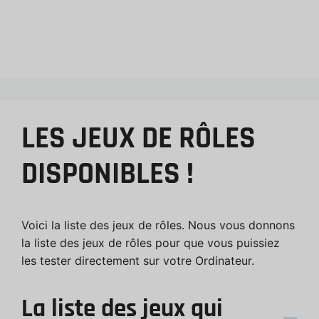
LES JEUX DE RÔLES
DISPONIBLES !
Voici la liste des jeux de rôles. Nous vous donnons
la liste des jeux de rôles pour que vous puissiez
les tester directement sur votre Ordinateur.
La liste des jeux qui