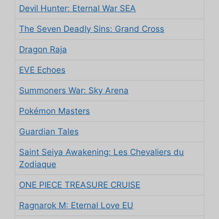
Devil Hunter: Eternal War SEA
The Seven Deadly Sins: Grand Cross
Dragon Raja
EVE Echoes
Summoners War: Sky Arena
Pokémon Masters
Guardian Tales
Saint Seiya Awakening: Les Chevaliers du
Zodiaque
ONE PIECE TREASURE CRUISE
Ragnarok M: Eternal Love EU