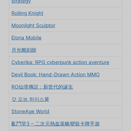
strategy
Rolling Knight
Moonlight Sculptor
Elona Mobile
月光雕刻師
Cyberika: RPG cyberpunk action aventure
Devil Book: Hand-Drawn Action MMO
RO仙境傳説：新世代的誕生
갓 오브 하이스쿨
StoneAge World
亂鬥堂3 – 二次元熱血策略變裝卡牌手遊