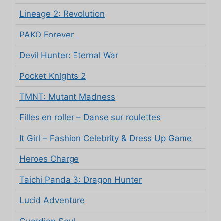
Lineage 2: Revolution
PAKO Forever
Devil Hunter: Eternal War
Pocket Knights 2
TMNT: Mutant Madness
Filles en roller – Danse sur roulettes
It Girl – Fashion Celebrity & Dress Up Game
Heroes Charge
Taichi Panda 3: Dragon Hunter
Lucid Adventure