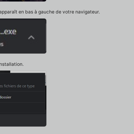
 apparaît en bas à gauche de votre navigateur.
nstallation.