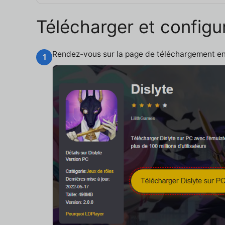
Télécharger et configu
Rendez-vous sur la page de téléchargement e
1