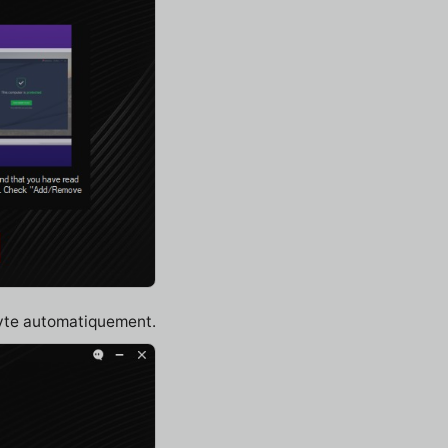
lyte automatiquement.