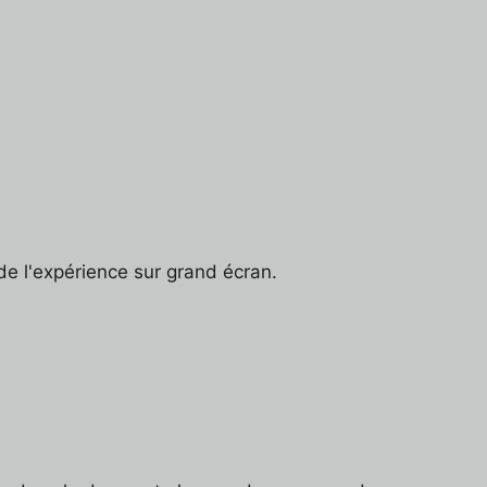
r de l'expérience sur grand écran.