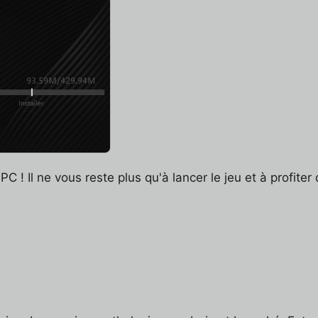
PC ! Il ne vous reste plus qu'à lancer le jeu et à profite