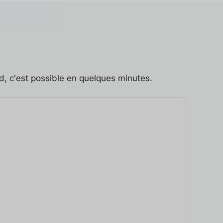
, c'est possible en quelques minutes.