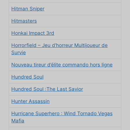
Hitman Sniper
Hitmasters
Honkai Impact 3rd
Horrorfield – Jeu d’horreur Multijoueur de
Survie
Nouveau tireur d’élite commando hors ligne
Hundred Soul
Hundred Soul :The Last Savior
Hunter Assassin
Hurricane Superhero : Wind Tornado Vegas
Mafia