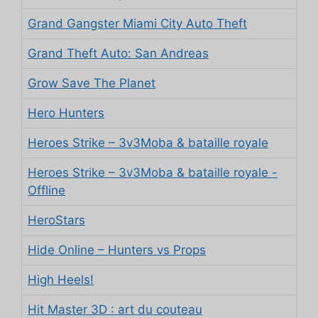
Grand Gangster Miami City Auto Theft
Grand Theft Auto: San Andreas
Grow Save The Planet
Hero Hunters
Heroes Strike – 3v3Moba & bataille royale
Heroes Strike – 3v3Moba & bataille royale -
Offline
HeroStars
Hide Online – Hunters vs Props
High Heels!
Hit Master 3D : art du couteau