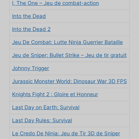
I, The One – Jeu de combat-action
Into the Dead
Into the Dead 2
Jeu De Combat: Lutte Ninja Guerrier Bataille
Jeu de Sniper: Bullet Strike – Jeu de tir gratuit
Johnny Trigger
Jurassic Monster World: Dinosaur War 3D FPS
Knights Fight 2 : Gloire et Honneur
Last Day on Earth: Survival
Last Day Rules: Survival
Le Credo De Ninja: Jeu de Tir 3D de Sniper