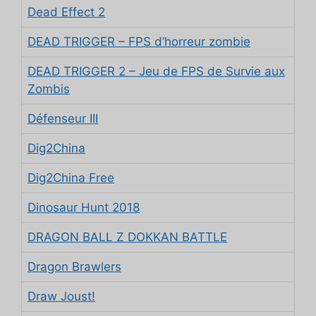
Dead Effect 2
DEAD TRIGGER – FPS d’horreur zombie
DEAD TRIGGER 2 – Jeu de FPS de Survie aux
Zombis
Défenseur III
Dig2China
Dig2China Free
Dinosaur Hunt 2018
DRAGON BALL Z DOKKAN BATTLE
Dragon Brawlers
Draw Joust!