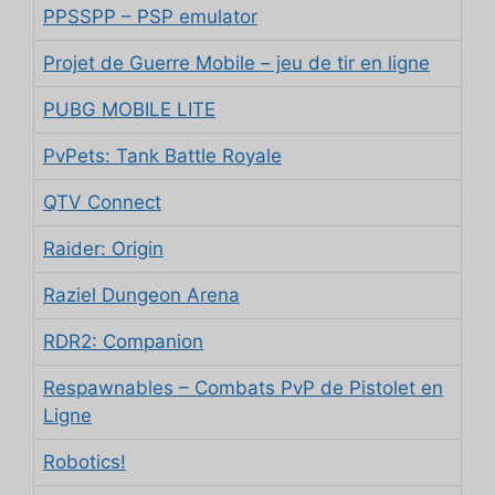
PPSSPP – PSP emulator
Projet de Guerre Mobile – jeu de tir en ligne
PUBG MOBILE LITE
PvPets: Tank Battle Royale
QTV Connect
Raider: Origin
Raziel Dungeon Arena
RDR2: Companion
Respawnables – Combats PvP de Pistolet en
Ligne
Robotics!