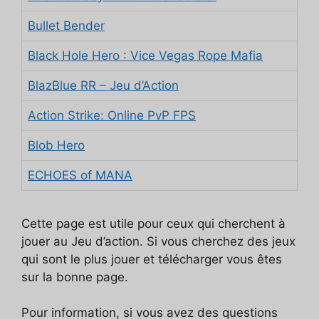
Bullet Bender
Black Hole Hero : Vice Vegas Rope Mafia
BlazBlue RR – Jeu d’Action
Action Strike: Online PvP FPS
Blob Hero
ECHOES of MANA
Cette page est utile pour ceux qui cherchent à
jouer au Jeu d’action. Si vous cherchez des jeux
qui sont le plus jouer et télécharger vous êtes
sur la bonne page.
Pour information, si vous avez des questions