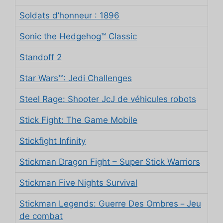
Soldats d’honneur : 1896
Sonic the Hedgehog™ Classic
Standoff 2
Star Wars™: Jedi Challenges
Steel Rage: Shooter JcJ de véhicules robots
Stick Fight: The Game Mobile
Stickfight Infinity
Stickman Dragon Fight – Super Stick Warriors
Stickman Five Nights Survival
Stickman Legends: Guerre Des Ombres－Jeu
de combat