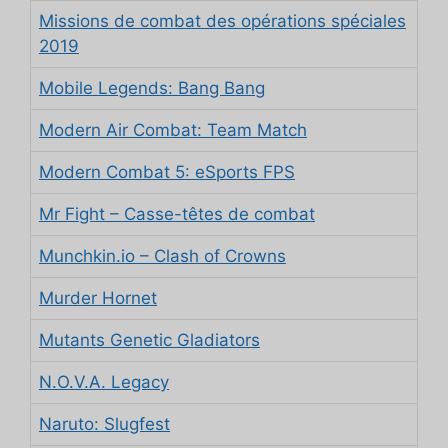
Missions de combat des opérations spéciales
2019
Mobile Legends: Bang Bang
Modern Air Combat: Team Match
Modern Combat 5: eSports FPS
Mr Fight – Casse-têtes de combat
Munchkin.io – Clash of Crowns
Murder Hornet
Mutants Genetic Gladiators
N.O.V.A. Legacy
Naruto: Slugfest