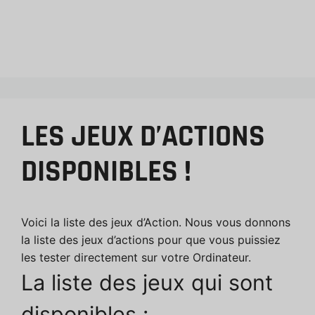
LES JEUX D’ACTIONS
DISPONIBLES !
Voici la liste des jeux d’Action. Nous vous donnons
la liste des jeux d’actions pour que vous puissiez
les tester directement sur votre Ordinateur.
La liste des jeux qui sont
disponibles :