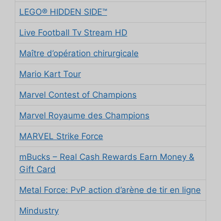
LEGO® HIDDEN SIDE™
Live Football Tv Stream HD
Maître d’opération chirurgicale
Mario Kart Tour
Marvel Contest of Champions
Marvel Royaume des Champions
MARVEL Strike Force
mBucks – Real Cash Rewards Earn Money &
Gift Card
Metal Force: PvP action d’arène de tir en ligne
Mindustry