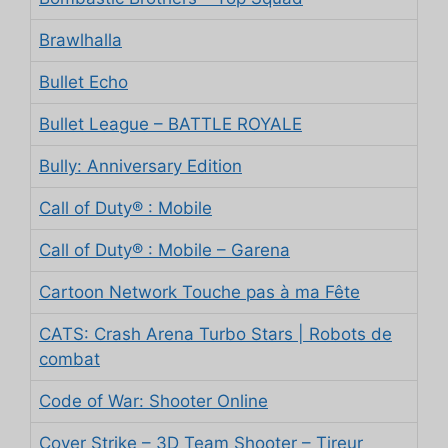
Brawlhalla
Bullet Echo
Bullet League – BATTLE ROYALE
Bully: Anniversary Edition
Call of Duty® : Mobile
Call of Duty® : Mobile – Garena
Cartoon Network Touche pas à ma Fête
CATS: Crash Arena Turbo Stars | Robots de
combat
Code of War: Shooter Online
Cover Strike – 3D Team Shooter – Tireur