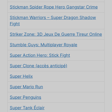
Stickman Spider Rope Hero Gangstar Crime
Stickman Warriors – Super Dragon Shadow
Fight
Striker Zone: 3D Jeux De Guerre Tireur Online
Stumble Guys: Multiplayer Royale
Super Action Hero: Stick Fight
Super Clone (accès anticipé)
Super Helix
Super Mario Run
Super Penguins
Super Tank Éclair