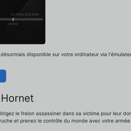
désormais disponible sur votre ordinateur via l'émulateu
 Hornet
irigez le frelon assassiner dans sa victime pour leur d
 ruche et prenez le contrôle du monde avec votre armée 