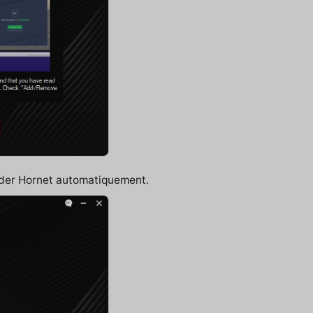
rder Hornet automatiquement.