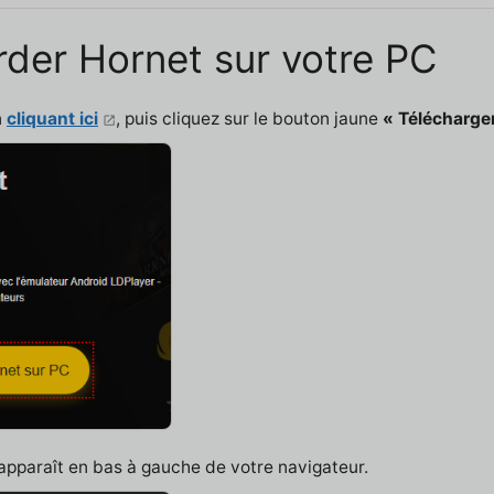
rder Hornet sur votre PC
n
cliquant ici
, puis cliquez sur le bouton jaune
« Télécharge
 apparaît en bas à gauche de votre navigateur.