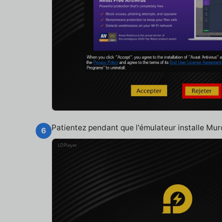
Patientez pendant que l'émulateur installe Mu
6