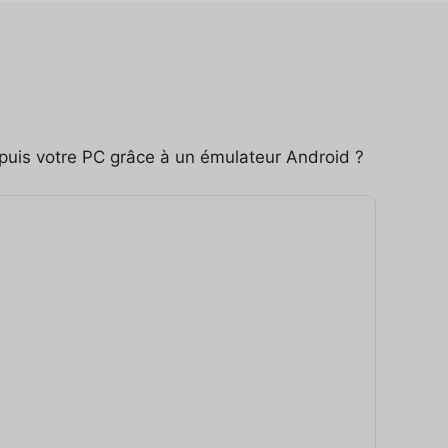
epuis votre PC grâce à un émulateur Android ?