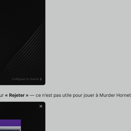
sur
« Rejeter »
— ce n'est pas utile pour jouer à Murder Hornet