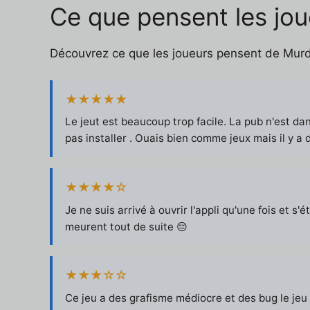
Ce que pensent les jo
Découvrez ce que les joueurs pensent de Murde
★★★★★
Le jeut est beaucoup trop facile. La pub n'est da
pas installer . Ouais bien comme jeux mais il y a
★★★★☆
Je ne suis arrivé à ouvrir l'appli qu'une fois et s'
meurent tout de suite 😔
★★★☆☆
Ce jeu a des grafisme médiocre et des bug le jeu 