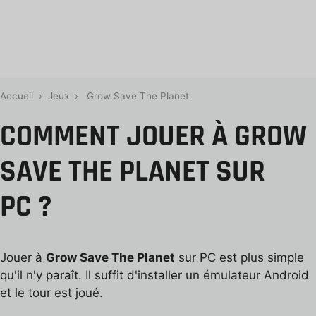
Accueil
›
Jeux
›
Grow Save The Planet
COMMENT JOUER À GROW
SAVE THE PLANET SUR
PC ?
Jouer à
Grow Save The Planet
sur PC est plus simple
qu'il n'y paraît. Il suffit d'installer un émulateur Android
et le tour est joué.