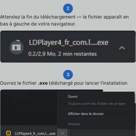
2
Attendez la fin du téléchargement — le fichier apparaît en
bas à gauche de votre navigateur.
3
Ouvrez le fichier
.exe
téléchargé pour lancer l'installation.