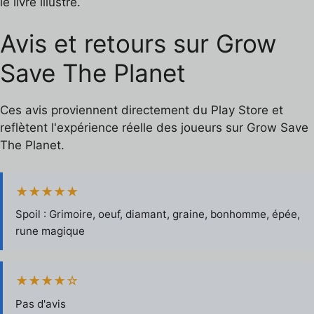
le livre illustré.
Avis et retours sur Grow
Save The Planet
Ces avis proviennent directement du Play Store et
reflètent l'expérience réelle des joueurs sur Grow Save
The Planet.
★★★★★
Spoil : Grimoire, oeuf, diamant, graine, bonhomme, épée,
rune magique
★★★★☆
Pas d'avis