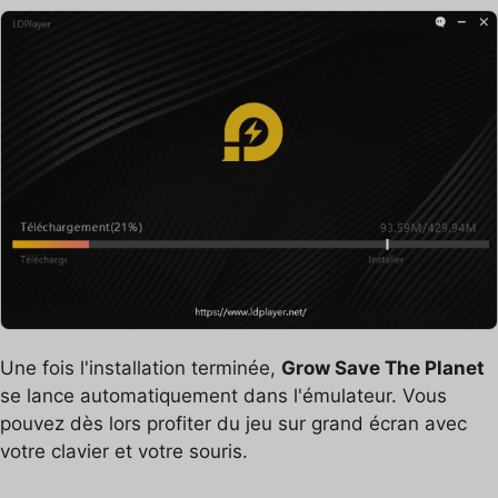
Une fois l'installation terminée,
Grow Save The Planet
se lance automatiquement dans l'émulateur. Vous
pouvez dès lors profiter du jeu sur grand écran avec
votre clavier et votre souris.