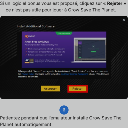
Si un logiciel bonus vous est proposé, cliquez sur
« Rejeter »
— ce n'est pas utile pour jouer à Grow Save The Planet.
6
Patientez pendant que l'émulateur installe Grow Save The
Planet automatiquement.