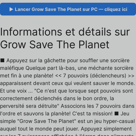
▶ Lancer Grow Save The Planet sur PC — cliquez ici
Informations et détails sur
Grow Save The Planet
■ Appuyez sur la gâchette pour souffler une sorcière
maléfique Quelque part là-bas, une méchante sorcière
met fin à une planète! << 7 pouvoirs (déclencheurs) >>
apparaissent devant ceux qui veulent sauver le monde.
Et une voix ... "Ce n'est que lorsque sept pouvoirs sont
correctement déclenchés dans le bon ordre, la
perversité sera détruite" Associons les 7 pouvoirs dans
l'ordre et sauvons la planète! C'est ta mission! ■ Jeu
simple "Grow Save The Planet" est un jeu hyper-casual
auquel tout le monde peut jouer. Appuyez simplement