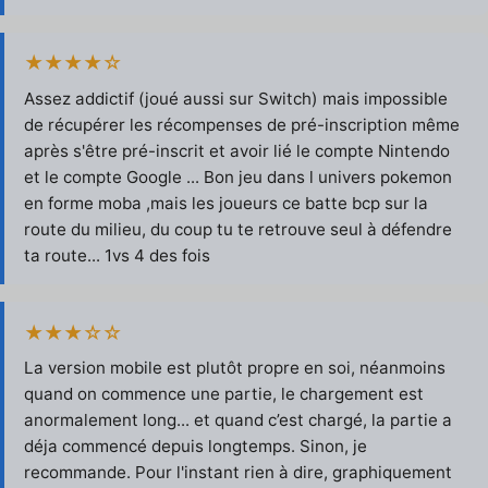
★★★★☆
Assez addictif (joué aussi sur Switch) mais impossible
de récupérer les récompenses de pré-inscription même
après s'être pré-inscrit et avoir lié le compte Nintendo
et le compte Google ... Bon jeu dans l univers pokemon
en forme moba ,mais les joueurs ce batte bcp sur la
route du milieu, du coup tu te retrouve seul à défendre
ta route... 1vs 4 des fois
★★★☆☆
La version mobile est plutôt propre en soi, néanmoins
quand on commence une partie, le chargement est
anormalement long... et quand c’est chargé, la partie a
déja commencé depuis longtemps. Sinon, je
recommande. Pour l'instant rien à dire, graphiquement