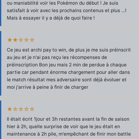
ou maniabilité voir les Pokémon du début ! Je suis
satisfait à voir avec les prochains contenus et plus ...!
Mais à essayer il y a déjà de quoi faire !
★★☆☆☆
Ce jeu est archi pay to win, de plus je me suis préinscrit
au jeu et je n'ai pas reçu les récompenses de
préinscription Bon jeu mais 2 min de perdue à chaque
partie car pendant énorme chargement pour aller dans
le match résultat mes adversaire sont déjà évoluer et
moi j'arrive à peine à finir de charger
★☆☆☆☆
Il était écrit 1jour et 3h restantes avant la fin de saison
hier à 2h, quelle surprise de voir que le jeu était en
maintenance à 2h pile, m'empêchant de finir mon battle