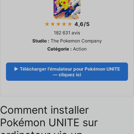
★★★★★
4,6/5
182 631 avis
Studio :
The Pokemon Company
Catégorie :
Action
▶ Télécharger l'émulateur pour Pokémon UNITE
— cliquez ici
Comment installer
Pokémon UNITE sur