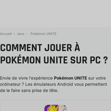
Accueil
›
Jeux
›
Pokémon UNITE
COMMENT JOUER À
POKÉMON UNITE SUR PC ?
Envie de vivre l'expérience
Pokémon UNITE
sur votre
ordinateur ? Les émulateurs Android vous permettent
de le faire sans prise de tête.