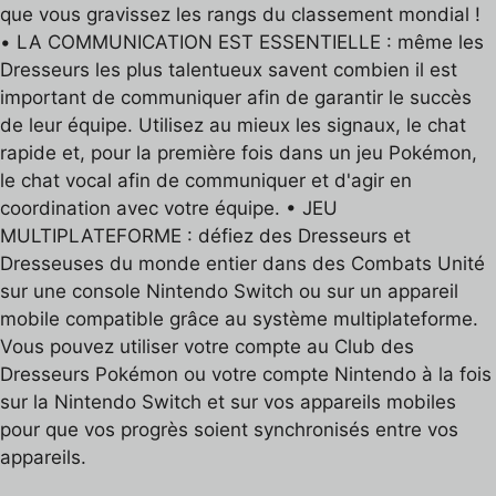
que vous gravissez les rangs du classement mondial !
• LA COMMUNICATION EST ESSENTIELLE : même les
Dresseurs les plus talentueux savent combien il est
important de communiquer afin de garantir le succès
de leur équipe. Utilisez au mieux les signaux, le chat
rapide et, pour la première fois dans un jeu Pokémon,
le chat vocal afin de communiquer et d'agir en
coordination avec votre équipe. • JEU
MULTIPLATEFORME : défiez des Dresseurs et
Dresseuses du monde entier dans des Combats Unité
sur une console Nintendo Switch ou sur un appareil
mobile compatible grâce au système multiplateforme.
Vous pouvez utiliser votre compte au Club des
Dresseurs Pokémon ou votre compte Nintendo à la fois
sur la Nintendo Switch et sur vos appareils mobiles
pour que vos progrès soient synchronisés entre vos
appareils.