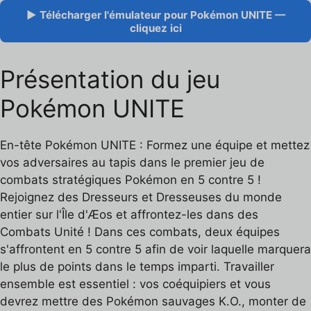
▶ Télécharger l'émulateur pour Pokémon UNITE —
cliquez ici
Présentation du jeu
Pokémon UNITE
En-tête Pokémon UNITE : Formez une équipe et mettez
vos adversaires au tapis dans le premier jeu de
combats stratégiques Pokémon en 5 contre 5 !
Rejoignez des Dresseurs et Dresseuses du monde
entier sur l'Île d'Æos et affrontez-les dans des
Combats Unité ! Dans ces combats, deux équipes
s'affrontent en 5 contre 5 afin de voir laquelle marquera
le plus de points dans le temps imparti. Travailler
ensemble est essentiel : vos coéquipiers et vous
devrez mettre des Pokémon sauvages K.O., monter de