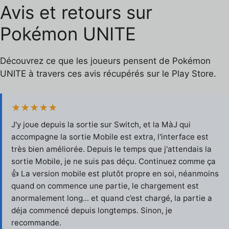
Avis et retours sur
Pokémon UNITE
Découvrez ce que les joueurs pensent de Pokémon
UNITE à travers ces avis récupérés sur le Play Store.
★★★★★
J'y joue depuis la sortie sur Switch, et la MàJ qui
accompagne la sortie Mobile est extra, l'interface est
très bien améliorée. Depuis le temps que j'attendais la
sortie Mobile, je ne suis pas déçu. Continuez comme ça
👍 La version mobile est plutôt propre en soi, néanmoins
quand on commence une partie, le chargement est
anormalement long... et quand c’est chargé, la partie a
déja commencé depuis longtemps. Sinon, je
recommande.