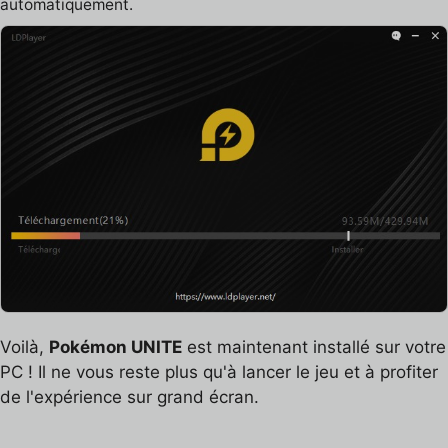
automatiquement.
Voilà,
Pokémon UNITE
est maintenant installé sur votre
PC ! Il ne vous reste plus qu'à lancer le jeu et à profiter
de l'expérience sur grand écran.