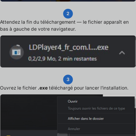
2
Attendez la fin du téléchargement — le fichier apparaît en
bas à gauche de votre navigateur.
3
Ouvrez le fichier
.exe
téléchargé pour lancer l'installation.