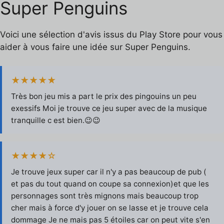
Super Penguins
Voici une sélection d'avis issus du Play Store pour vous
aider à vous faire une idée sur Super Penguins.
★★★★★
Très bon jeu mis a part le prix des pingouins un peu
exessifs Moi je trouve ce jeu super avec de la musique
tranquille c est bien.😉😉
★★★★☆
Je trouve jeux super car il n'y a pas beaucoup de pub (
et pas du tout quand on coupe sa connexion)et que les
personnages sont très mignons mais beaucoup trop
cher mais à force d'y jouer on se lasse et je trouve cela
dommage Je ne mais pas 5 étoiles car on peut vite s'en