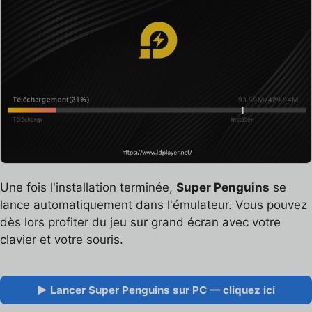
Une fois l'installation terminée,
Super Penguins
se
lance automatiquement dans l'émulateur. Vous pouvez
dès lors profiter du jeu sur grand écran avec votre
clavier et votre souris.
▶ Lancer Super Penguins sur PC — cliquez ici