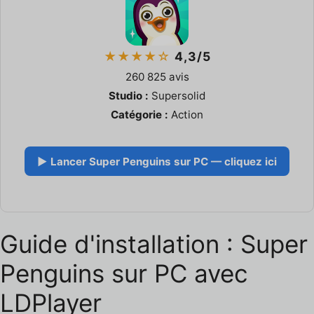
★★★★☆
4,3/5
260 825 avis
Studio :
Supersolid
Catégorie :
Action
▶ Lancer Super Penguins sur PC — cliquez ici
Guide d'installation : Super
Penguins sur PC avec
LDPlayer