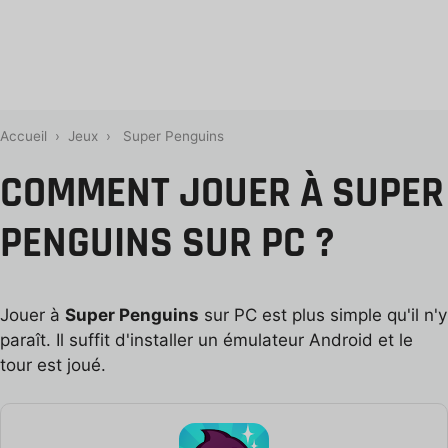
Accueil
›
Jeux
›
Super Penguins
COMMENT JOUER À SUPER
PENGUINS SUR PC ?
Jouer à
Super Penguins
sur PC est plus simple qu'il n'y
paraît. Il suffit d'installer un émulateur Android et le
tour est joué.