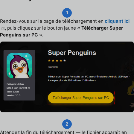
1
Rendez-vous sur la page de téléchargement en
cliquant ici
, puis cliquez sur le bouton jaune
« Télécharger Super
Penguins sur PC »
.
2
Attendez la fin du téléchargement — le fichier apparaît en