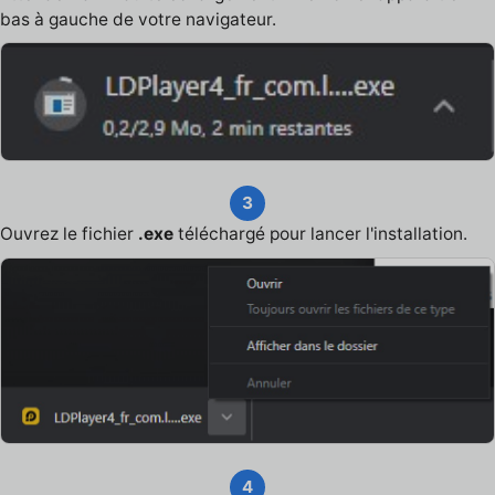
bas à gauche de votre navigateur.
3
Ouvrez le fichier
.exe
téléchargé pour lancer l'installation.
4