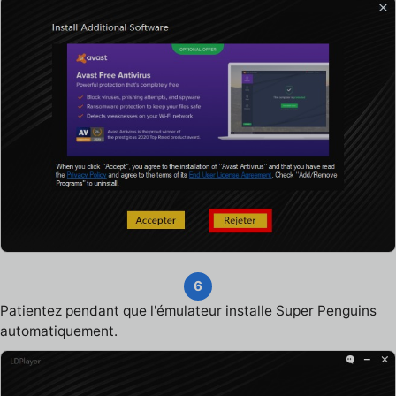
6
Patientez pendant que l'émulateur installe Super Penguins
automatiquement.