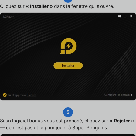
Cliquez sur
« Installer »
dans la fenêtre qui s'ouvre.
5
Si un logiciel bonus vous est proposé, cliquez sur
« Rejeter »
— ce n'est pas utile pour jouer à Super Penguins.