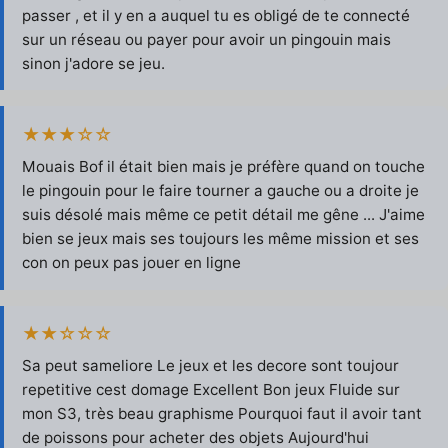
passer , et il y en a auquel tu es obligé de te connecté
sur un réseau ou payer pour avoir un pingouin mais
sinon j'adore se jeu.
★★★☆☆
Mouais Bof il était bien mais je préfère quand on touche
le pingouin pour le faire tourner a gauche ou a droite je
suis désolé mais même ce petit détail me gêne ... J'aime
bien se jeux mais ses toujours les même mission et ses
con on peux pas jouer en ligne
★★☆☆☆
Sa peut sameliore Le jeux et les decore sont toujour
repetitive cest domage Excellent Bon jeux Fluide sur
mon S3, très beau graphisme Pourquoi faut il avoir tant
de poissons pour acheter des objets Aujourd'hui