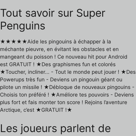
Tout savoir sur Super
Penguins
★★★★★Aide les pingouins à échapper à la
méchante pieuvre, en évitant les obstacles et en
mangeant du poisson ! Ce nouveau hit pour Android
est GRATUIT ! ★Des graphismes fun et colorés
★Toucher, incliner... - Tout le monde peut jouer ! ★Des
Powerups très fun - Deviens un pingouin géant ou
pilote un missile ! ★Débloque de nouveaux pingouins -
Choisis ton préféré ! ★Améliore tes pouvoirs - Deviens
plus fort et fais monter ton score ! Rejoins l’aventure
Arctique, c’est ★GRATUIT !★
Les joueurs parlent de