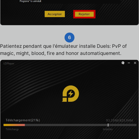
6
Patientez pendant que l'émulateur installe Duels: PvP of
magic, might, blood, fire and honor automatiquement.