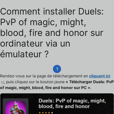
Comment installer Duels:
PvP of magic, might,
blood, fire and honor sur
ordinateur via un
émulateur ?
1
Rendez-vous sur la page de téléchargement en
cliquant ici
, puis cliquez sur le bouton jaune
« Télécharger Duels: PvP
of magic, might, blood, fire and honor sur PC »
.