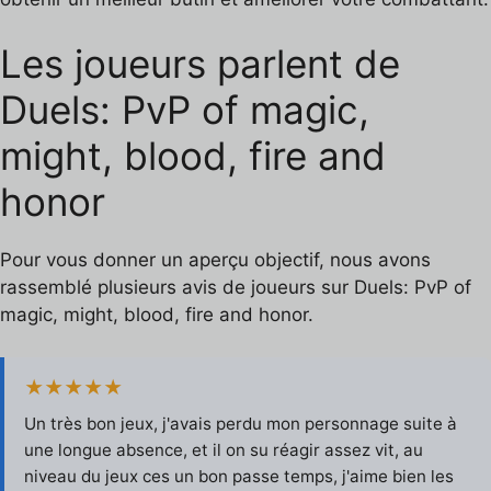
Les joueurs parlent de
Duels: PvP of magic,
might, blood, fire and
honor
Pour vous donner un aperçu objectif, nous avons
rassemblé plusieurs avis de joueurs sur Duels: PvP of
magic, might, blood, fire and honor.
★★★★★
Un très bon jeux, j'avais perdu mon personnage suite à
une longue absence, et il on su réagir assez vit, au
niveau du jeux ces un bon passe temps, j'aime bien les