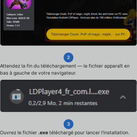
2
Attendez la fin du téléchargement — le fichier apparaît en
bas à gauche de votre navigateur.
3
Ouvrez le fichier
.exe
téléchargé pour lancer l'installation.