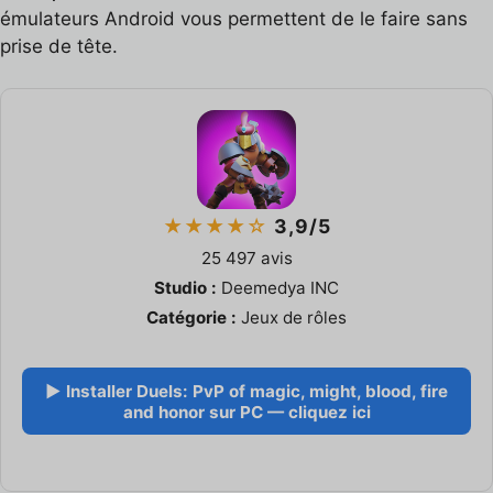
émulateurs Android vous permettent de le faire sans
prise de tête.
★★★★☆
3,9/5
25 497 avis
Studio :
Deemedya INC
Catégorie :
Jeux de rôles
▶ Installer Duels: PvP of magic, might, blood, fire
and honor sur PC — cliquez ici