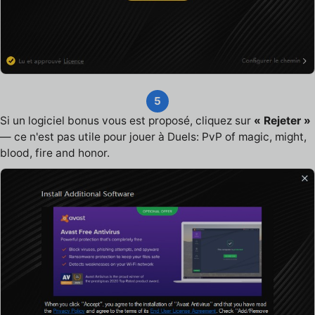
5
Si un logiciel bonus vous est proposé, cliquez sur
« Rejeter »
— ce n'est pas utile pour jouer à Duels: PvP of magic, might,
blood, fire and honor.