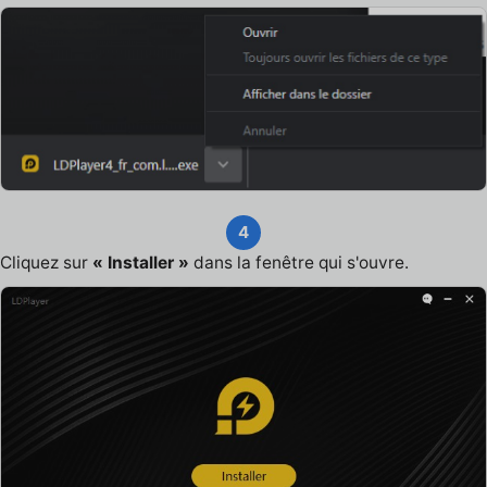
4
Cliquez sur
« Installer »
dans la fenêtre qui s'ouvre.