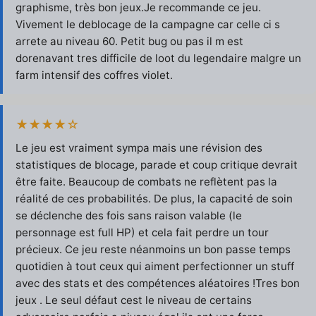
graphisme, très bon jeux.Je recommande ce jeu.
Vivement le deblocage de la campagne car celle ci s
arrete au niveau 60. Petit bug ou pas il m est
dorenavant tres difficile de loot du legendaire malgre un
farm intensif des coffres violet.
★★★★☆
Le jeu est vraiment sympa mais une révision des
statistiques de blocage, parade et coup critique devrait
être faite. Beaucoup de combats ne reflètent pas la
réalité de ces probabilités. De plus, la capacité de soin
se déclenche des fois sans raison valable (le
personnage est full HP) et cela fait perdre un tour
précieux. Ce jeu reste néanmoins un bon passe temps
quotidien à tout ceux qui aiment perfectionner un stuff
avec des stats et des compétences aléatoires !Tres bon
jeux . Le seul défaut cest le niveau de certains