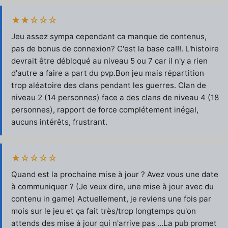
★★☆☆☆
Jeu assez sympa cependant ca manque de contenus,
pas de bonus de connexion? C'est la base ca!!!. L'histoire
devrait être débloqué au niveau 5 ou 7 car il n'y a rien
d'autre a faire a part du pvp.Bon jeu mais répartition
trop aléatoire des clans pendant les guerres. Clan de
niveau 2 (14 personnes) face a des clans de niveau 4 (18
personnes), rapport de force complétement inégal,
aucuns intérêts, frustrant.
★☆☆☆☆
Quand est la prochaine mise à jour ? Avez vous une date
à communiquer ? (Je veux dire, une mise à jour avec du
contenu in game) Actuellement, je reviens une fois par
mois sur le jeu et ça fait très/trop longtemps qu'on
attends des mise à jour qui n'arrive pas ...La pub promet