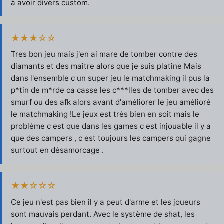
à avoir divers custom.
★★★☆☆
Tres bon jeu mais j'en ai mare de tomber contre des
diamants et des maitre alors que je suis platine Mais
dans l'ensemble c un super jeu le matchmaking il pus la
p*tin de m*rde ca casse les c***lles de tomber avec des
smurf ou des afk alors avant d'améliorer le jeu amélioré
le matchmaking !Le jeux est très bien en soit mais le
problème c est que dans les games c est injouable il y a
que des campers , c est toujours les campers qui gagne
surtout en désamorcage .
★★☆☆☆
Ce jeu n'est pas bien il y a peut d'arme et les joueurs
sont mauvais perdant. Avec le système de shat, les