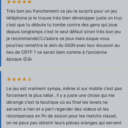
★★★★★
Très bon jeu franchement ce jeu la surpris pour un jeu
téléphone je le trouve très bien développer juste un truc
c'est que tu débute tu tombe contre des gens qui joue
depuis longtemps c'est le seul défaut sinon très bon jeu
je recommande👌🏻J'adore ce jeux mais esque vous
pourriez remettre le skin du GIGN avec leur écusson au
lieu de CRTF ? ce serait bien comme à l'ancienne
époque 😉👍
★★★★☆
Le jeu est vraiment sympa, même si sur mobile c'est pas
forcement le plus idéal , il y a juste une chose qui me
dérange c'est la boutique où au final les levels ne
servent a rien et a part regarder des videos et les
récompenses en fin de saison pour les matchs classé,
on ne peux pas obtenir leurs pièces oranges qui servent