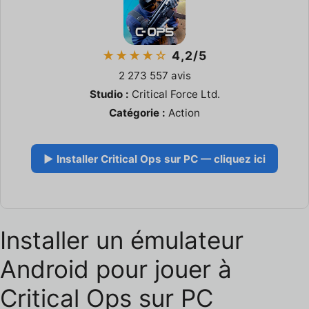
★★★★☆
4,2/5
2 273 557 avis
Studio :
Critical Force Ltd.
Catégorie :
Action
▶ Installer Critical Ops sur PC — cliquez ici
Installer un émulateur
Android pour jouer à
Critical Ops sur PC