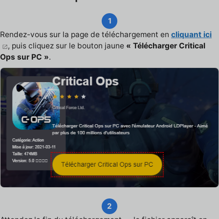
1
Rendez-vous sur la page de téléchargement en
cliquant ici
, puis cliquez sur le bouton jaune
« Télécharger Critical
Ops sur PC »
.
2