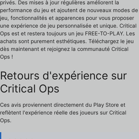
privés. Des mises à jour régulières améliorent la
performance du jeu et ajoutent de nouveaux modes de
jeu, fonctionnalités et apparences pour vous proposer
une expérience de jeu personnalisée et unique. Critical
Ops est et restera toujours un jeu FREE-TO-PLAY. Les
achats sont purement esthétiques. Téléchargez le jeu
dès maintenant et rejoignez la communauté Critical
Ops !
Retours d'expérience sur
Critical Ops
Ces avis proviennent directement du Play Store et
reflètent l'expérience réelle des joueurs sur Critical
Ops.