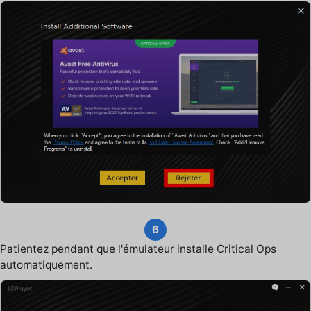
6
Patientez pendant que l'émulateur installe Critical Ops
automatiquement.