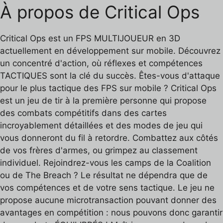
À propos de Critical Ops
Critical Ops est un FPS MULTIJOUEUR en 3D
actuellement en développement sur mobile. Découvrez
un concentré d'action, où réflexes et compétences
TACTIQUES sont la clé du succès. Êtes-vous d'attaque
pour le plus tactique des FPS sur mobile ? Critical Ops
est un jeu de tir à la première personne qui propose
des combats compétitifs dans des cartes
incroyablement détaillées et des modes de jeu qui
vous donneront du fil à retordre. Combattez aux côtés
de vos frères d'armes, ou grimpez au classement
individuel. Rejoindrez-vous les camps de la Coalition
ou de The Breach ? Le résultat ne dépendra que de
vos compétences et de votre sens tactique. Le jeu ne
propose aucune microtransaction pouvant donner des
avantages en compétition : nous pouvons donc garantir