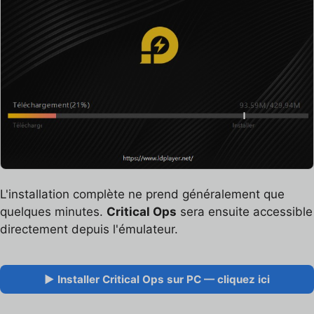
L'installation complète ne prend généralement que
quelques minutes.
Critical Ops
sera ensuite accessible
directement depuis l'émulateur.
▶ Installer Critical Ops sur PC — cliquez ici