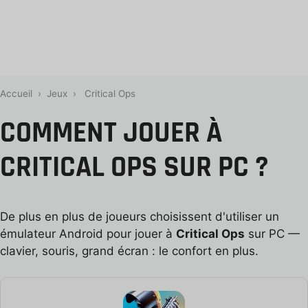
Accueil
›
Jeux
›
Critical Ops
COMMENT JOUER À
CRITICAL OPS SUR PC ?
De plus en plus de joueurs choisissent d'utiliser un
émulateur Android pour jouer à
Critical Ops
sur PC —
clavier, souris, grand écran : le confort en plus.