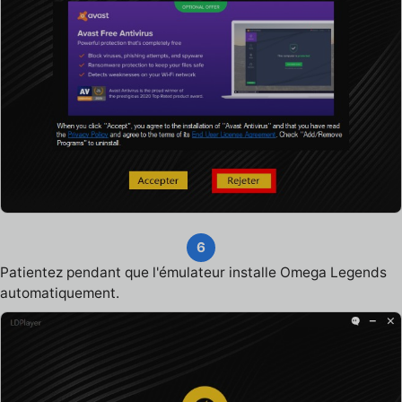
6
Patientez pendant que l'émulateur installe Omega Legends
automatiquement.