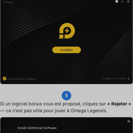
5
Si un logiciel bonus vous est proposé, cliquez sur
« Rejeter »
— ce n'est pas utile pour jouer à Omega Legends.