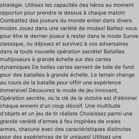
stratégie. Utilisez les capacités des héros au moment
opportun pour prendre le dessus à chaque match!
Combattez des joueurs du monde entier dans divers
modes Jouez dans une variété de modes! Battez-vous
pour être le dernier joueur à rester dans le mode Survie
classique, ou déjouez et survivez à vos adversaires
dans la toute nouvelle opération secrète! Batailles
multijoueurs à grande échelle sur des cartes
dynamiques De belles cartes servent de toile de fond
pour des batailles à grande échelle. Le terrain change
au cours de la bataille pour offrir une expérience
immersive! Découvrez le mode de jeu innovant,
Opération secrète, où la clé de la victoire est d'éliminer
chaque ennemi d'un coup décisif. Une multitude
d'objets et un jeu de tir réaliste Choisissez parmi une
grande variété d'armes à feu inspirées de vraies
armes, chacune avec des caractéristiques distinctes
pour des expériences de tir uniques! Utilisez une