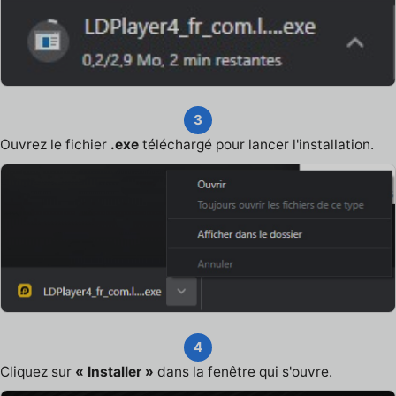
3
Ouvrez le fichier
.exe
téléchargé pour lancer l'installation.
4
Cliquez sur
« Installer »
dans la fenêtre qui s'ouvre.