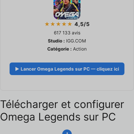
★★★★★
4,5/5
617 133 avis
Studio :
IGG.COM
Catégorie :
Action
▶ Lancer Omega Legends sur PC — cliquez ici
Télécharger et configurer
Omega Legends sur PC