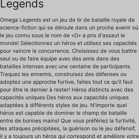
Legends
Omega Legends est un jeu de tir de bataille royale de
science-fiction qui se déroule dans un proche avenir où
le jeu connu sous le nom de «Ω» a pris d'assaut le
monde! Sélectionnez un héros et utilisez ses capacités
pour vaincre la concurrence. Choisissez de vous battre
seul ou de faire équipe avec des amis dans des
batailles intenses avec une centaine de participants.
Traquez les ennemis, construisez des défenses ou
adoptez une approche furtive, faites tout ce qu'il faut
pour être le dernier à rester! Héros distincts avec des
capacités uniques Des héros aux capacités uniques
adaptées à différents styles de jeu. N'importe quel
héros est capable de dominer le champ de bataille
entre de bonnes mains! Que vous préfériez la furtivité,
les attaques précipitées, la guérison ou le jeu défensif,
il y a toujours un héros qui correspond et améliore votre