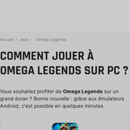
Accueil
›
Jeux
›
Omega Legends
COMMENT JOUER À
OMEGA LEGENDS SUR PC ?
Vous souhaitez profiter de
Omega Legends
sur un
grand écran ? Bonne nouvelle : grâce aux émulateurs
Android, c'est possible en quelques minutes.