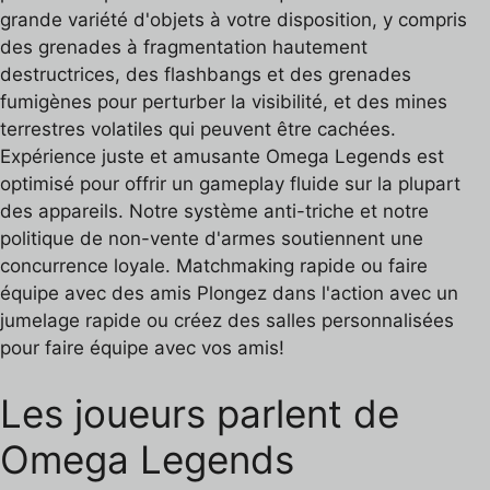
grande variété d'objets à votre disposition, y compris
des grenades à fragmentation hautement
destructrices, des flashbangs et des grenades
fumigènes pour perturber la visibilité, et des mines
terrestres volatiles qui peuvent être cachées.
Expérience juste et amusante Omega Legends est
optimisé pour offrir un gameplay fluide sur la plupart
des appareils. Notre système anti-triche et notre
politique de non-vente d'armes soutiennent une
concurrence loyale. Matchmaking rapide ou faire
équipe avec des amis Plongez dans l'action avec un
jumelage rapide ou créez des salles personnalisées
pour faire équipe avec vos amis!
Les joueurs parlent de
Omega Legends