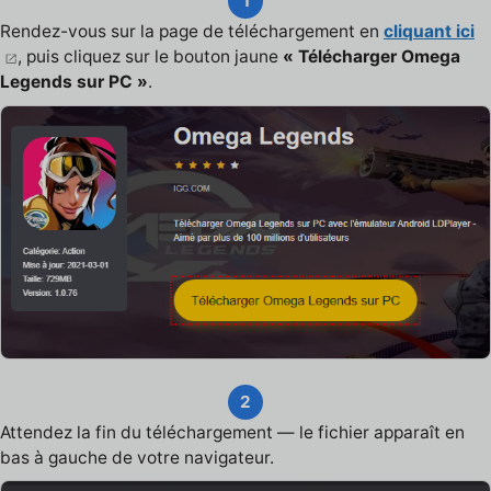
1
Rendez-vous sur la page de téléchargement en
cliquant ici
, puis cliquez sur le bouton jaune
« Télécharger Omega
Legends sur PC »
.
2
Attendez la fin du téléchargement — le fichier apparaît en
bas à gauche de votre navigateur.