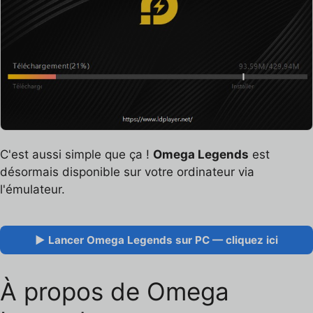
C'est aussi simple que ça !
Omega Legends
est
désormais disponible sur votre ordinateur via
l'émulateur.
▶ Lancer Omega Legends sur PC — cliquez ici
À propos de Omega