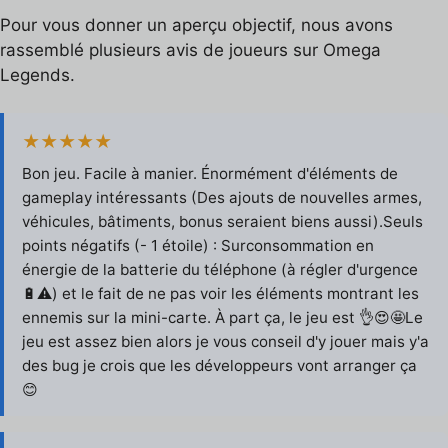
Pour vous donner un aperçu objectif, nous avons
rassemblé plusieurs avis de joueurs sur Omega
Legends.
★★★★★
Bon jeu. Facile à manier. Énormément d'éléments de
gameplay intéressants (Des ajouts de nouvelles armes,
véhicules, bâtiments, bonus seraient biens aussi).Seuls
points négatifs (- 1 étoile) : Surconsommation en
énergie de la batterie du téléphone (à régler d'urgence
🔋⚠️) et le fait de ne pas voir les éléments montrant les
ennemis sur la mini-carte. À part ça, le jeu est 👌😍🤩Le
jeu est assez bien alors je vous conseil d'y jouer mais y'a
des bug je crois que les développeurs vont arranger ça
😊