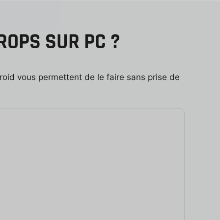
ROPS SUR PC ?
oid vous permettent de le faire sans prise de