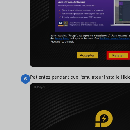
Patientez pendant que l'émulateur installe Hi
6