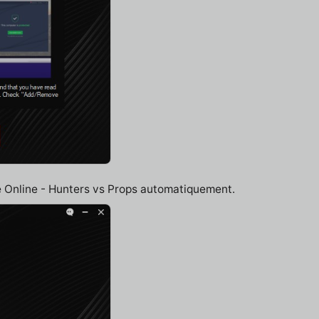
de Online - Hunters vs Props automatiquement.