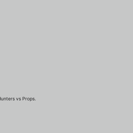
Hunters vs Props.