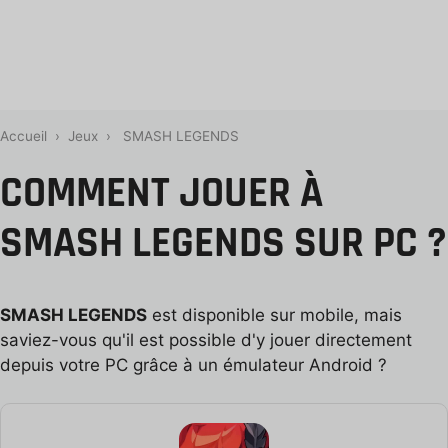
Accueil
›
Jeux
›
SMASH LEGENDS
COMMENT JOUER À
SMASH LEGENDS SUR PC ?
SMASH LEGENDS
est disponible sur mobile, mais
saviez-vous qu'il est possible d'y jouer directement
depuis votre PC grâce à un émulateur Android ?