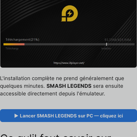
L'installation complète ne prend généralement que
quelques minutes.
SMASH LEGENDS
sera ensuite
accessible directement depuis l'émulateur.
▶ Lancer SMASH LEGENDS sur PC — cliquez ici