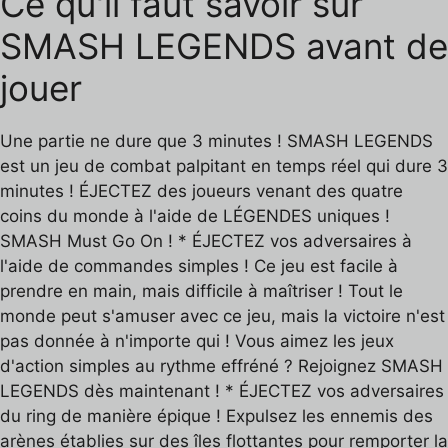
Ce qu'il faut savoir sur
SMASH LEGENDS avant de
jouer
Une partie ne dure que 3 minutes ! SMASH LEGENDS
est un jeu de combat palpitant en temps réel qui dure 3
minutes ! ÉJECTEZ des joueurs venant des quatre
coins du monde à l'aide de LÉGENDES uniques !
SMASH Must Go On ! * ÉJECTEZ vos adversaires à
l'aide de commandes simples ! Ce jeu est facile à
prendre en main, mais difficile à maîtriser ! Tout le
monde peut s'amuser avec ce jeu, mais la victoire n'est
pas donnée à n'importe qui ! Vous aimez les jeux
d'action simples au rythme effréné ? Rejoignez SMASH
LEGENDS dès maintenant ! * ÉJECTEZ vos adversaires
du ring de manière épique ! Expulsez les ennemis des
arènes établies sur des îles flottantes pour remporter la