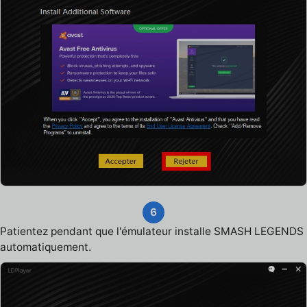
6
Patientez pendant que l'émulateur installe SMASH LEGENDS
automatiquement.