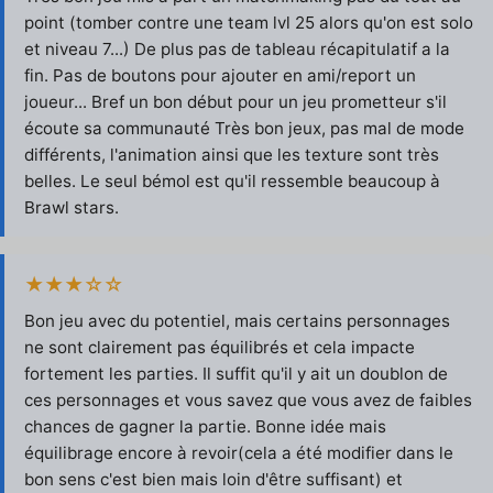
point (tomber contre une team lvl 25 alors qu'on est solo
et niveau 7...) De plus pas de tableau récapitulatif a la
fin. Pas de boutons pour ajouter en ami/report un
joueur... Bref un bon début pour un jeu prometteur s'il
écoute sa communauté Très bon jeux, pas mal de mode
différents, l'animation ainsi que les texture sont très
belles. Le seul bémol est qu'il ressemble beaucoup à
Brawl stars.
★★★☆☆
Bon jeu avec du potentiel, mais certains personnages
ne sont clairement pas équilibrés et cela impacte
fortement les parties. Il suffit qu'il y ait un doublon de
ces personnages et vous savez que vous avez de faibles
chances de gagner la partie. Bonne idée mais
équilibrage encore à revoir(cela a été modifier dans le
bon sens c'est bien mais loin d'être suffisant) et