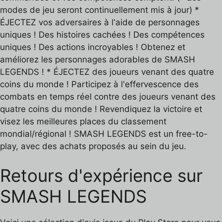
modes de jeu seront continuellement mis à jour) *
ÉJECTEZ vos adversaires à l'aide de personnages
uniques ! Des histoires cachées ! Des compétences
uniques ! Des actions incroyables ! Obtenez et
améliorez les personnages adorables de SMASH
LEGENDS ! * ÉJECTEZ des joueurs venant des quatre
coins du monde ! Participez à l'effervescence des
combats en temps réel contre des joueurs venant des
quatre coins du monde ! Revendiquez la victoire et
visez les meilleures places du classement
mondial/régional ! SMASH LEGENDS est un free-to-
play, avec des achats proposés au sein du jeu.
Retours d'expérience sur
SMASH LEGENDS