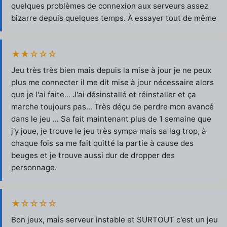
quelques problèmes de connexion aux serveurs assez
bizarre depuis quelques temps. À essayer tout de même
★★☆☆☆
Jeu très très bien mais depuis la mise à jour je ne peux
plus me connecter il me dit mise à jour nécessaire alors
que je l'ai faite... J'ai désinstallé et réinstaller et ça
marche toujours pas... Très déçu de perdre mon avancé
dans le jeu ... Sa fait maintenant plus de 1 semaine que
j'y joue, je trouve le jeu très sympa mais sa lag trop, à
chaque fois sa me fait quitté la partie à cause des
beuges et je trouve aussi dur de dropper des
personnage.
★☆☆☆☆
Bon jeux, mais serveur instable et SURTOUT c'est un jeu