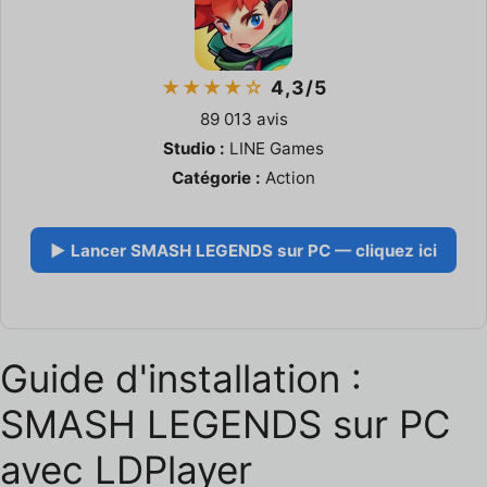
★★★★☆
4,3/5
89 013 avis
Studio :
LINE Games
Catégorie :
Action
▶ Lancer SMASH LEGENDS sur PC — cliquez ici
Guide d'installation :
SMASH LEGENDS sur PC
avec LDPlayer