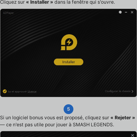
Cliquez sur
« Installer »
dans la fenêtre qui s'ouvre.
5
Si un logiciel bonus vous est proposé, cliquez sur
« Rejeter »
— ce n'est pas utile pour jouer à SMASH LEGENDS.