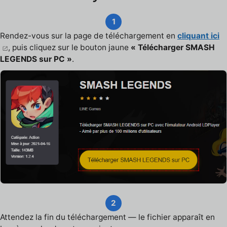
1
Rendez-vous sur la page de téléchargement en
cliquant ici
, puis cliquez sur le bouton jaune
« Télécharger SMASH
LEGENDS sur PC »
.
2
Attendez la fin du téléchargement — le fichier apparaît en