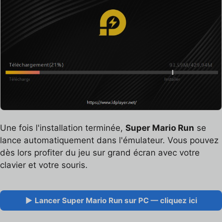
Une fois l'installation terminée,
Super Mario Run
se
lance automatiquement dans l'émulateur. Vous pouvez
dès lors profiter du jeu sur grand écran avec votre
clavier et votre souris.
▶ Lancer Super Mario Run sur PC — cliquez ici