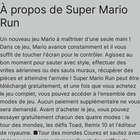
À propos de Super Mario
Run
Un nouveau jeu Mario à maîtriser d'une seule main !
Dans ce jeu, Mario avance constamment et il vous
suffit de toucher l'écran pour le contrôler. Agissez au
bon moment pour sauter avec style, effectuer des
vrilles aériennes ou des sauts muraux, récupérer des
pièces et atteindre l'arrivée ! Super Mario Run peut être
téléchargé gratuitement, et une fois que vous achetez
le jeu complet, vous pouvez accéder à l'ensemble des
modes de jeu. Aucun paiement supplémentaire ne vous
sera demandé. Avant d'acheter le jeu, vous pouvez
essayer gratuitement chacun des quatre modes : le
tour des mondes, les défis Toad, Remix 10 et l'éditeur
de royaume. ■Tour des mondes Courez et sautez avec