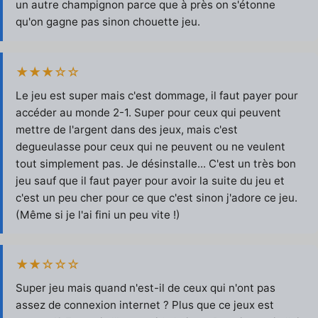
un autre champignon parce que à près on s'étonne
qu'on gagne pas sinon chouette jeu.
★★★☆☆
Le jeu est super mais c'est dommage, il faut payer pour
accéder au monde 2-1. Super pour ceux qui peuvent
mettre de l'argent dans des jeux, mais c'est
degueulasse pour ceux qui ne peuvent ou ne veulent
tout simplement pas. Je désinstalle... C'est un très bon
jeu sauf que il faut payer pour avoir la suite du jeu et
c'est un peu cher pour ce que c'est sinon j'adore ce jeu.
(Même si je l'ai fini un peu vite !)
★★☆☆☆
Super jeu mais quand n'est-il de ceux qui n'ont pas
assez de connexion internet ? Plus que ce jeux est