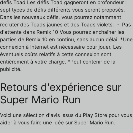
défis Toad Les défis Toad gagneront en profondeur :
sept types de défis différents vous seront proposés.
Dans les nouveaux défis, vous pourrez notamment
recruter des Toads jaunes et des Toads violets. ・ Pas
d'attente dans Remix 10 Vous pourrez enchaîner les
parties de Remix 10 en continu, sans aucun délai. *Une
connexion à Internet est nécessaire pour jouer. Les
éventuels coûts relatifs à cette connexion sont
entièrement à votre charge. *Peut contenir de la
publicité.
Retours d'expérience sur
Super Mario Run
Voici une sélection d'avis issus du Play Store pour vous
aider à vous faire une idée sur Super Mario Run.