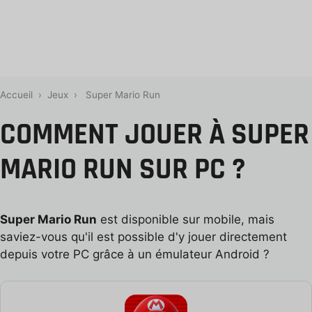
Accueil
›
Jeux
›
Super Mario Run
COMMENT JOUER À SUPER
MARIO RUN SUR PC ?
Super Mario Run
est disponible sur mobile, mais
saviez-vous qu'il est possible d'y jouer directement
depuis votre PC grâce à un émulateur Android ?