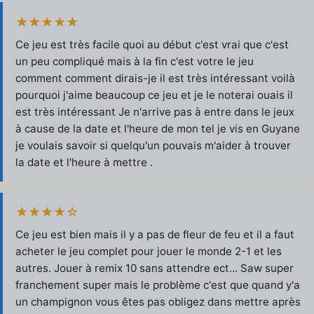
★★★★★
Ce jeu est très facile quoi au début c'est vrai que c'est
un peu compliqué mais à la fin c'est votre le jeu
comment comment dirais-je il est très intéressant voilà
pourquoi j'aime beaucoup ce jeu et je le noterai ouais il
est très intéressant Je n'arrive pas à entre dans le jeux
à cause de la date et l'heure de mon tel je vis en Guyane
je voulais savoir si quelqu'un pouvais m'aider à trouver
la date et l'heure à mettre .
★★★★☆
Ce jeu est bien mais il y a pas de fleur de feu et il a faut
acheter le jeu complet pour jouer le monde 2-1 et les
autres. Jouer à remix 10 sans attendre ect... Saw super
franchement super mais le problème c'est que quand y'a
un champignon vous êtes pas obligez dans mettre après