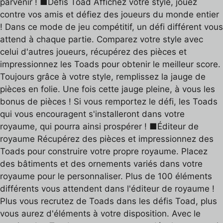
parvenir ! ■Défis Toad Affichez votre style, jouez
contre vos amis et défiez des joueurs du monde entier
! Dans ce mode de jeu compétitif, un défi différent vous
attend à chaque partie. Comparez votre style avec
celui d'autres joueurs, récupérez des pièces et
impressionnez les Toads pour obtenir le meilleur score.
Toujours grâce à votre style, remplissez la jauge de
pièces en folie. Une fois cette jauge pleine, à vous les
bonus de pièces ! Si vous remportez le défi, les Toads
qui vous encouragent s'installeront dans votre
royaume, qui pourra ainsi prospérer ! ■Éditeur de
royaume Récupérez des pièces et impressionnez des
Toads pour construire votre propre royaume. Placez
des bâtiments et des ornements variés dans votre
royaume pour le personnaliser. Plus de 100 éléments
différents vous attendent dans l'éditeur de royaume !
Plus vous recrutez de Toads dans les défis Toad, plus
vous aurez d'éléments à votre disposition. Avec le