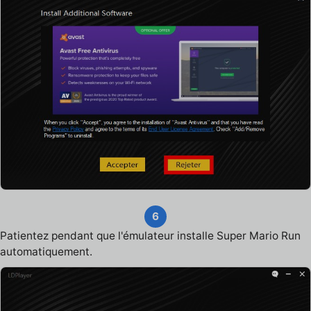
6
Patientez pendant que l'émulateur installe Super Mario Run
automatiquement.