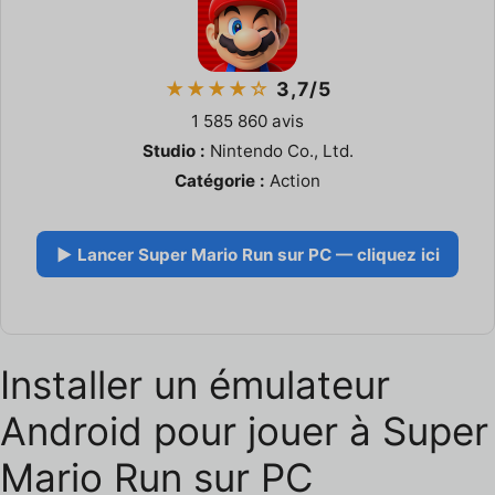
★★★★☆
3,7/5
1 585 860 avis
Studio :
Nintendo Co., Ltd.
Catégorie :
Action
▶ Lancer Super Mario Run sur PC — cliquez ici
Installer un émulateur
Android pour jouer à Super
Mario Run sur PC