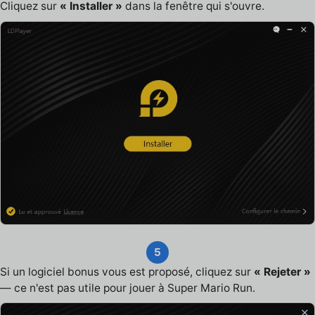
Cliquez sur
« Installer »
dans la fenêtre qui s'ouvre.
5
Si un logiciel bonus vous est proposé, cliquez sur
« Rejeter »
— ce n'est pas utile pour jouer à Super Mario Run.