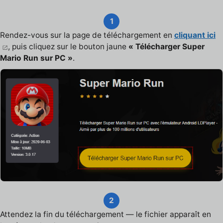
1
Rendez-vous sur la page de téléchargement en
cliquant ici
, puis cliquez sur le bouton jaune
« Télécharger Super
Mario Run sur PC »
.
2
Attendez la fin du téléchargement — le fichier apparaît en