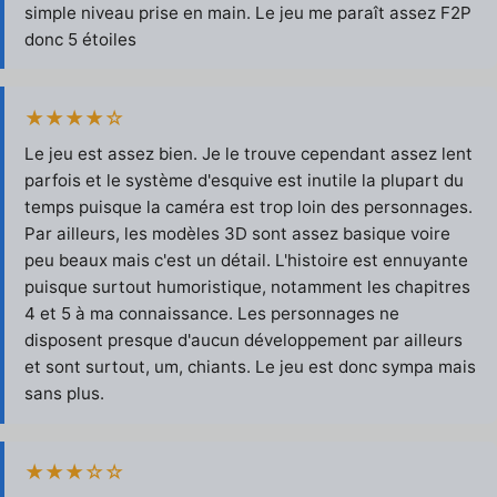
simple niveau prise en main. Le jeu me paraît assez F2P
donc 5 étoiles
★★★★☆
Le jeu est assez bien. Je le trouve cependant assez lent
parfois et le système d'esquive est inutile la plupart du
temps puisque la caméra est trop loin des personnages.
Par ailleurs, les modèles 3D sont assez basique voire
peu beaux mais c'est un détail. L'histoire est ennuyante
puisque surtout humoristique, notamment les chapitres
4 et 5 à ma connaissance. Les personnages ne
disposent presque d'aucun développement par ailleurs
et sont surtout, um, chiants. Le jeu est donc sympa mais
sans plus.
★★★☆☆