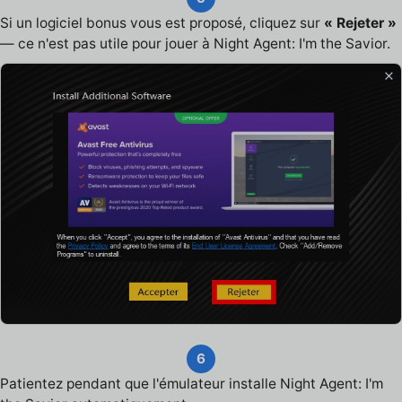
Si un logiciel bonus vous est proposé, cliquez sur
« Rejeter »
— ce n'est pas utile pour jouer à Night Agent: I'm the Savior.
6
Patientez pendant que l'émulateur installe Night Agent: I'm