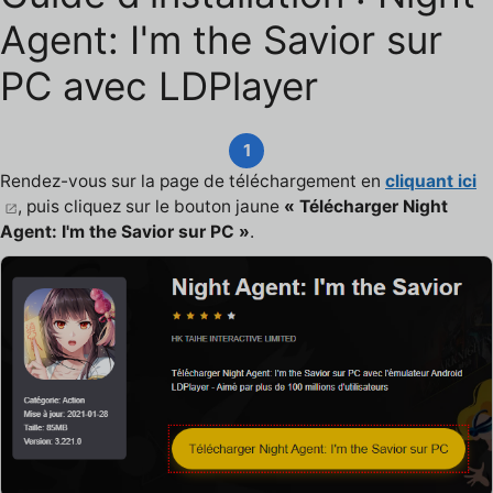
Agent: I'm the Savior sur
PC avec LDPlayer
1
Rendez-vous sur la page de téléchargement en
cliquant ici
, puis cliquez sur le bouton jaune
« Télécharger Night
Agent: I'm the Savior sur PC »
.