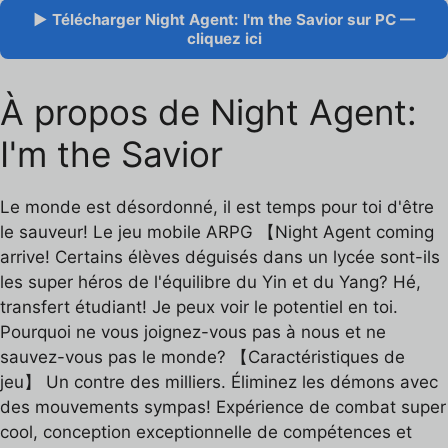
▶ Télécharger Night Agent: I'm the Savior sur PC —
cliquez ici
À propos de Night Agent:
I'm the Savior
Le monde est désordonné, il est temps pour toi d'être
le sauveur! Le jeu mobile ARPG 【Night Agent coming
arrive! Certains élèves déguisés dans un lycée sont-ils
les super héros de l'équilibre du Yin et du Yang? Hé,
transfert étudiant! Je peux voir le potentiel en toi.
Pourquoi ne vous joignez-vous pas à nous et ne
sauvez-vous pas le monde? 【Caractéristiques de
jeu】 Un contre des milliers. Éliminez les démons avec
des mouvements sympas! Expérience de combat super
cool, conception exceptionnelle de compétences et