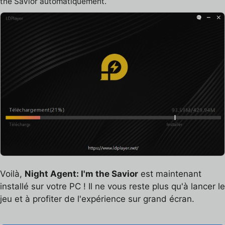
the Savior automatiquement.
Voilà,
Night Agent: I'm the Savior
est maintenant
installé sur votre PC ! Il ne vous reste plus qu'à lancer le
jeu et à profiter de l'expérience sur grand écran.