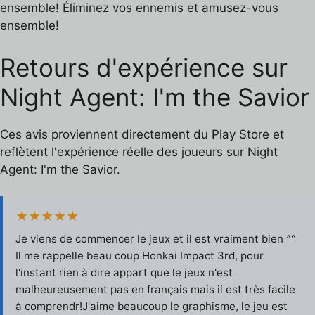
ensemble! Éliminez vos ennemis et amusez-vous
ensemble!
Retours d'expérience sur
Night Agent: I'm the Savior
Ces avis proviennent directement du Play Store et
reflètent l'expérience réelle des joueurs sur Night
Agent: I'm the Savior.
★★★★★
Je viens de commencer le jeux et il est vraiment bien ^^
Il me rappelle beau coup Honkai Impact 3rd, pour
l'instant rien à dire appart que le jeux n'est
malheureusement pas en français mais il est très facile
à comprendr!J'aime beaucoup le graphisme, le jeu est