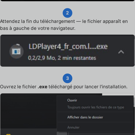
2
Attendez la fin du téléchargement — le fichier apparaît en
bas à gauche de votre navigateur.
3
Ouvrez le fichier
.exe
téléchargé pour lancer l'installation.