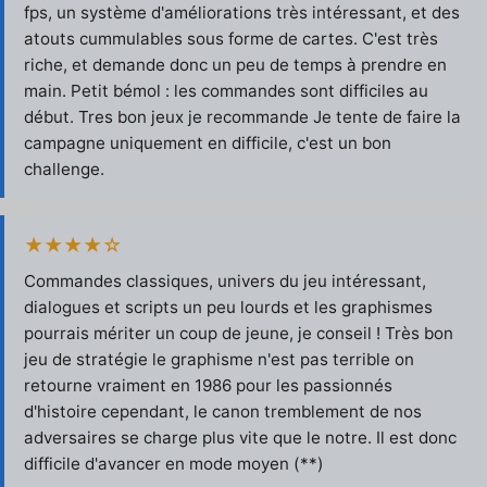
fps, un système d'améliorations très intéressant, et des
atouts cummulables sous forme de cartes. C'est très
riche, et demande donc un peu de temps à prendre en
main. Petit bémol : les commandes sont difficiles au
début. Tres bon jeux je recommande Je tente de faire la
campagne uniquement en difficile, c'est un bon
challenge.
★★★★☆
Commandes classiques, univers du jeu intéressant,
dialogues et scripts un peu lourds et les graphismes
pourrais mériter un coup de jeune, je conseil ! Très bon
jeu de stratégie le graphisme n'est pas terrible on
retourne vraiment en 1986 pour les passionnés
d'histoire cependant, le canon tremblement de nos
adversaires se charge plus vite que le notre. Il est donc
difficile d'avancer en mode moyen (**)