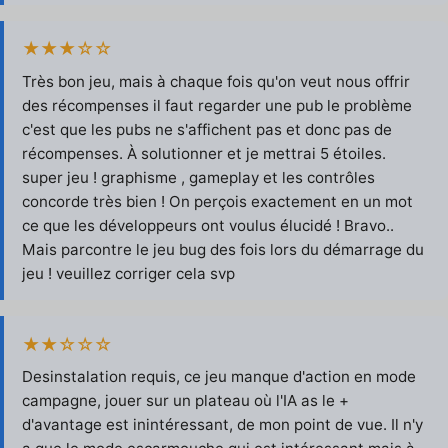
★★★☆☆
Très bon jeu, mais à chaque fois qu'on veut nous offrir
des récompenses il faut regarder une pub le problème
c'est que les pubs ne s'affichent pas et donc pas de
récompenses. À solutionner et je mettrai 5 étoiles.
super jeu ! graphisme , gameplay et les contrôles
concorde très bien ! On perçois exactement en un mot
ce que les développeurs ont voulus élucidé ! Bravo..
Mais parcontre le jeu bug des fois lors du démarrage du
jeu ! veuillez corriger cela svp
★★☆☆☆
Desinstalation requis, ce jeu manque d'action en mode
campagne, jouer sur un plateau où l'IA as le +
d'avantage est inintéressant, de mon point de vue. Il n'y