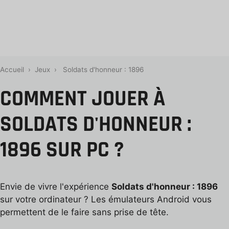
Accueil
›
Jeux
›
Soldats d'honneur : 1896
COMMENT JOUER À
SOLDATS D'HONNEUR :
1896 SUR PC ?
Envie de vivre l'expérience
Soldats d'honneur : 1896
sur votre ordinateur ? Les émulateurs Android vous
permettent de le faire sans prise de tête.