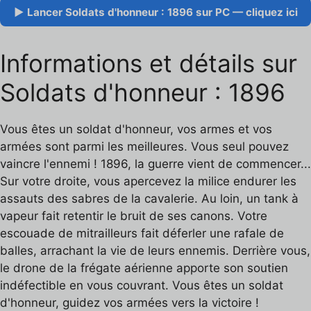
▶ Lancer Soldats d'honneur : 1896 sur PC — cliquez ici
Informations et détails sur
Soldats d'honneur : 1896
Vous êtes un soldat d'honneur, vos armes et vos
armées sont parmi les meilleures. Vous seul pouvez
vaincre l'ennemi ! 1896, la guerre vient de commencer...
Sur votre droite, vous apercevez la milice endurer les
assauts des sabres de la cavalerie. Au loin, un tank à
vapeur fait retentir le bruit de ses canons. Votre
escouade de mitrailleurs fait déferler une rafale de
balles, arrachant la vie de leurs ennemis. Derrière vous,
le drone de la frégate aérienne apporte son soutien
indéfectible en vous couvrant. Vous êtes un soldat
d'honneur, guidez vos armées vers la victoire !