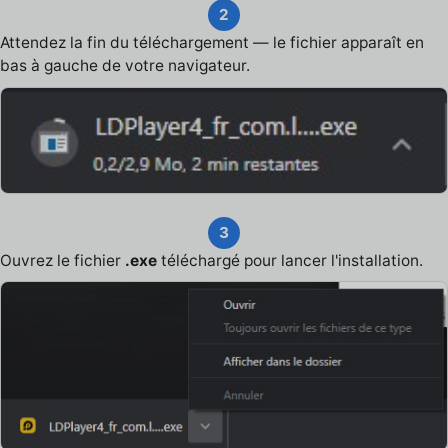
2
Attendez la fin du téléchargement — le fichier apparaît en
bas à gauche de votre navigateur.
3
Ouvrez le fichier
.exe
téléchargé pour lancer l'installation.