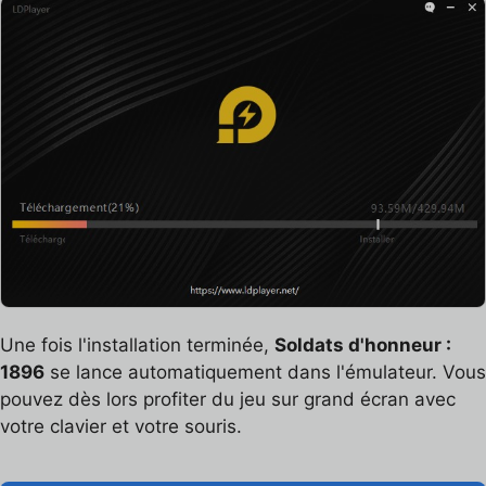
Une fois l'installation terminée,
Soldats d'honneur :
1896
se lance automatiquement dans l'émulateur. Vous
pouvez dès lors profiter du jeu sur grand écran avec
votre clavier et votre souris.