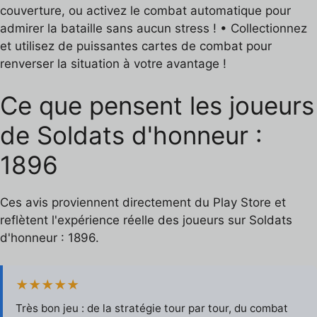
couverture, ou activez le combat automatique pour
admirer la bataille sans aucun stress ! • Collectionnez
et utilisez de puissantes cartes de combat pour
renverser la situation à votre avantage !
Ce que pensent les joueurs
de Soldats d'honneur :
1896
Ces avis proviennent directement du Play Store et
reflètent l'expérience réelle des joueurs sur Soldats
d'honneur : 1896.
★★★★★
Très bon jeu : de la stratégie tour par tour, du combat