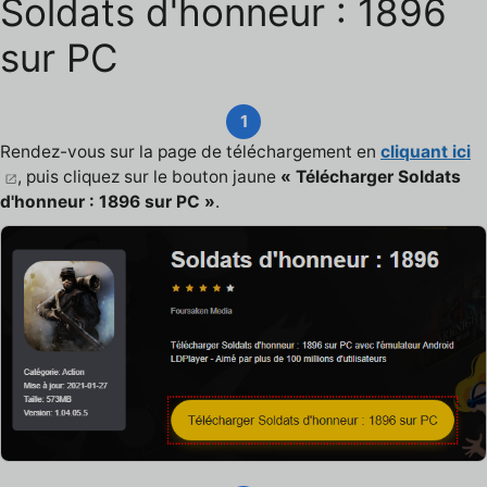
Soldats d'honneur : 1896
sur PC
1
Rendez-vous sur la page de téléchargement en
cliquant ici
, puis cliquez sur le bouton jaune
« Télécharger Soldats
d'honneur : 1896 sur PC »
.