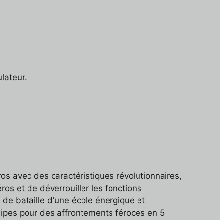
lateur.
 avec des caractéristiques révolutionnaires,
ros et de déverrouiller les fonctions
 de bataille d'une école énergique et
uipes pour des affrontements féroces en 5