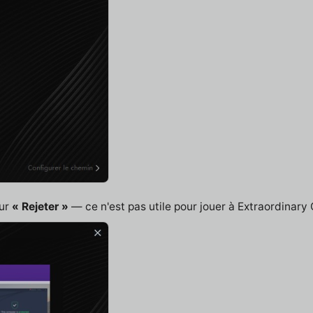
sur
« Rejeter »
— ce n'est pas utile pour jouer à Extraordinary