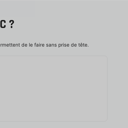
C ?
mettent de le faire sans prise de tête.