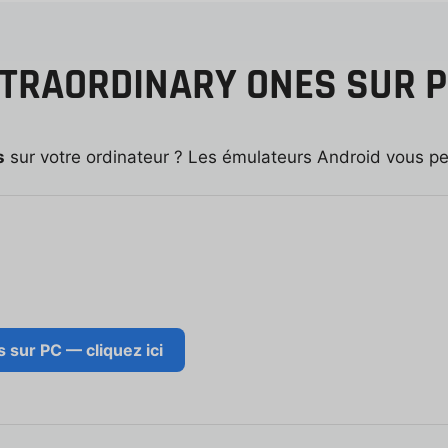
TRAORDINARY ONES SUR P
s
sur votre ordinateur ? Les émulateurs Android vous per
 sur PC — cliquez ici