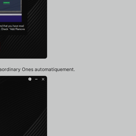
traordinary Ones automatiquement.