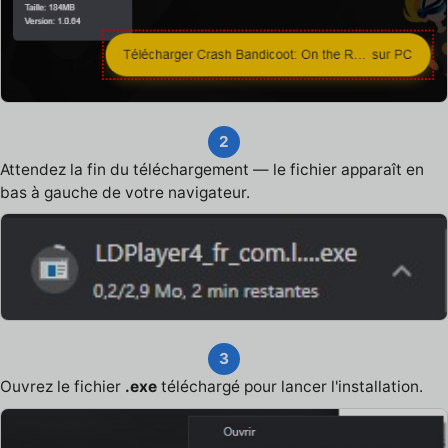
2
Attendez la fin du téléchargement — le fichier apparaît en
bas à gauche de votre navigateur.
3
Ouvrez le fichier
.exe
téléchargé pour lancer l'installation.