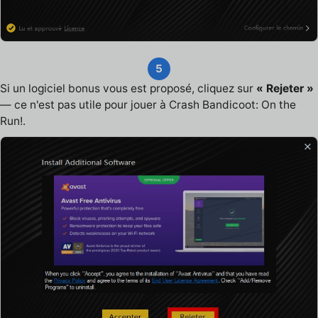
5
Si un logiciel bonus vous est proposé, cliquez sur
« Rejeter »
— ce n'est pas utile pour jouer à Crash Bandicoot: On the
Run!.