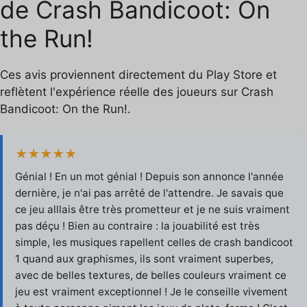
de Crash Bandicoot: On
the Run!
Ces avis proviennent directement du Play Store et
reflètent l'expérience réelle des joueurs sur Crash
Bandicoot: On the Run!.
★★★★★
Génial ! En un mot génial ! Depuis son annonce l'année
dernière, je n'ai pas arrêté de l'attendre. Je savais que
ce jeu alllais être très prometteur et je ne suis vraiment
pas déçu ! Bien au contraire : la jouabilité est très
simple, les musiques rapellent celles de crash bandicoot
1 quand aux graphismes, ils sont vraiment superbes,
avec de belles textures, de belles couleurs vraiment ce
jeu est vraiment exceptionnel ! Je le conseille vivement