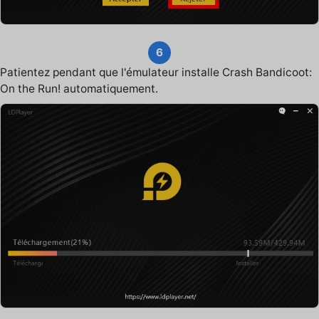
6
Patientez pendant que l'émulateur installe Crash Bandicoot:
On the Run! automatiquement.