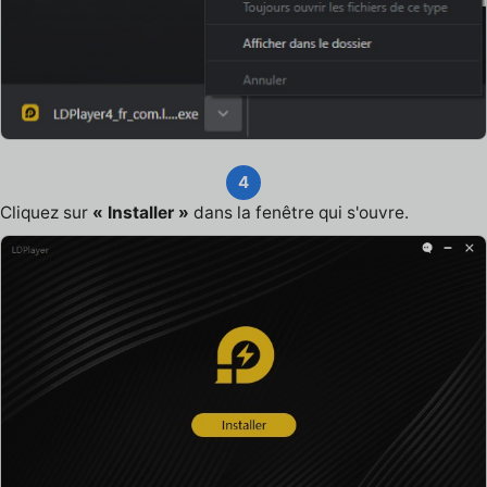
4
Cliquez sur
« Installer »
dans la fenêtre qui s'ouvre.