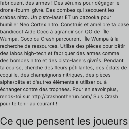
fabriquent des armes ! Des sérums pour dégager le
drone-fourmi givré. Des bombes qui secouent les
crabes nitro. Un pisto-laser ET un bazooka pour
humilier Neo Cortex nitro. Construis et améliore ta base
bandicoot Aide Coco à agrandir son QG de l'Île
Wumpa. Coco ou Crash parcourent l'Île Wumpa à la
recherche de ressources. Utilise des pièces pour bâtir
des labos high-tech et fabriquer des armes comme
des bombes nitro et des pisto-lasers givrés. Pendant
ta course, cherche des fleurs pétillantes, des éclats de
coquille, des champignons nitriques, des pièces
alpha/bêta et d'autres éléments à utiliser ou à
échanger contre des trophées. Pour en savoir plus,
rends-toi sur http://crashontherun.com/ Suis Crash
pour te tenir au courant !
Ce que pensent les joueurs