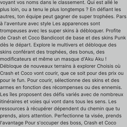
voyant vos noms dans le classement. Qui est allé le
plus loin, ou a tenu le plus longtemps ? En défiant les
autres, ton équipe peut gagner de super trophées. Pars
à l'aventure avec style Les apparences sont
trompeuses avec les super skins à débloquer. Profite
de Crash et Coco Bandicoot de base et des skins Punk
dès le départ. Explore le multivers et débloque des
skins conférant des trophées, des bonus, des
modificateurs et même un masque d'Aku Aku !
Débloque de nouveaux terrains à explorer Choisis où
Crash et Coco vont courir, que ce soit pour des prix ou
pour le fun. Pour courir, sélectionne des skins et des
armes en fonction des récompenses ou des ennemis.
Les îles proposent des défis variés avec de nombreux
itinéraires et voies qui vont dans tous les sens. Les
ressources à récupérer dépendent du chemin que tu
prends, alors attention. Perfectionne ta visée, prends
l'avantage Pour s'occuper des boss, Crash et Coco