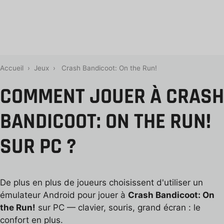
Accueil
›
Jeux
›
Crash Bandicoot: On the Run!
COMMENT JOUER À CRASH
BANDICOOT: ON THE RUN!
SUR PC ?
De plus en plus de joueurs choisissent d'utiliser un
émulateur Android pour jouer à
Crash Bandicoot: On
the Run!
sur PC — clavier, souris, grand écran : le
confort en plus.