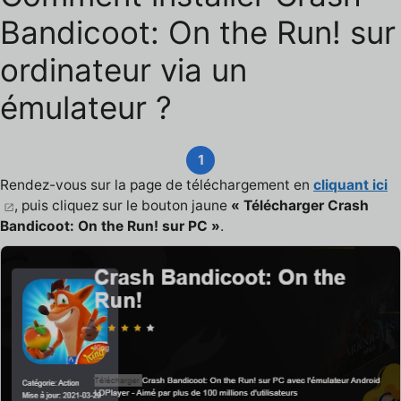
Bandicoot: On the Run! sur
ordinateur via un
émulateur ?
1
Rendez-vous sur la page de téléchargement en
cliquant ici
, puis cliquez sur le bouton jaune
« Télécharger Crash
Bandicoot: On the Run! sur PC »
.