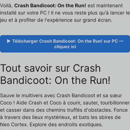
Voilà,
Crash Bandicoot: On the Run!
est maintenant
installé sur votre PC ! Il ne vous reste plus qu'à lancer le
jeu et à profiter de l'expérience sur grand écran.
▶ Télécharger Crash Bandicoot: On the Run! sur PC —
cliquez ici
Tout savoir sur Crash
Bandicoot: On the Run!
Sauve le multivers avec Crash Bandicoot et sa sœur
Coco ! Aide Crash et Coco à courir, sauter, tourbillonner
et casser dans des chemins truffés d'obstacles. Fonce
à travers des lieux mystérieux, et bats les sbires de
Neo Cortex. Explore des endroits exotiques.