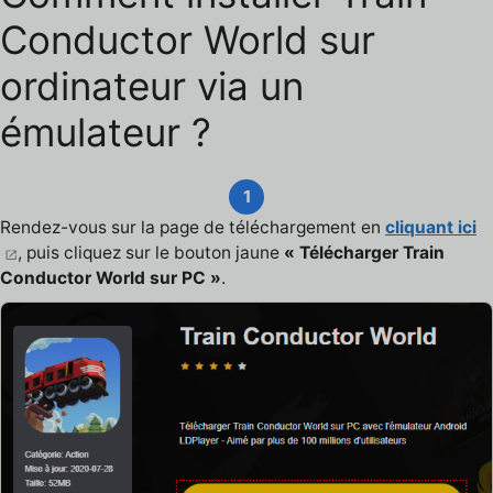
Conductor World sur
ordinateur via un
émulateur ?
1
Rendez-vous sur la page de téléchargement en
cliquant ici
, puis cliquez sur le bouton jaune
« Télécharger Train
Conductor World sur PC »
.