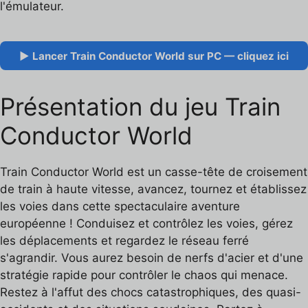
l'émulateur.
▶ Lancer Train Conductor World sur PC — cliquez ici
Présentation du jeu Train
Conductor World
Train Conductor World est un casse-tête de croisement
de train à haute vitesse, avancez, tournez et établissez
les voies dans cette spectaculaire aventure
européenne ! Conduisez et contrôlez les voies, gérez
les déplacements et regardez le réseau ferré
s'agrandir. Vous aurez besoin de nerfs d'acier et d'une
stratégie rapide pour contrôler le chaos qui menace.
Restez à l'affut des chocs catastrophiques, des quasi-