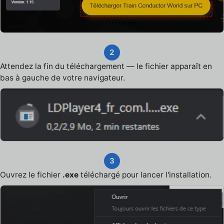
2
Attendez la fin du téléchargement — le fichier apparaît en
bas à gauche de votre navigateur.
3
Ouvrez le fichier
.exe
téléchargé pour lancer l'installation.