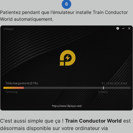
6
Patientez pendant que l'émulateur installe Train Conductor
World automatiquement.
C'est aussi simple que ça !
Train Conductor World
est
désormais disponible sur votre ordinateur via