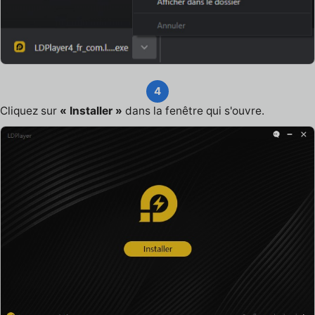
4
Cliquez sur
« Installer »
dans la fenêtre qui s'ouvre.