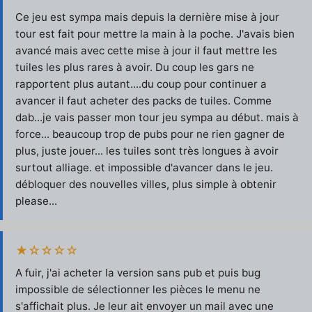
Ce jeu est sympa mais depuis la dernière mise à jour
tour est fait pour mettre la main à la poche. J'avais bien
avancé mais avec cette mise à jour il faut mettre les
tuiles les plus rares à avoir. Du coup les gars ne
rapportent plus autant....du coup pour continuer a
avancer il faut acheter des packs de tuiles. Comme
dab...je vais passer mon tour jeu sympa au début. mais à
force... beaucoup trop de pubs pour ne rien gagner de
plus, juste jouer... les tuiles sont très longues à avoir
surtout alliage. et impossible d'avancer dans le jeu.
débloquer des nouvelles villes, plus simple à obtenir
please...
★☆☆☆☆
A fuir, j'ai acheter la version sans pub et puis bug
impossible de sélectionner les pièces le menu ne
s'affichait plus. Je leur ait envoyer un mail avec une