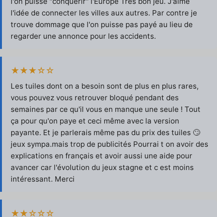
l'on puisse "conquérir" l'Europe Très bon jeu. J'aime
l'idée de connecter les villes aux autres. Par contre je
trouve dommage que l'on puisse pas payé au lieu de
regarder une annonce pour les accidents.
★★★☆☆
Les tuiles dont on a besoin sont de plus en plus rares,
vous pouvez vous retrouver bloqué pendant des
semaines par ce qu'il vous en manque une seule ! Tout
ça pour qu'on paye et ceci même avec la version
payante. Et je parlerais même pas du prix des tuiles 🙄
jeux sympa.mais trop de publicités Pourrai t on avoir des
explications en français et avoir aussi une aide pour
avancer car l'évolution du jeux stagne et c est moins
intéressant. Merci
★★☆☆☆