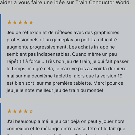
aider à vous faire une idée sur Train Conductor World.
★★★★★
Jeu de réflexion et de réflexes avec des graphismes
professionnels et un gameplay au poil. La difficulté
augmente progressivement. Les achats in-app ne
semblent pas indispensables. Quand même un peu
répétitif à force... Très bon jeu de train, je qui fait passer
le temps, malgré cela, je n'arrive pas a avoir la derniere
maj sur ma deuxième tablette, alors que la version 19
est bien sorti sur ma première tablette. Merci pour ce
jeu je le note meilleur jeu de train du monde!
★★★★☆
J'ai beaucoup aimé le jeu car déjà on peut y jouer hors
connexion et le mélange entre casse tête et le fait que