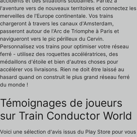
accidents et des situations soudaines. Partez à
l'aventure vers de nouveaux territoires et connectez les
merveilles de l'Europe continentale. Vos trains
chargeront à travers les canaux d'Amsterdam,
passeront autour de l'Arc de Triomphe à Paris et
navigueront vers le pic périlleux du Cervin.
Personnalisez vos trains pour optimiser votre réseau
ferré - utilisez des roquettes accélératrices, des
médaillons d'étoile et bien d'autres choses pour
accélérer vos livraisons. Rien ne doit être laissé au
hasard quand on construit le plus grand réseau ferré
du monde !
Témoignages de joueurs
sur Train Conductor World
Voici une sélection d'avis issus du Play Store pour vous