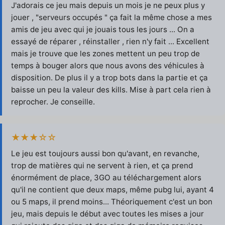
J'adorais ce jeu mais depuis un mois je ne peux plus y
jouer , "serveurs occupés " ça fait la même chose a mes
amis de jeu avec qui je jouais tous les jours ... On a
essayé de réparer , réinstaller , rien n'y fait ... Excellent
mais je trouve que les zones mettent un peu trop de
temps à bouger alors que nous avons des véhicules à
disposition. De plus il y a trop bots dans la partie et ça
baisse un peu la valeur des kills. Mise à part cela rien à
reprocher. Je conseille.
★★★☆☆
Le jeu est toujours aussi bon qu'avant, en revanche,
trop de matières qui ne servent à rien, et ça prend
énormément de place, 3GO au téléchargement alors
qu'il ne contient que deux maps, même pubg lui, ayant 4
ou 5 maps, il prend moins... Théoriquement c'est un bon
jeu, mais depuis le début avec toutes les mises a jour