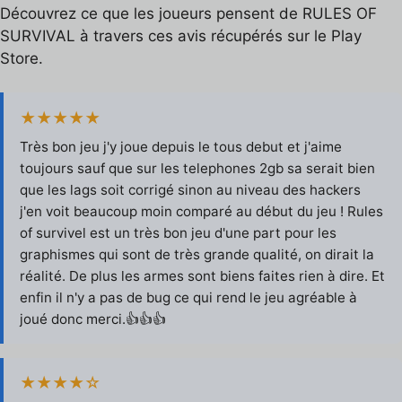
Découvrez ce que les joueurs pensent de RULES OF
SURVIVAL à travers ces avis récupérés sur le Play
Store.
★★★★★
Très bon jeu j'y joue depuis le tous debut et j'aime
toujours sauf que sur les telephones 2gb sa serait bien
que les lags soit corrigé sinon au niveau des hackers
j'en voit beaucoup moin comparé au début du jeu ! Rules
of survivel est un très bon jeu d'une part pour les
graphismes qui sont de très grande qualité, on dirait la
réalité. De plus les armes sont biens faites rien à dire. Et
enfin il n'y a pas de bug ce qui rend le jeu agréable à
joué donc merci.👍👍👍
★★★★☆