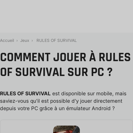
Accueil
›
Jeux
›
RULES OF SURVIVAL
COMMENT JOUER À RULES
OF SURVIVAL SUR PC ?
RULES OF SURVIVAL
est disponible sur mobile, mais
saviez-vous qu'il est possible d'y jouer directement
depuis votre PC grâce à un émulateur Android ?