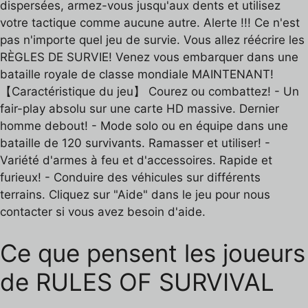
dispersées, armez-vous jusqu'aux dents et utilisez
votre tactique comme aucune autre. Alerte !!! Ce n'est
pas n'importe quel jeu de survie. Vous allez réécrire les
RÈGLES DE SURVIE! Venez vous embarquer dans une
bataille royale de classe mondiale MAINTENANT!
【Caractéristique du jeu】 Courez ou combattez! - Un
fair-play absolu sur une carte HD massive. Dernier
homme debout! - Mode solo ou en équipe dans une
bataille de 120 survivants. Ramasser et utiliser! -
Variété d'armes à feu et d'accessoires. Rapide et
furieux! - Conduire des véhicules sur différents
terrains. Cliquez sur "Aide" dans le jeu pour nous
contacter si vous avez besoin d'aide.
Ce que pensent les joueurs
de RULES OF SURVIVAL