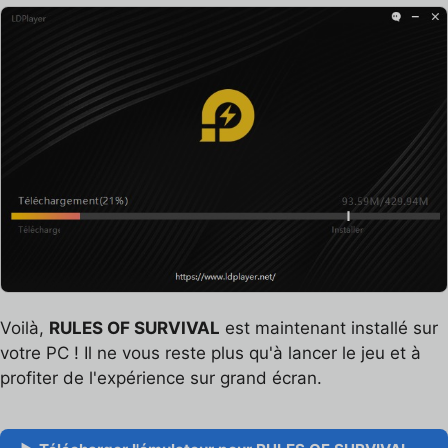
Voilà,
RULES OF SURVIVAL
est maintenant installé sur
votre PC ! Il ne vous reste plus qu'à lancer le jeu et à
profiter de l'expérience sur grand écran.