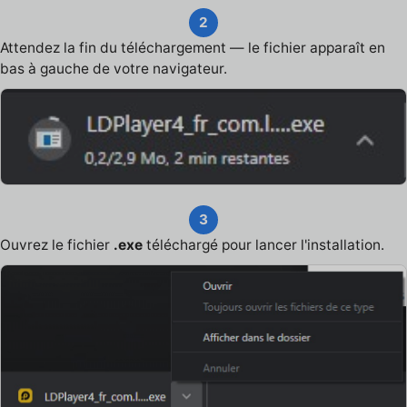
2
Attendez la fin du téléchargement — le fichier apparaît en
bas à gauche de votre navigateur.
3
Ouvrez le fichier
.exe
téléchargé pour lancer l'installation.