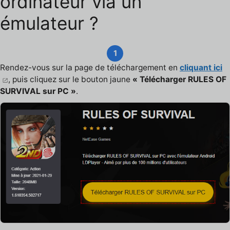
ordinateur via un
émulateur ?
1
Rendez-vous sur la page de téléchargement en
cliquant ici
, puis cliquez sur le bouton jaune
« Télécharger RULES OF
SURVIVAL sur PC »
.