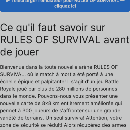
▶ Télécharger l'émulateur pour RULES OF SURVIVAL —
cliquez ici
Ce qu'il faut savoir sur
RULES OF SURVIVAL avant
de jouer
Bienvenue dans la toute nouvelle arène RULES OF
SURVIVAL, où le match à mort a été porté à une
échelle épique et palpitante! Il s'agit d'un jeu Battle
Royale joué par plus de 280 millions de personnes
dans le monde. Pouvons-nous vous présenter une
nouvelle carte de 8x8 km entièrement améliorée qui
permet à 300 joueurs de s'affronter sur une grande
variété de terrains. Un seul survivra! Attention, votre
zone de sécurité se réduit! Alors récupérez des armes