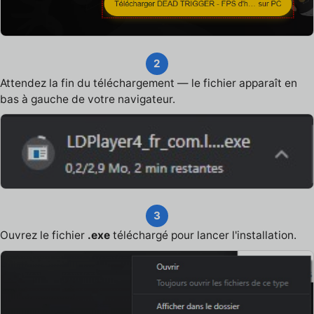
2
Attendez la fin du téléchargement — le fichier apparaît en
bas à gauche de votre navigateur.
3
Ouvrez le fichier
.exe
téléchargé pour lancer l'installation.