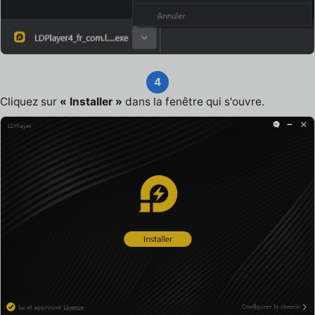
4
Cliquez sur
« Installer »
dans la fenêtre qui s'ouvre.