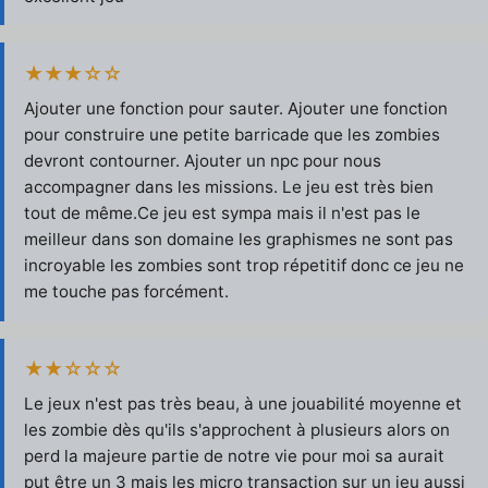
★★★☆☆
Ajouter une fonction pour sauter. Ajouter une fonction
pour construire une petite barricade que les zombies
devront contourner. Ajouter un npc pour nous
accompagner dans les missions. Le jeu est très bien
tout de même.Ce jeu est sympa mais il n'est pas le
meilleur dans son domaine les graphismes ne sont pas
incroyable les zombies sont trop répetitif donc ce jeu ne
me touche pas forcément.
★★☆☆☆
Le jeux n'est pas très beau, à une jouabilité moyenne et
les zombie dès qu'ils s'approchent à plusieurs alors on
perd la majeure partie de notre vie pour moi sa aurait
put être un 3 mais les micro transaction sur un jeu aussi