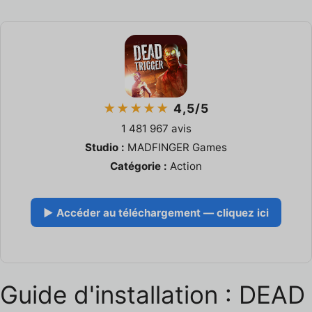
★★★★★
4,5/5
1 481 967 avis
Studio :
MADFINGER Games
Catégorie :
Action
▶ Accéder au téléchargement — cliquez ici
Guide d'installation : DEAD