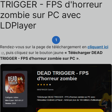
TRIGGER - FPS d'horreur
zombie sur PC avec
LDPlayer
1
Rendez-vous sur la page de téléchargement en
cliquant ici
, puis cliquez sur le bouton jaune
« Télécharger DEAD
TRIGGER - FPS d'horreur zombie sur PC »
.