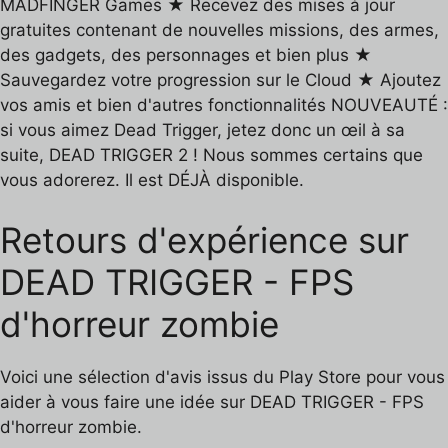
MADFINGER Games ★ Recevez des mises à jour
gratuites contenant de nouvelles missions, des armes,
des gadgets, des personnages et bien plus ★
Sauvegardez votre progression sur le Cloud ★ Ajoutez
vos amis et bien d'autres fonctionnalités NOUVEAUTÉ :
si vous aimez Dead Trigger, jetez donc un œil à sa
suite, DEAD TRIGGER 2 ! Nous sommes certains que
vous adorerez. Il est DÉJÀ disponible.
Retours d'expérience sur
DEAD TRIGGER - FPS
d'horreur zombie
Voici une sélection d'avis issus du Play Store pour vous
aider à vous faire une idée sur DEAD TRIGGER - FPS
d'horreur zombie.