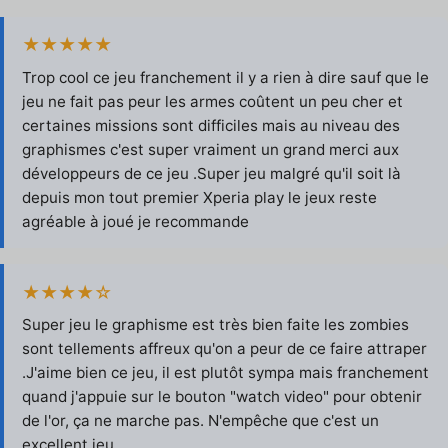
★★★★★
Trop cool ce jeu franchement il y a rien à dire sauf que le
jeu ne fait pas peur les armes coûtent un peu cher et
certaines missions sont difficiles mais au niveau des
graphismes c'est super vraiment un grand merci aux
développeurs de ce jeu .Super jeu malgré qu'il soit là
depuis mon tout premier Xperia play le jeux reste
agréable à joué je recommande
★★★★☆
Super jeu le graphisme est très bien faite les zombies
sont tellements affreux qu'on a peur de ce faire attraper
.J'aime bien ce jeu, il est plutôt sympa mais franchement
quand j'appuie sur le bouton "watch video" pour obtenir
de l'or, ça ne marche pas. N'empêche que c'est un
excellent jeu