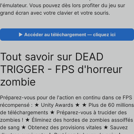
l'émulateur. Vous pouvez dès lors profiter du jeu sur
grand écran avec votre clavier et votre souris.
▶ Accéder au téléchargement — cliquez ici
Tout savoir sur DEAD
TRIGGER - FPS d'horreur
zombie
Préparez-vous pour de l'action en continu dans ce FPS
récompensé : ★ Unity Awards ★ ★ Plus de 60 millions
de téléchargements ★ Préparez-vous à trucider des
zombies ! ★ Éliminez des hordes de zombies assoiffés
de sang ★ Obtenez des provisions vitales ★ Sauvez