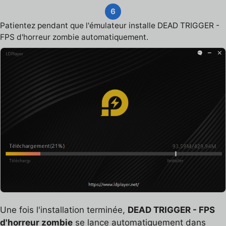
6
Patientez pendant que l'émulateur installe DEAD TRIGGER -
FPS d'horreur zombie automatiquement.
Une fois l'installation terminée,
DEAD TRIGGER - FPS
d'horreur zombie
se lance automatiquement dans