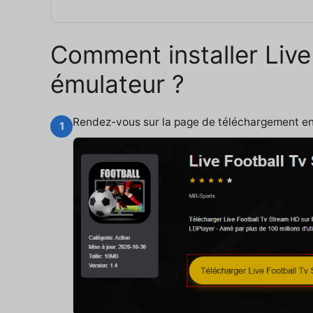
Comment installer Live
émulateur ?
Rendez-vous sur la page de téléchargement e
1