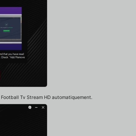
ve Football Tv Stream HD automatiquement.