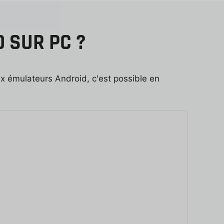
 SUR PC ?
x émulateurs Android, c'est possible en