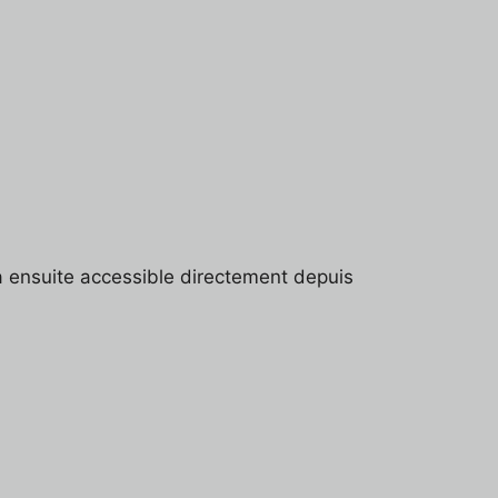
 ensuite accessible directement depuis