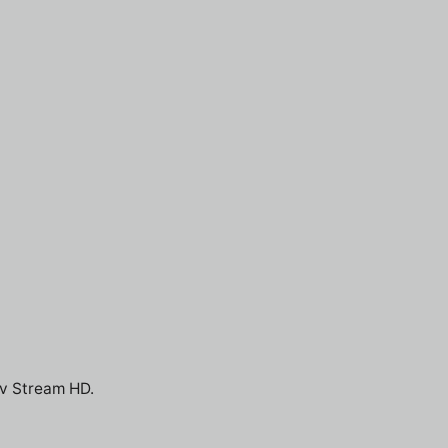
Tv Stream HD.