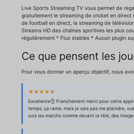
Live Sports Streaming TV vous permet de rega
gratuitement le streaming de cricket en direct 
de football en direct, la streaming de télévisio
Streams HD des chaînes sportives les plus coura
régulièrement * Flux stables * Aucun plugin s
Ce que pensent les jou
Pour vous donner un aperçu objectif, nous avo
★★★★★
Excellente👌 Franchement merci pour cette appli
temps, ça rame, mais je vais pas me plaindre, vue
suis les matchs comme devant la télé, des image