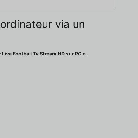
ordinateur via un
 Live Football Tv Stream HD sur PC »
.