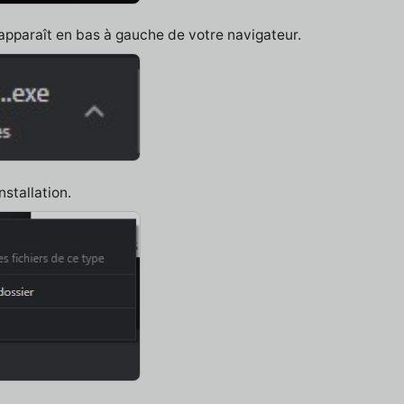
 apparaît en bas à gauche de votre navigateur.
nstallation.