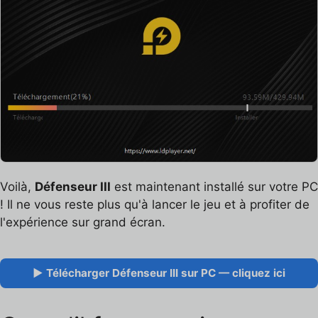
Voilà,
Défenseur III
est maintenant installé sur votre PC
! Il ne vous reste plus qu'à lancer le jeu et à profiter de
l'expérience sur grand écran.
▶ Télécharger Défenseur III sur PC — cliquez ici