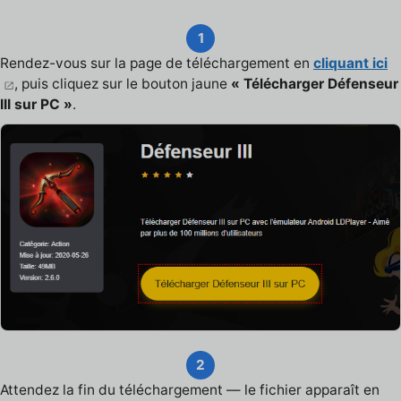
1
Rendez-vous sur la page de téléchargement en
cliquant ici
, puis cliquez sur le bouton jaune
« Télécharger Défenseur
III sur PC »
.
2
Attendez la fin du téléchargement — le fichier apparaît en