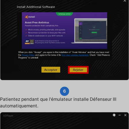
6
Patientez pendant que l'émulateur installe Défenseur III
automatiquement.