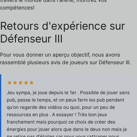
compétences!
Retours d'expérience sur
Défenseur III
Pour vous donner un aperçu objectif, nous avons
rassemblé plusieurs avis de joueurs sur Défenseur III.
★★★★★
Jeu sympa, je joue depuis le 1er . Possible de jouer sans
pub, passe le temps, et on peux farm les pub pendant
qu'on regarde des vidéos ou quoi, pour un peu de
ressources en plus . A essayer ! Très bon jeux
franchement mais pourquoi ce choix de créer des
énergies pour jouer alors que dans le deux non mais je
ne retire pas d'étoiles car pour vous rattraper nous