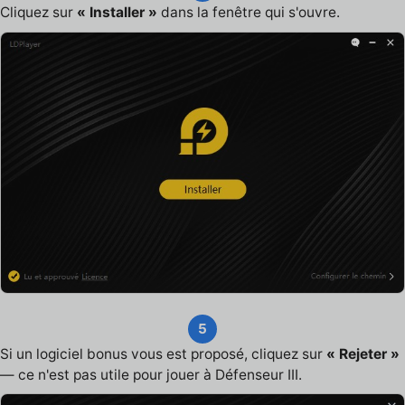
Cliquez sur
« Installer »
dans la fenêtre qui s'ouvre.
5
Si un logiciel bonus vous est proposé, cliquez sur
« Rejeter »
— ce n'est pas utile pour jouer à Défenseur III.