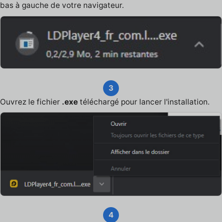
bas à gauche de votre navigateur.
3
Ouvrez le fichier
.exe
téléchargé pour lancer l'installation.
4