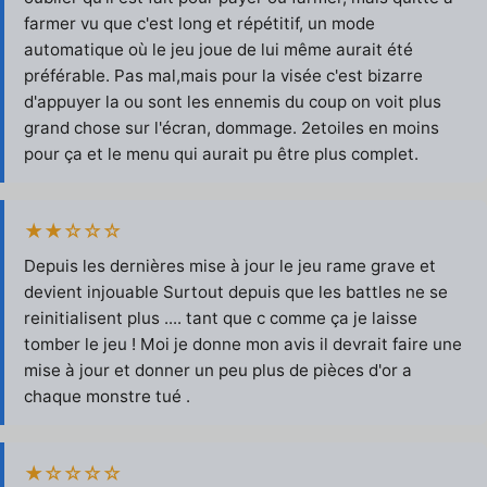
farmer vu que c'est long et répétitif, un mode
automatique où le jeu joue de lui même aurait été
préférable. Pas mal,mais pour la visée c'est bizarre
d'appuyer la ou sont les ennemis du coup on voit plus
grand chose sur l'écran, dommage. 2etoiles en moins
pour ça et le menu qui aurait pu être plus complet.
★★☆☆☆
Depuis les dernières mise à jour le jeu rame grave et
devient injouable Surtout depuis que les battles ne se
reinitialisent plus .... tant que c comme ça je laisse
tomber le jeu ! Moi je donne mon avis il devrait faire une
mise à jour et donner un peu plus de pièces d'or a
chaque monstre tué .
★☆☆☆☆