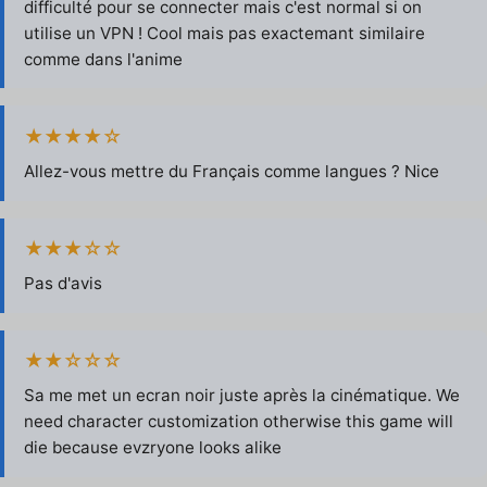
difficulté pour se connecter mais c'est normal si on
utilise un VPN ! Cool mais pas exactemant similaire
comme dans l'anime
★★★★☆
Allez-vous mettre du Français comme langues ? Nice
★★★☆☆
Pas d'avis
★★☆☆☆
Sa me met un ecran noir juste après la cinématique. We
need character customization otherwise this game will
die because evzryone looks alike