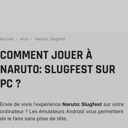
Accueil
›
Jeux
›
Naruto: Slugfest
COMMENT JOUER À
NARUTO: SLUGFEST SUR
PC ?
Envie de vivre l'expérience
Naruto: Slugfest
sur votre
ordinateur ? Les émulateurs Android vous permettent
de le faire sans prise de tête.