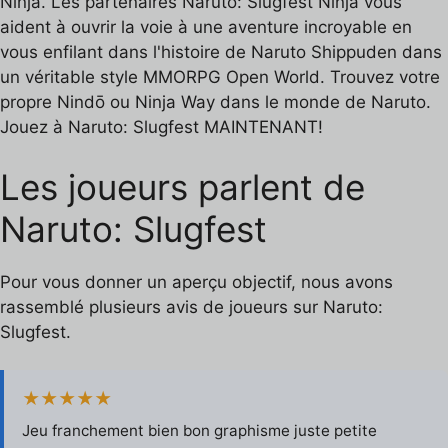
Ninja. Les partenaires Naruto: Slugfest Ninja vous
aident à ouvrir la voie à une aventure incroyable en
vous enfilant dans l'histoire de Naruto Shippuden dans
un véritable style MMORPG Open World. Trouvez votre
propre Nindō ou Ninja Way dans le monde de Naruto.
Jouez à Naruto: Slugfest MAINTENANT!
Les joueurs parlent de
Naruto: Slugfest
Pour vous donner un aperçu objectif, nous avons
rassemblé plusieurs avis de joueurs sur Naruto:
Slugfest.
★★★★★
Jeu franchement bien bon graphisme juste petite