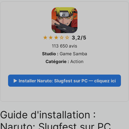
★★★☆☆
3,2/5
113 650 avis
Studio :
Game Samba
Catégorie :
Action
▶ Installer Naruto: Slugfest sur PC — cliquez ici
Guide d'installation :
Naruto: Slugfest sur PC