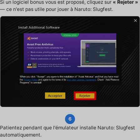
Si un logiciel bonus vous est proposé, cliquez sur
« Rejeter »
— ce n'est pas utile pour jouer à Naruto: Slugfest.
6
Patientez pendant que l'émulateur installe Naruto: Slugfest
automatiquement.