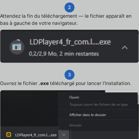
2
Attendez la fin du téléchargement — le fichier apparaît en
bas à gauche de votre navigateur.
3
Ouvrez le fichier
.exe
téléchargé pour lancer l'installation.