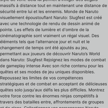
massifs à distance tout en maintenant une distance de
sécurité entre lui et les ennemis. Monde de Naruto
visuellement époustouflant Naruto: Slugfest est créé
avec une technologie de rendu de dessin animé de
pointe. Les effets de lumière et d'ombre de la
cinématographie sont vraiment un régal visuel. Des
éléments tels que l'alternance jour et nuit et le
changement de temps ont été ajoutés au jeu,
permettant aux joueurs de découvrir Naruto’s World
dans Naruto: Slugfest Rejoignez les modes de combat
de gameplay intense Avec son riche contenu pour les
quêtes et ses modes de jeu uniques disponibles.
Repoussez les limites de vos compétences
stratégiques et de combat en acceptant de délicieuses
quêtes solo jusqu'aux défis les plus difficiles. Montrez
votre force contre les énormes ninjas compétitifs à
travers des batailles entre, affrontements de groupes