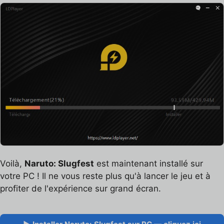
Voilà,
Naruto: Slugfest
est maintenant installé sur
votre PC ! Il ne vous reste plus qu'à lancer le jeu et à
profiter de l'expérience sur grand écran.