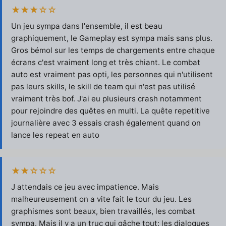
★★★☆☆
Un jeu sympa dans l'ensemble, il est beau
graphiquement, le Gameplay est sympa mais sans plus.
Gros bémol sur les temps de chargements entre chaque
écrans c'est vraiment long et très chiant. Le combat
auto est vraiment pas opti, les personnes qui n'utilisent
pas leurs skills, le skill de team qui n'est pas utilisé
vraiment très bof. J'ai eu plusieurs crash notamment
pour rejoindre des quêtes en multi. La quête repetitive
journalière avec 3 essais crash également quand on
lance les repeat en auto
★★☆☆☆
J attendais ce jeu avec impatience. Mais
malheureusement on a vite fait le tour du jeu. Les
graphismes sont beaux, bien travaillés, les combat
sympa. Mais il y a un truc qui gâche tout: les dialogues