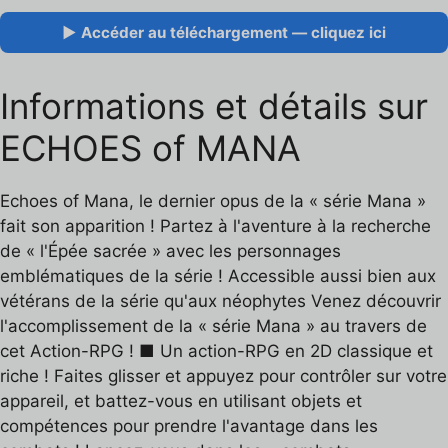
▶ Accéder au téléchargement — cliquez ici
Informations et détails sur
ECHOES of MANA
Echoes of Mana, le dernier opus de la « série Mana »
fait son apparition ! Partez à l'aventure à la recherche
de « l'Épée sacrée » avec les personnages
emblématiques de la série ! Accessible aussi bien aux
vétérans de la série qu'aux néophytes Venez découvrir
l'accomplissement de la « série Mana » au travers de
cet Action-RPG ! ■ Un action-RPG en 2D classique et
riche ! Faites glisser et appuyez pour contrôler sur votre
appareil, et battez-vous en utilisant objets et
compétences pour prendre l'avantage dans les