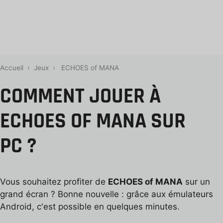
Accueil
›
Jeux
›
ECHOES of MANA
COMMENT JOUER À
ECHOES OF MANA SUR
PC ?
Vous souhaitez profiter de
ECHOES of MANA
sur un
grand écran ? Bonne nouvelle : grâce aux émulateurs
Android, c'est possible en quelques minutes.