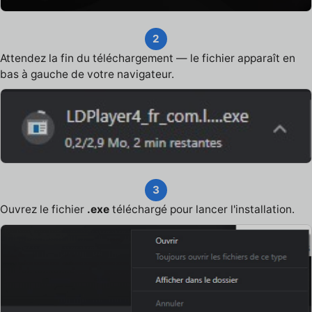
2
Attendez la fin du téléchargement — le fichier apparaît en
bas à gauche de votre navigateur.
3
Ouvrez le fichier
.exe
téléchargé pour lancer l'installation.