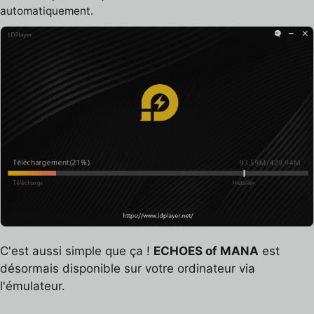
automatiquement.
C'est aussi simple que ça !
ECHOES of MANA
est
désormais disponible sur votre ordinateur via
l'émulateur.