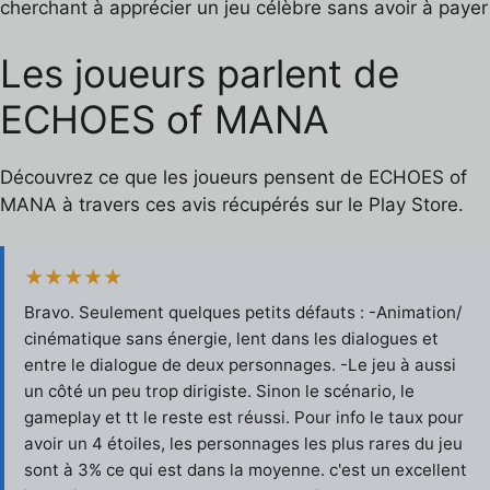
cherchant à apprécier un jeu célèbre sans avoir à payer
Les joueurs parlent de
ECHOES of MANA
Découvrez ce que les joueurs pensent de ECHOES of
MANA à travers ces avis récupérés sur le Play Store.
★★★★★
Bravo. Seulement quelques petits défauts : -Animation/
cinématique sans énergie, lent dans les dialogues et
entre le dialogue de deux personnages. -Le jeu à aussi
un côté un peu trop dirigiste. Sinon le scénario, le
gameplay et tt le reste est réussi. Pour info le taux pour
avoir un 4 étoiles, les personnages les plus rares du jeu
sont à 3% ce qui est dans la moyenne. c'est un excellent