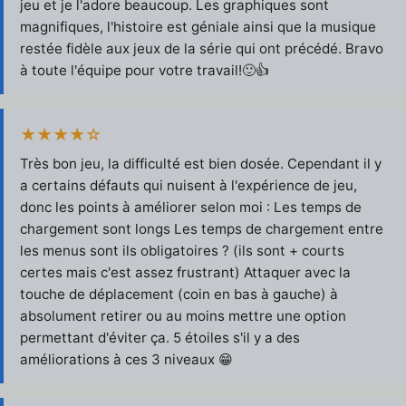
jeu et je l'adore beaucoup. Les graphiques sont
magnifiques, l'histoire est géniale ainsi que la musique
restée fidèle aux jeux de la série qui ont précédé. Bravo
à toute l'équipe pour votre travail!🙂👍
★★★★☆
Très bon jeu, la difficulté est bien dosée. Cependant il y
a certains défauts qui nuisent à l'expérience de jeu,
donc les points à améliorer selon moi : Les temps de
chargement sont longs Les temps de chargement entre
les menus sont ils obligatoires ? (ils sont + courts
certes mais c'est assez frustrant) Attaquer avec la
touche de déplacement (coin en bas à gauche) à
absolument retirer ou au moins mettre une option
permettant d'éviter ça. 5 étoiles s'il y a des
améliorations à ces 3 niveaux 😁