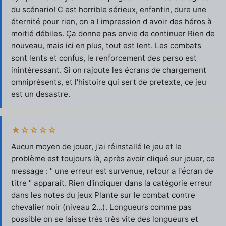
du scénario! C est horrible sérieux, enfantin, dure une
éternité pour rien, on a l impression d avoir des héros à
moitié débiles. Ça donne pas envie de continuer Rien de
nouveau, mais ici en plus, tout est lent. Les combats
sont lents et confus, le renforcement des perso est
inintéressant. Si on rajoute les écrans de chargement
omniprésents, et l'histoire qui sert de pretexte, ce jeu
est un desastre.
★☆☆☆☆
Aucun moyen de jouer, j'ai réinstallé le jeu et le
problème est toujours là, après avoir cliqué sur jouer, ce
message : " une erreur est survenue, retour a l'écran de
titre " apparaît. Rien d'indiquer dans la catégorie erreur
dans les notes du jeux Plante sur le combat contre
chevalier noir (niveau 2...). Longueurs comme pas
possible on se laisse très très vite des longueurs et