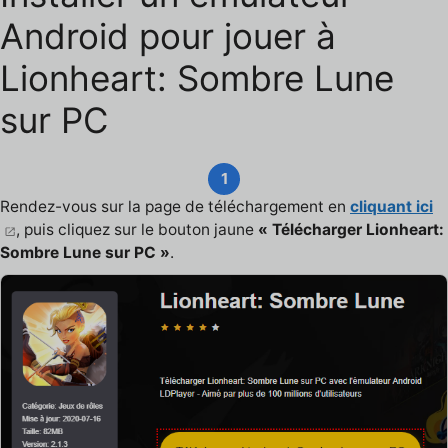
Android pour jouer à
Lionheart: Sombre Lune
sur PC
1
Rendez-vous sur la page de téléchargement en
cliquant ici
, puis cliquez sur le bouton jaune
« Télécharger Lionheart:
Sombre Lune sur PC »
.