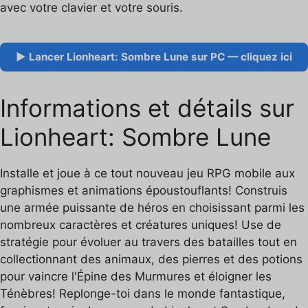
avec votre clavier et votre souris.
▶ Lancer Lionheart: Sombre Lune sur PC — cliquez ici
Informations et détails sur
Lionheart: Sombre Lune
Installe et joue à ce tout nouveau jeu RPG mobile aux
graphismes et animations époustouflants! Construis
une armée puissante de héros en choisissant parmi les
nombreux caractères et créatures uniques! Use de
stratégie pour évoluer au travers des batailles tout en
collectionnant des animaux, des pierres et des potions
pour vaincre l'Épine des Murmures et éloigner les
Ténèbres! Replonge-toi dans le monde fantastique,