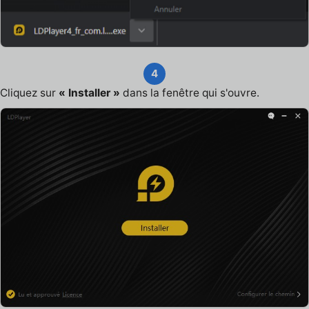
4
Cliquez sur
« Installer »
dans la fenêtre qui s'ouvre.