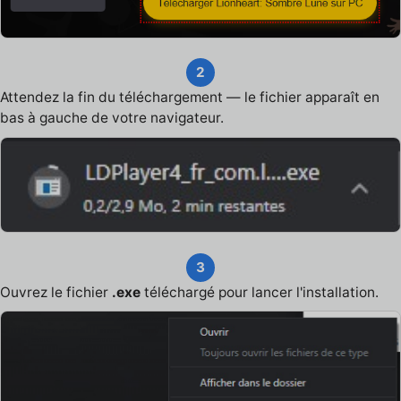
2
Attendez la fin du téléchargement — le fichier apparaît en
bas à gauche de votre navigateur.
3
Ouvrez le fichier
.exe
téléchargé pour lancer l'installation.