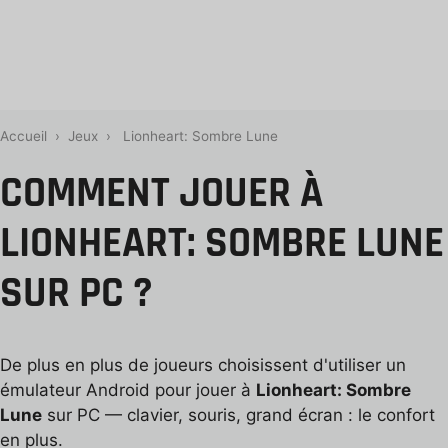
Accueil
›
Jeux
›
Lionheart: Sombre Lune
COMMENT JOUER À
LIONHEART: SOMBRE LUNE
SUR PC ?
De plus en plus de joueurs choisissent d'utiliser un
émulateur Android pour jouer à
Lionheart: Sombre
Lune
sur PC — clavier, souris, grand écran : le confort
en plus.