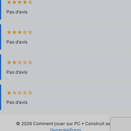
★★★★☆
Pas d'avis
★★★☆☆
Pas d'avis
★★☆☆☆
Pas d'avis
★☆☆☆☆
Pas d'avis
© 2026 Comment jouer sur PC
• Construit avec
GeneratePress