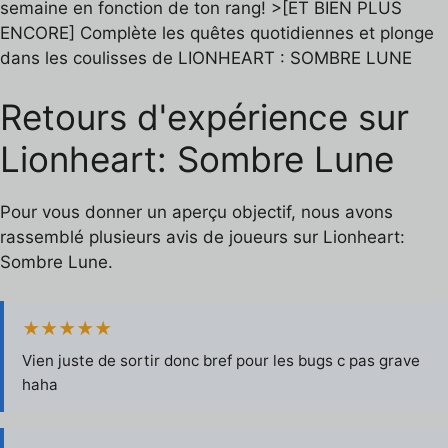
semaine en fonction de ton rang! >[ET BIEN PLUS
ENCORE] Complète les quêtes quotidiennes et plonge
dans les coulisses de LIONHEART : SOMBRE LUNE
Retours d'expérience sur
Lionheart: Sombre Lune
Pour vous donner un aperçu objectif, nous avons
rassemblé plusieurs avis de joueurs sur Lionheart:
Sombre Lune.
★★★★★
Vien juste de sortir donc bref pour les bugs c pas grave
haha