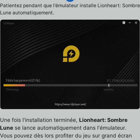
Patientez pendant que l'émulateur installe Lionheart: Sombre
Lune automatiquement.
Une fois l'installation terminée,
Lionheart: Sombre
Lune
se lance automatiquement dans l'émulateur.
Vous pouvez dès lors profiter du jeu sur grand écran