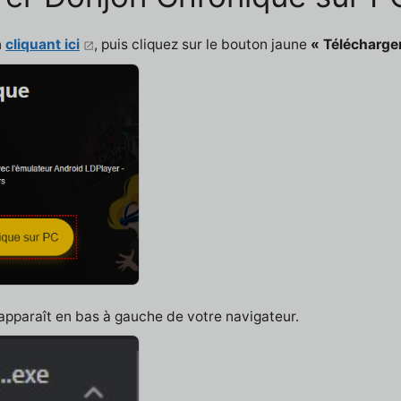
n
cliquant ici
, puis cliquez sur le bouton jaune
« Télécharge
 apparaît en bas à gauche de votre navigateur.