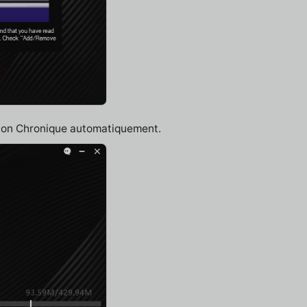
njon Chronique automatiquement.