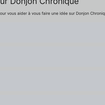
sur Donjon Chronique
pour vous aider à vous faire une idée sur Donjon Chroniq