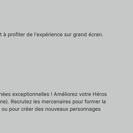
et à profiter de l'expérience sur grand écran.
phées exceptionnelles ! Améliorez votre Héros
anne). Recrutez les mercenaires pour former la
ité ou pour créer des nouveaux personnages