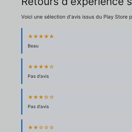
Retours d'expérience 
Voici une sélection d'avis issus du Play Store 
★★★★★
Beau
★★★★☆
Pas d'avis
★★★☆☆
Pas d'avis
★★☆☆☆