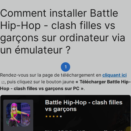
Comment installer Battle
Hip-Hop - clash filles vs
garçons sur ordinateur via
un émulateur ?
1
Rendez-vous sur la page de téléchargement en
cliquant ici
, puis cliquez sur le bouton jaune
« Télécharger Battle Hip-
Hop - clash filles vs garçons sur PC »
.