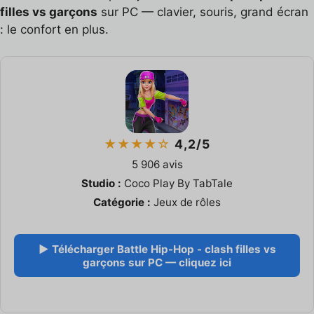
filles vs garçons
sur PC — clavier, souris, grand écran
: le confort en plus.
★★★★☆
4,2/5
5 906 avis
Studio :
Coco Play By TabTale
Catégorie :
Jeux de rôles
▶ Télécharger Battle Hip-Hop - clash filles vs
garçons sur PC — cliquez ici