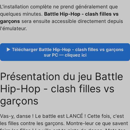
L'installation complète ne prend généralement que
quelques minutes.
Battle Hip-Hop - clash filles vs
garçons
sera ensuite accessible directement depuis
l'émulateur.
▶ Télécharger Battle Hip-Hop - clash filles vs garçons
sur PC — cliquez ici
Présentation du jeu Battle
Hip-Hop - clash filles vs
garçons
Vas-y, danse ! Le battle est LANCÉ ! Cette fois, c'est
les filles contre les garçons. Montre-leur ce que savent