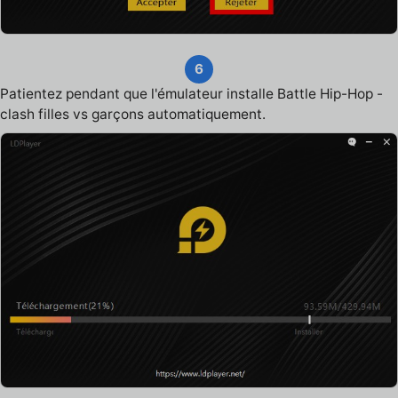
6
Patientez pendant que l'émulateur installe Battle Hip-Hop -
clash filles vs garçons automatiquement.