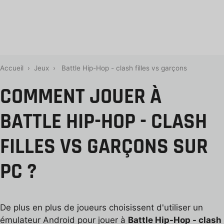
Accueil
›
Jeux
›
Battle Hip-Hop - clash filles vs garçons
COMMENT JOUER À
BATTLE HIP-HOP - CLASH
FILLES VS GARÇONS SUR
PC ?
De plus en plus de joueurs choisissent d'utiliser un
émulateur Android pour jouer à
Battle Hip-Hop - clash