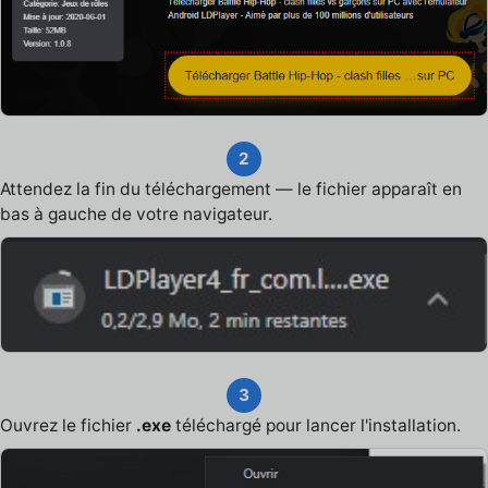
2
Attendez la fin du téléchargement — le fichier apparaît en
bas à gauche de votre navigateur.
3
Ouvrez le fichier
.exe
téléchargé pour lancer l'installation.