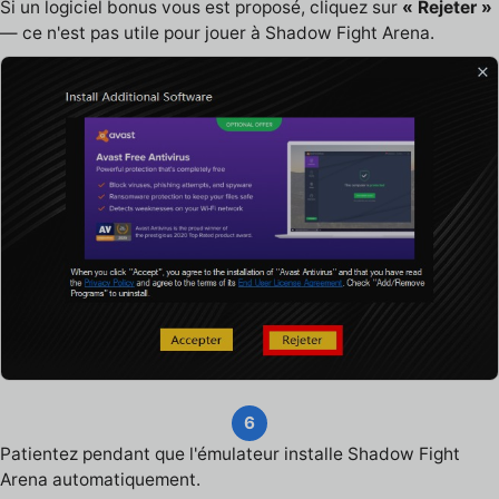
Si un logiciel bonus vous est proposé, cliquez sur
« Rejeter »
— ce n'est pas utile pour jouer à Shadow Fight Arena.
6
Patientez pendant que l'émulateur installe Shadow Fight
Arena automatiquement.