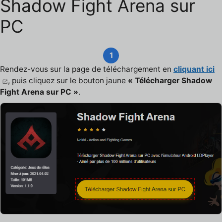
Shadow Fight Arena sur
PC
1
Rendez-vous sur la page de téléchargement en
cliquant ici
, puis cliquez sur le bouton jaune
« Télécharger Shadow
Fight Arena sur PC »
.