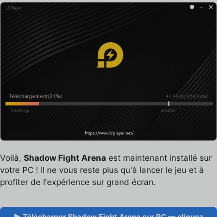
Voilà,
Shadow Fight Arena
est maintenant installé sur
votre PC ! Il ne vous reste plus qu'à lancer le jeu et à
profiter de l'expérience sur grand écran.
▶ Télécharger Shadow Fight Arena sur PC — cliquez