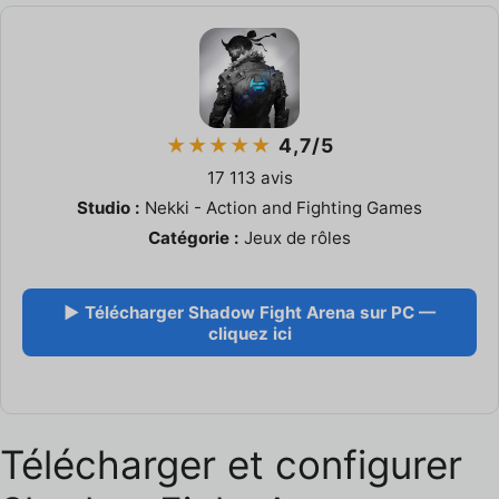
★★★★★
4,7/5
17 113 avis
Studio :
Nekki - Action and Fighting Games
Catégorie :
Jeux de rôles
▶ Télécharger Shadow Fight Arena sur PC —
cliquez ici
Télécharger et configurer