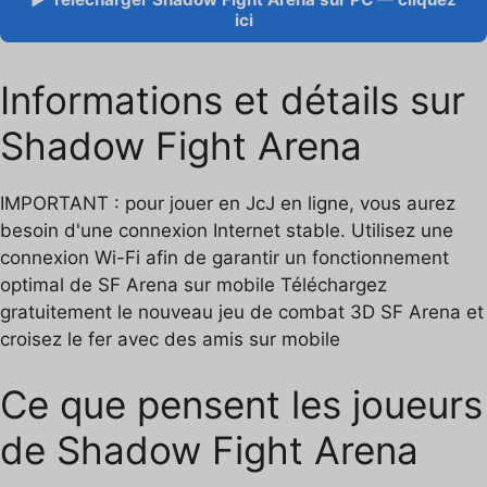
ici
Informations et détails sur
Shadow Fight Arena
IMPORTANT : pour jouer en JcJ en ligne, vous aurez
besoin d'une connexion Internet stable. Utilisez une
connexion Wi-Fi afin de garantir un fonctionnement
optimal de SF Arena sur mobile Téléchargez
gratuitement le nouveau jeu de combat 3D SF Arena et
croisez le fer avec des amis sur mobile
Ce que pensent les joueurs
de Shadow Fight Arena