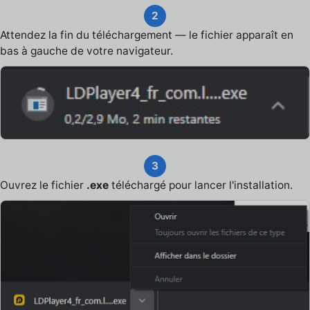
2
Attendez la fin du téléchargement — le fichier apparaît en
bas à gauche de votre navigateur.
3
Ouvrez le fichier
.exe
téléchargé pour lancer l'installation.