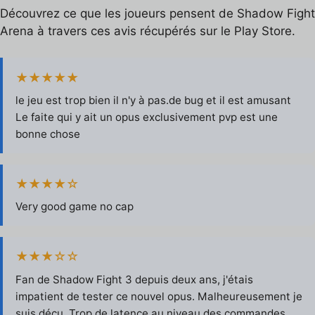
Découvrez ce que les joueurs pensent de Shadow Fight
Arena à travers ces avis récupérés sur le Play Store.
★★★★★
le jeu est trop bien il n'y à pas.de bug et il est amusant
Le faite qui y ait un opus exclusivement pvp est une
bonne chose
★★★★☆
Very good game no cap
★★★☆☆
Fan de Shadow Fight 3 depuis deux ans, j'étais
impatient de tester ce nouvel opus. Malheureusement je
suis déçu. Trop de latence au niveau des commandes,