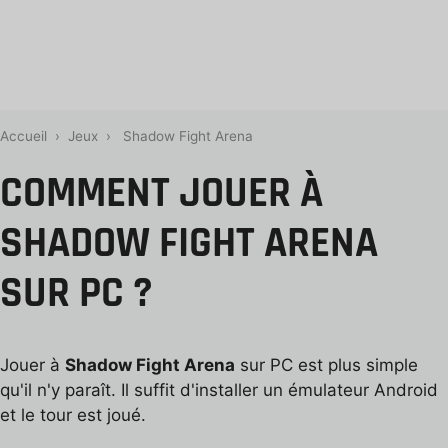
Accueil
›
Jeux
›
Shadow Fight Arena
COMMENT JOUER À
SHADOW FIGHT ARENA
SUR PC ?
Jouer à
Shadow Fight Arena
sur PC est plus simple
qu'il n'y paraît. Il suffit d'installer un émulateur Android
et le tour est joué.