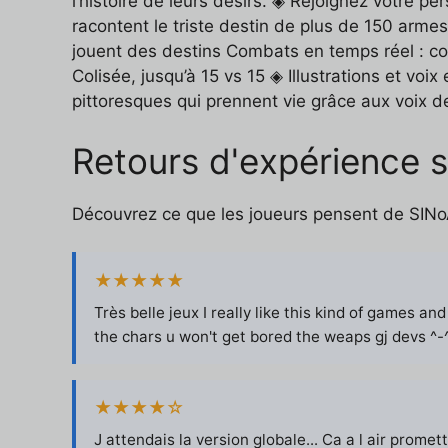
l’histoire de leurs désirs. ◈ Rejoignez votre pe
racontent le triste destin de plus de 150 arm
jouent des destins Combats en temps réel : c
Colisée, jusqu’à 15 vs 15 ◈ Illustrations et v
pittoresques qui prennent vie grâce aux voix d
Retours d'expérience 
Découvrez ce que les joueurs pensent de SINoA
★★★★★
Très belle jeux I really like this kind of games 
the chars u won't get bored the weaps gj devs ^-
★★★★☆
J attendais la version globale... Ca a l air promett