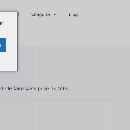
 moment !
catégorie
blog
ge.
e
e le faire sans prise de tête.