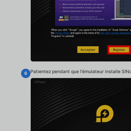
Patientez pendant que l'émulateur installe SI
6