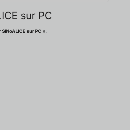
LICE sur PC
r SINoALICE sur PC »
.