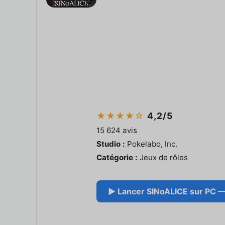
★★★★☆
4,2/5
15 624 avis
Studio :
Pokelabo, Inc.
Catégorie :
Jeux de rôles
▶ Lancer SINoALICE sur PC — 