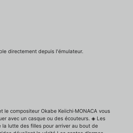
ble directement depuis l'émulateur.
 et le compositeur Okabe Keiichi·MONACA vous
ouer avec un casque ou des écouteurs. ◈ Les
a lutte des filles pour arriver au bout de