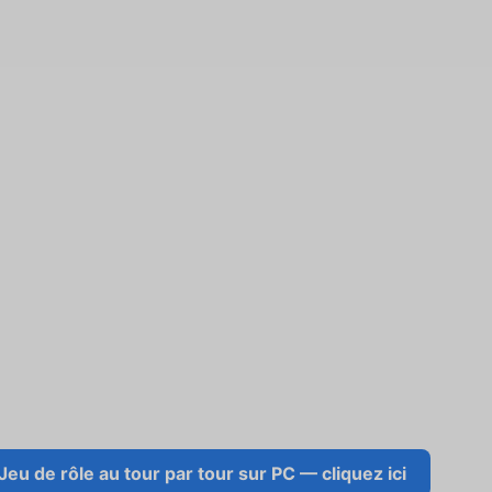
eu de rôle au tour par tour sur PC — cliquez ici