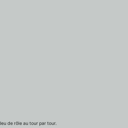
eu de rôle au tour par tour.