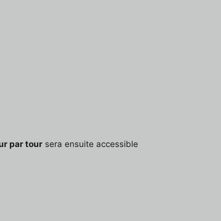
ur par tour
sera ensuite accessible