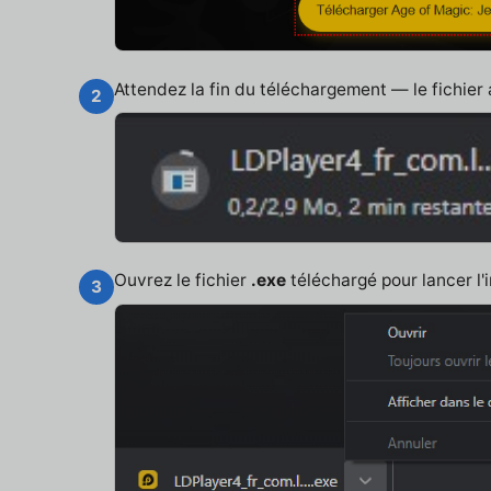
Attendez la fin du téléchargement — le fichier
2
Ouvrez le fichier
.exe
téléchargé pour lancer l'i
3