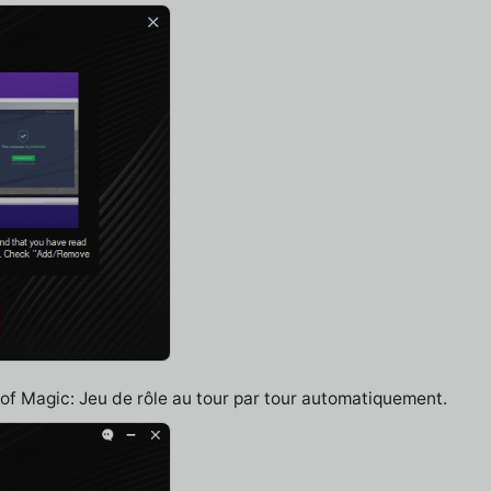
 of Magic: Jeu de rôle au tour par tour automatiquement.