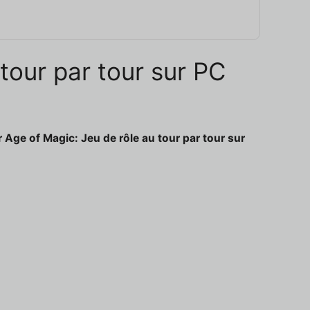
 tour par tour sur PC
 Age of Magic: Jeu de rôle au tour par tour sur