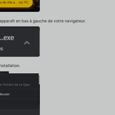
 apparaît en bas à gauche de votre navigateur.
nstallation.