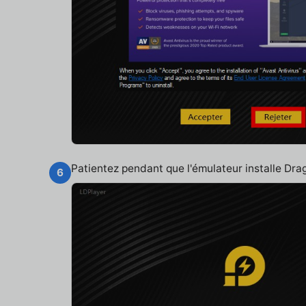
Patientez pendant que l'émulateur installe Dr
6