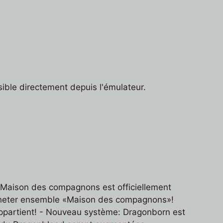
ible directement depuis l'émulateur.
Maison des compagnons est officiellement
acheter ensemble «Maison des compagnons»!
partient! - Nouveau système: Dragonborn est