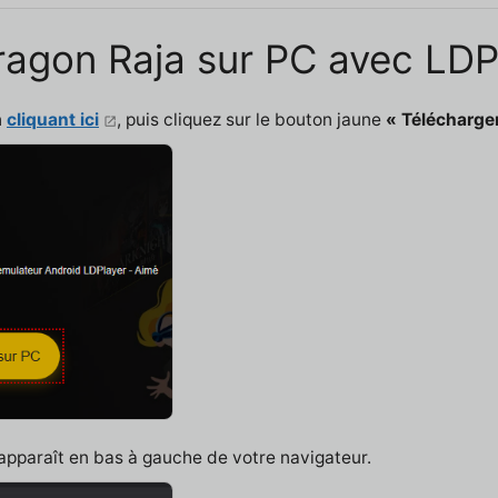
 Dragon Raja sur PC avec LDP
n
cliquant ici
, puis cliquez sur le bouton jaune
« Télécharge
 apparaît en bas à gauche de votre navigateur.