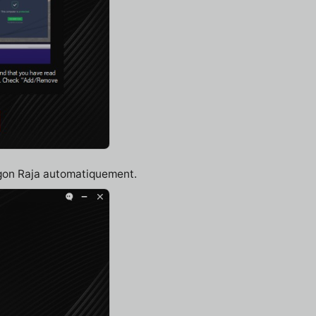
agon Raja automatiquement.