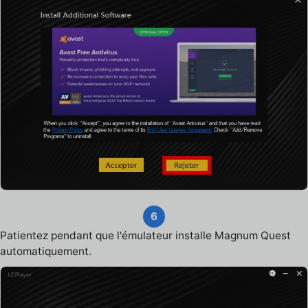
6
Patientez pendant que l'émulateur installe Magnum Quest
automatiquement.