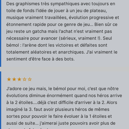
Des graphismes très sympathiques avec toujours en
toile de fonds l'idée de jouer à un jeu de plateau,
musique vraiment travaillées, évolution progressive et
étonnement rapide pour ce genre de jeu... Bien sûr ce
jeu reste un gatcha mais l'achat n'est vraiment pas
nécessaire pour avancer (sérieux, vraiment !). Seul
bémol : l'arène dont les victoires et défaites sont
totalement aléatoires et anarchiques. J'ai vraiment le
sentiment d'être face à des bots.
★★★☆☆
J'adore ce jeu mais, le bémol pour moi, c'est que nôtre
évolutions diminue énormément quand nos héros arrive
à la 2 étoiles....déjà c'est difficile d'arriver à la 2. Alors
imaginé la 3. faut avoir plusieurs héros de mêmes
sortes pour pouvoir le faire évoluer à la 1 étoiles et
aussi de suite... j'aimerai juste pouvoirs avoir plus de