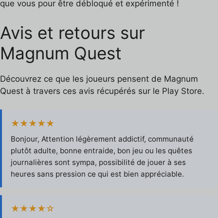
que vous pour être débloqué et expérimenté !
Avis et retours sur
Magnum Quest
Découvrez ce que les joueurs pensent de Magnum
Quest à travers ces avis récupérés sur le Play Store.
★★★★★
Bonjour, Attention légèrement addictif, communauté
plutôt adulte, bonne entraide, bon jeu ou les quêtes
journalières sont sympa, possibilité de jouer à ses
heures sans pression ce qui est bien appréciable.
★★★★☆