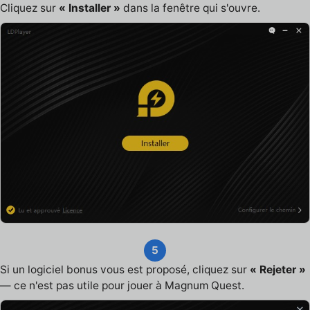
Cliquez sur
« Installer »
dans la fenêtre qui s'ouvre.
5
Si un logiciel bonus vous est proposé, cliquez sur
« Rejeter »
— ce n'est pas utile pour jouer à Magnum Quest.