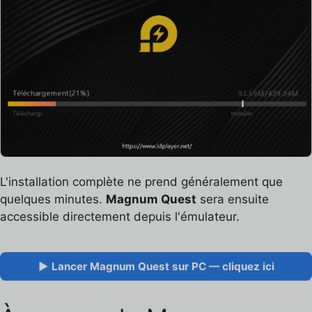
L'installation complète ne prend généralement que
quelques minutes.
Magnum Quest
sera ensuite
accessible directement depuis l'émulateur.
▶ Lancer Magnum Quest sur PC — cliquez ici