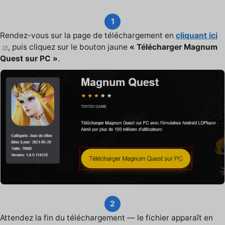
1
Rendez-vous sur la page de téléchargement en
cliquant ici
, puis cliquez sur le bouton jaune
« Télécharger Magnum
Quest sur PC »
.
2
Attendez la fin du téléchargement — le fichier apparaît en