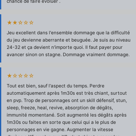
chance de faire évoluer .
★★☆☆☆
Jeu excellent dans l'ensemble dommage que la difficulté
du jeu devienne aberrante et beuguée. Je suis au niveau
24-32 et ça devient n'importe quoi. Il faut payer pour
avancer sinon on stagne. Dommage vraiment dommage.
★☆☆☆☆
Tout est bien, sauf l'aspect du temps. Perdre
automatiquement après 1m30s est très chiant, surtout
en pvp. Trop de personnages ont un skill défensif, stun,
sleep, freeze, heal, revive, absorption de dégâts,
immunité momentané. Soit augmenté les dégâts après
1m30s ou faites en sorte que celui qui a le plus de
personnages en vie gagne. Augmenter la vitesse