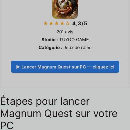
★★★★☆
4,3/5
201 avis
Studio :
TUYOO GAME
Catégorie :
Jeux de rôles
▶ Lancer Magnum Quest sur PC — cliquez ici
Étapes pour lancer
Magnum Quest sur votre
PC