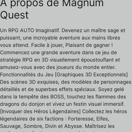
À propos de Magnum
Quest
Un RPG AUTO Imaginatif. Devenez un maître sage et
puissant, une incroyable aventure aux mains libres
vous attend. Facile à jouer, Plaisant de gagner !
Commencez une grande aventure dans ce jeu de
stratégie RPG en 3D visuellement époustouflant et
amusez-vous avec des joueurs du monde entier.
Fonctionnalités du Jeu [Graphiques 3D Exceptionnels]
Des scènes 3D exquises, des modèles de personnages
détaillés et de superbes effets spéciaux. Soyez gelé
dans la tempête des BOSS, touchez les flammes des
dragons du donjon et vivez un festin visuel immersif.
[Invoquer des Héros Légendaires] Collectez les héros
légendaires de six factions : Forteresse, Elfes,
Sauvage, Sombre, Divin et Abysse. Maîtrisez les