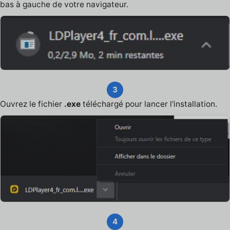
bas à gauche de votre navigateur.
3
Ouvrez le fichier
.exe
téléchargé pour lancer l'installation.
4