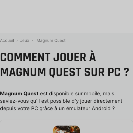
Accueil
›
Jeux
›
Magnum Quest
COMMENT JOUER À
MAGNUM QUEST SUR PC ?
Magnum Quest
est disponible sur mobile, mais
saviez-vous qu'il est possible d'y jouer directement
depuis votre PC grâce à un émulateur Android ?