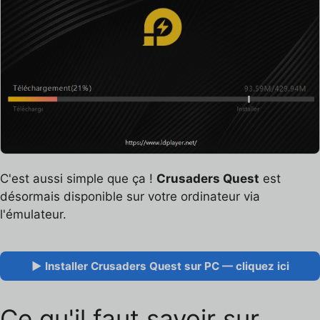
C'est aussi simple que ça !
Crusaders Quest
est
désormais disponible sur votre ordinateur via
l'émulateur.
▶ Installer Crusaders Quest sur PC — cliquez ici
Ce qu'il faut savoir sur