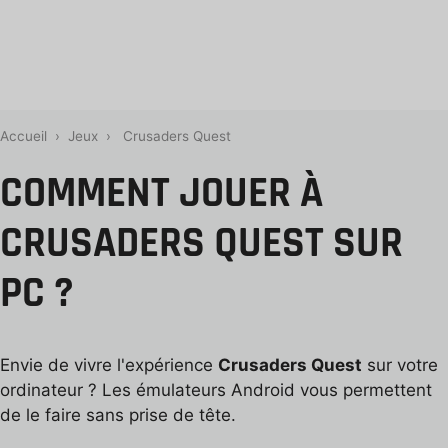
Accueil
›
Jeux
›
Crusaders Quest
COMMENT JOUER À
CRUSADERS QUEST SUR
PC ?
Envie de vivre l'expérience
Crusaders Quest
sur votre
ordinateur ? Les émulateurs Android vous permettent
de le faire sans prise de tête.