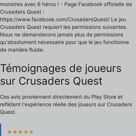
monstres avec 6 héros ! - Page Facebook officielle de
Crusaders Quest :
https://www.facebook.com/CrusadersQuest/ Le jeu
Crusaders Quest requiert les permissions suivantes.
Nous ne demanderons jamais plus de permissions
qu'absolument nécessaire pour que le jeu fonctionne
de manière fluide.
Témoignages de joueurs
sur Crusaders Quest
Ces avis proviennent directement du Play Store et
reflètent l'expérience réelle des joueurs sur Crusaders
Quest.
★★★★★