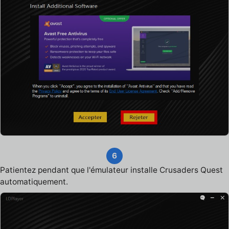
6
Patientez pendant que l'émulateur installe Crusaders Quest
automatiquement.