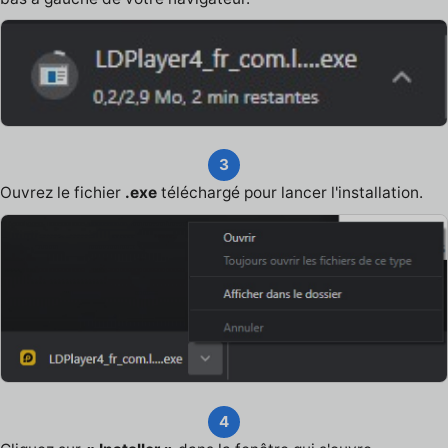
3
Ouvrez le fichier
.exe
téléchargé pour lancer l'installation.
4