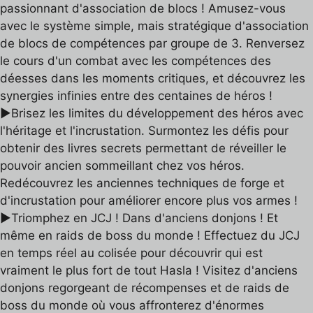
passionnant d'association de blocs ! Amusez-vous
avec le système simple, mais stratégique d'association
de blocs de compétences par groupe de 3. Renversez
le cours d'un combat avec les compétences des
déesses dans les moments critiques, et découvrez les
synergies infinies entre des centaines de héros !
▶Brisez les limites du développement des héros avec
l'héritage et l'incrustation. Surmontez les défis pour
obtenir des livres secrets permettant de réveiller le
pouvoir ancien sommeillant chez vos héros.
Redécouvrez les anciennes techniques de forge et
d'incrustation pour améliorer encore plus vos armes !
▶Triomphez en JCJ ! Dans d'anciens donjons ! Et
même en raids de boss du monde ! Effectuez du JCJ
en temps réel au colisée pour découvrir qui est
vraiment le plus fort de tout Hasla ! Visitez d'anciens
donjons regorgeant de récompenses et de raids de
boss du monde où vous affronterez d'énormes