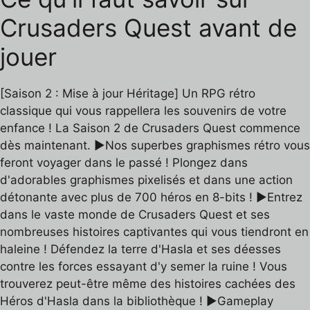
Crusaders Quest avant de
jouer
[Saison 2 : Mise à jour Héritage] Un RPG rétro
classique qui vous rappellera les souvenirs de votre
enfance ! La Saison 2 de Crusaders Quest commence
dès maintenant. ▶Nos superbes graphismes rétro vous
feront voyager dans le passé ! Plongez dans
d'adorables graphismes pixelisés et dans une action
détonante avec plus de 700 héros en 8-bits ! ▶Entrez
dans le vaste monde de Crusaders Quest et ses
nombreuses histoires captivantes qui vous tiendront en
haleine ! Défendez la terre d'Hasla et ses déesses
contre les forces essayant d'y semer la ruine ! Vous
trouverez peut-être même des histoires cachées des
Héros d'Hasla dans la bibliothèque ! ▶Gameplay