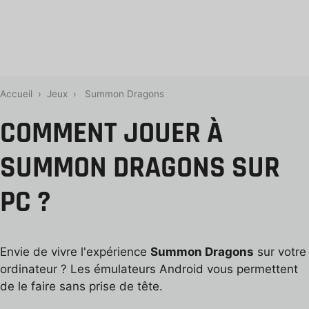
Accueil
›
Jeux
›
Summon Dragons
COMMENT JOUER À
SUMMON DRAGONS SUR
PC ?
Envie de vivre l'expérience
Summon Dragons
sur votre
ordinateur ? Les émulateurs Android vous permettent
de le faire sans prise de tête.