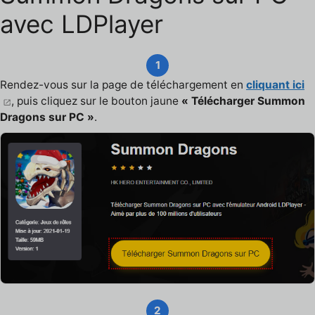
avec LDPlayer
1
Rendez-vous sur la page de téléchargement en
cliquant ici
, puis cliquez sur le bouton jaune
« Télécharger Summon
Dragons sur PC »
.
2