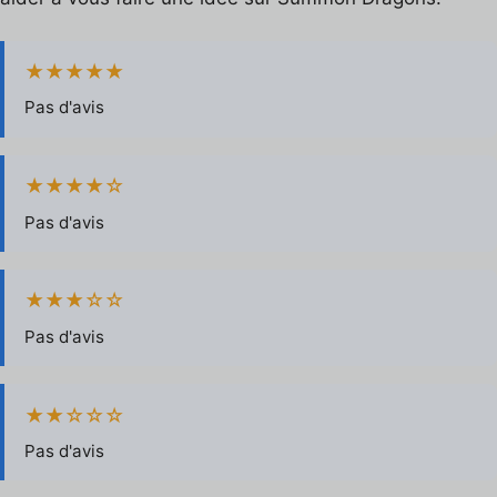
★★★★★
Pas d'avis
★★★★☆
Pas d'avis
★★★☆☆
Pas d'avis
★★☆☆☆
Pas d'avis