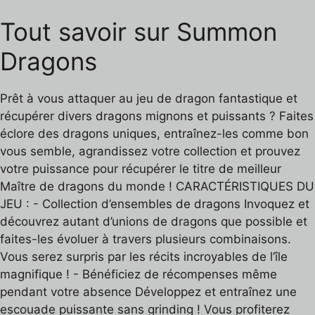
Tout savoir sur Summon
Dragons
Prêt à vous attaquer au jeu de dragon fantastique et
récupérer divers dragons mignons et puissants ? Faites
éclore des dragons uniques, entraînez-les comme bon
vous semble, agrandissez votre collection et prouvez
votre puissance pour récupérer le titre de meilleur
Maître de dragons du monde ! CARACTÉRISTIQUES DU
JEU : - Collection d’ensembles de dragons Invoquez et
découvrez autant d’unions de dragons que possible et
faites-les évoluer à travers plusieurs combinaisons.
Vous serez surpris par les récits incroyables de l’île
magnifique ! - Bénéficiez de récompenses même
pendant votre absence Développez et entraînez une
escouade puissante sans grinding ! Vous profiterez