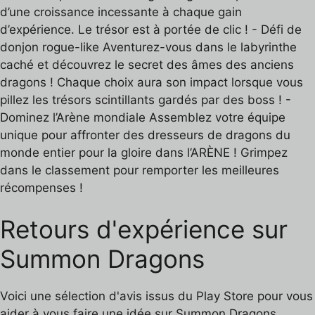
d’une croissance incessante à chaque gain
d’expérience. Le trésor est à portée de clic ! - Défi de
donjon rogue-like Aventurez-vous dans le labyrinthe
caché et découvrez le secret des âmes des anciens
dragons ! Chaque choix aura son impact lorsque vous
pillez les trésors scintillants gardés par des boss ! -
Dominez l’Arène mondiale Assemblez votre équipe
unique pour affronter des dresseurs de dragons du
monde entier pour la gloire dans l’ARÈNE ! Grimpez
dans le classement pour remporter les meilleures
récompenses !
Retours d'expérience sur
Summon Dragons
Voici une sélection d'avis issus du Play Store pour vous
aider à vous faire une idée sur Summon Dragons.