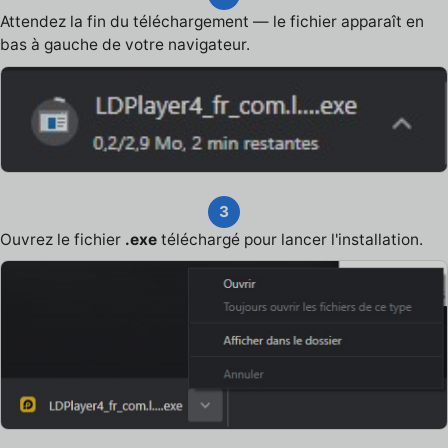
Attendez la fin du téléchargement — le fichier apparaît en
bas à gauche de votre navigateur.
3
Ouvrez le fichier
.exe
téléchargé pour lancer l'installation.