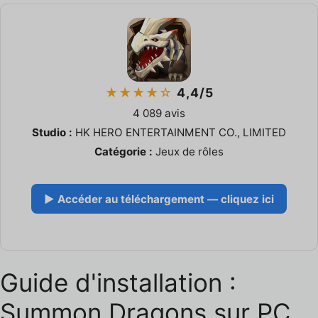
★★★★☆
4,4/5
4 089 avis
Studio :
HK HERO ENTERTAINMENT CO., LIMITED
Catégorie :
Jeux de rôles
▶ Accéder au téléchargement — cliquez ici
Guide d'installation :
Summon Dragons sur PC