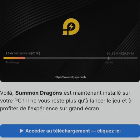
Voilà,
Summon Dragons
est maintenant installé sur
votre PC ! Il ne vous reste plus qu'à lancer le jeu et à
profiter de l'expérience sur grand écran.
▶ Accéder au téléchargement — cliquez ici