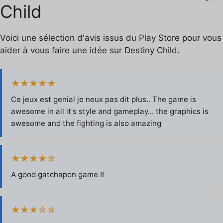
Child
Voici une sélection d'avis issus du Play Store pour vous
aider à vous faire une idée sur Destiny Child.
★★★★★
Ce jeux est genial je neux pas dit plus.. The game is
awesome in all it's style and gameplay... the graphics is
awesome and the fighting is also amazing
★★★★☆
A good gatchapon game !!
★★★☆☆