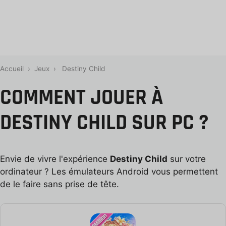
Accueil
›
Jeux
›
Destiny Child
COMMENT JOUER À
DESTINY CHILD SUR PC ?
Envie de vivre l'expérience
Destiny Child
sur votre
ordinateur ? Les émulateurs Android vous permettent
de le faire sans prise de tête.