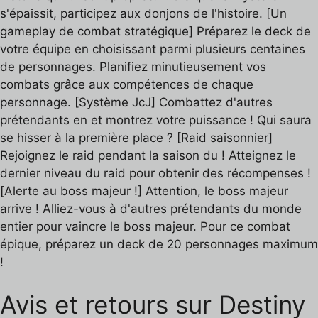
s'épaissit, participez aux donjons de l'histoire. [Un
gameplay de combat stratégique] Préparez le deck de
votre équipe en choisissant parmi plusieurs centaines
de personnages. Planifiez minutieusement vos
combats grâce aux compétences de chaque
personnage. [Système JcJ] Combattez d'autres
prétendants en et montrez votre puissance ! Qui saura
se hisser à la première place ? [Raid saisonnier]
Rejoignez le raid pendant la saison du ! Atteignez le
dernier niveau du raid pour obtenir des récompenses !
[Alerte au boss majeur !] Attention, le boss majeur
arrive ! Alliez-vous à d'autres prétendants du monde
entier pour vaincre le boss majeur. Pour ce combat
épique, préparez un deck de 20 personnages maximum
!
Avis et retours sur Destiny