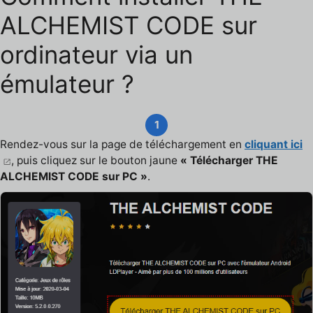
ALCHEMIST CODE sur
ordinateur via un
émulateur ?
1
Rendez-vous sur la page de téléchargement en
cliquant ici
, puis cliquez sur le bouton jaune
« Télécharger THE
ALCHEMIST CODE sur PC »
.