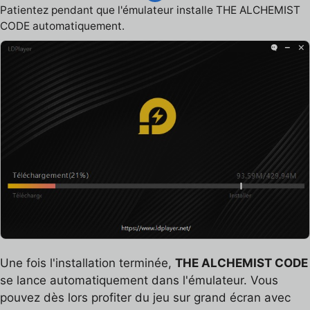
Patientez pendant que l'émulateur installe THE ALCHEMIST
CODE automatiquement.
Une fois l'installation terminée,
THE ALCHEMIST CODE
se lance automatiquement dans l'émulateur. Vous
pouvez dès lors profiter du jeu sur grand écran avec