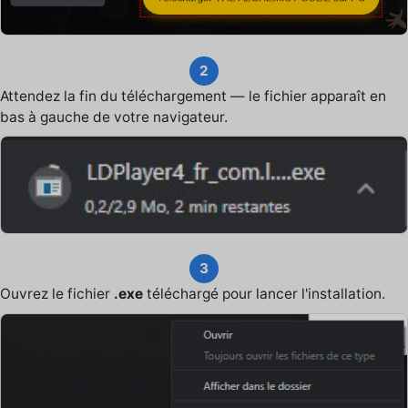
2
Attendez la fin du téléchargement — le fichier apparaît en
bas à gauche de votre navigateur.
3
Ouvrez le fichier
.exe
téléchargé pour lancer l'installation.