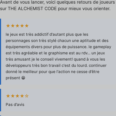
Avant de vous lancer, voici quelques retours de joueurs
sur THE ALCHEMIST CODE pour mieux vous orienter.
★★★★★
le jeux est très addictif d'autant plus que les
personnages son très stylé chacun une aptitude et des
équipements divers pour plus de puissance. le gameplay
est très agréable et le graphisme est au rdv... un jeux
très amusant je le conseil vivement! quand à vous les
développeurs très bon travail c'est du lourd. continuer
donné le meilleur pour que l'action ne cesse d'être
présent 😁
★★★★☆
Pas d'avis