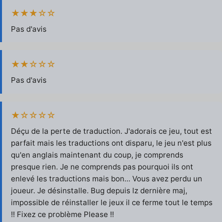
★★★☆☆
Pas d'avis
★★☆☆☆
Pas d'avis
★☆☆☆☆
Déçu de la perte de traduction. J'adorais ce jeu, tout est
parfait mais les traductions ont disparu, le jeu n'est plus
qu'en anglais maintenant du coup, je comprends
presque rien. Je ne comprends pas pourquoi ils ont
enlevé les traductions mais bon... Vous avez perdu un
joueur. Je désinstalle. Bug depuis lz dernière maj,
impossible de réinstaller le jeux il ce ferme tout le temps
!! Fixez ce problème Please !!