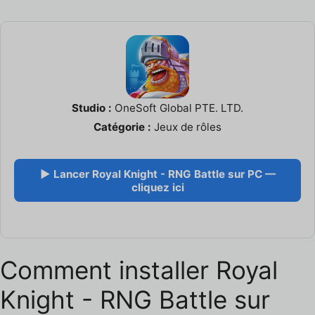
Studio :
OneSoft Global PTE. LTD.
Catégorie :
Jeux de rôles
▶ Lancer Royal Knight - RNG Battle sur PC —
cliquez ici
Comment installer Royal
Knight - RNG Battle sur