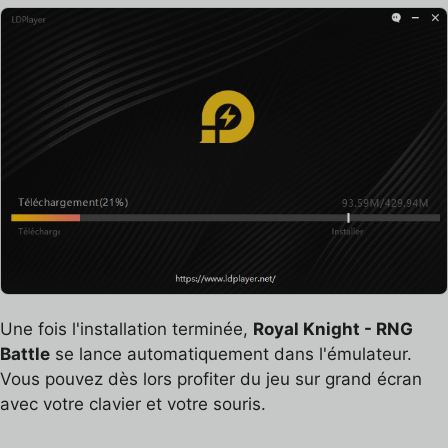
Une fois l'installation terminée,
Royal Knight - RNG
Battle
se lance automatiquement dans l'émulateur.
Vous pouvez dès lors profiter du jeu sur grand écran
avec votre clavier et votre souris.