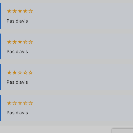
★★★★☆
Pas d'avis
★★★☆☆
Pas d'avis
★★☆☆☆
Pas d'avis
★☆☆☆☆
Pas d'avis