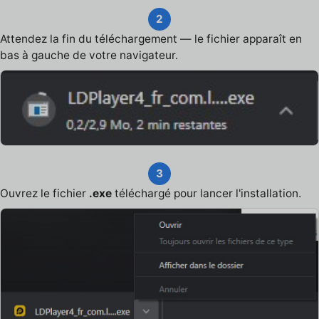
2
Attendez la fin du téléchargement — le fichier apparaît en
bas à gauche de votre navigateur.
3
Ouvrez le fichier
.exe
téléchargé pour lancer l'installation.