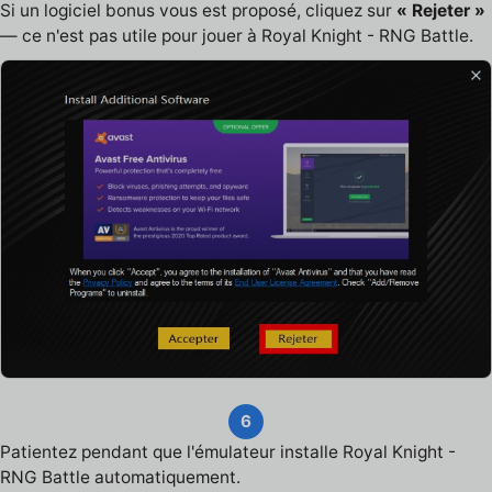
Si un logiciel bonus vous est proposé, cliquez sur
« Rejeter »
— ce n'est pas utile pour jouer à Royal Knight - RNG Battle.
6
Patientez pendant que l'émulateur installe Royal Knight -
RNG Battle automatiquement.