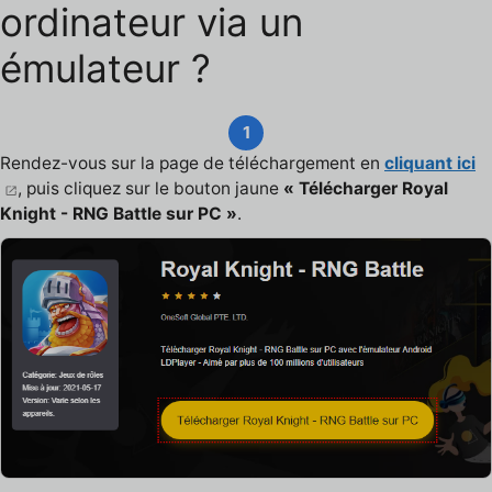
ordinateur via un
émulateur ?
1
Rendez-vous sur la page de téléchargement en
cliquant ici
, puis cliquez sur le bouton jaune
« Télécharger Royal
Knight - RNG Battle sur PC »
.