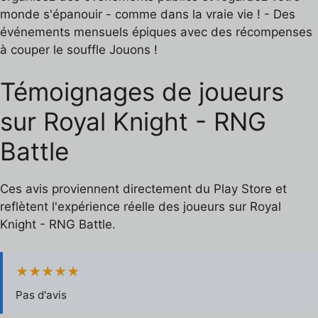
monde s'épanouir - comme dans la vraie vie ! - Des
événements mensuels épiques avec des récompenses
à couper le souffle Jouons !
Témoignages de joueurs
sur Royal Knight - RNG
Battle
Ces avis proviennent directement du Play Store et
reflètent l'expérience réelle des joueurs sur Royal
Knight - RNG Battle.
★★★★★
Pas d'avis