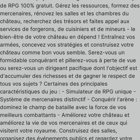
de RPG 100% gratuit. Gérez les ressources, formez des
mercenaires, rénovez les salles et les chambres du
château, recherchez des trésors et faites appel aux
services de forgerons, de cuisiniers et de mineurs - le
bien-être de votre château en dépend ! Entraînez vos
armées, concevez vos stratégies et construisez votre
château comme bon vous semble. Serez-vous un
formidable conquérant et pillerez-vous à perte de vue
ou serez-vous un dirigeant pacifique dont l'objectif est
d'accumuler des richesses et de gagner le respect de
tous vos sujets ? Certaines des principales
caractéristiques du jeu : - Simulateur de RPG unique -
Système de mercenaires distinctif - Conquérir l'arène :
dominez le champ de bataille avec la force de vos
meilleurs combattants - Améliorez votre château et
améliorez la vie de vos mercenaires et de ceux qui
visitent votre royaume. Construisez des salles,
organisez des événements publics et regardez votre