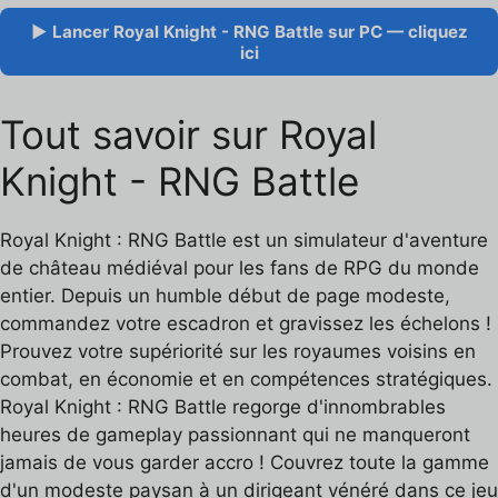
▶ Lancer Royal Knight - RNG Battle sur PC — cliquez
ici
Tout savoir sur Royal
Knight - RNG Battle
Royal Knight : RNG Battle est un simulateur d'aventure
de château médiéval pour les fans de RPG du monde
entier. Depuis un humble début de page modeste,
commandez votre escadron et gravissez les échelons !
Prouvez votre supériorité sur les royaumes voisins en
combat, en économie et en compétences stratégiques.
Royal Knight : RNG Battle regorge d'innombrables
heures de gameplay passionnant qui ne manqueront
jamais de vous garder accro ! Couvrez toute la gamme
d'un modeste paysan à un dirigeant vénéré dans ce jeu