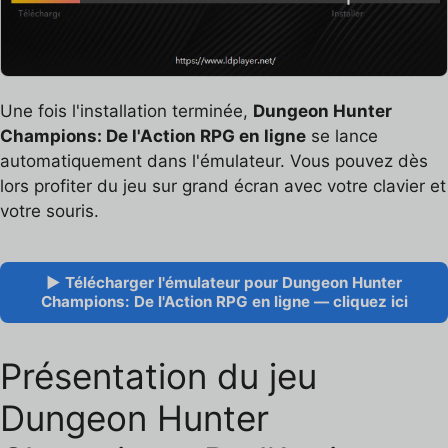
Une fois l'installation terminée,
Dungeon Hunter
Champions: De l'Action RPG en ligne
se lance
automatiquement dans l'émulateur. Vous pouvez dès
lors profiter du jeu sur grand écran avec votre clavier et
votre souris.
▶ Télécharger l'émulateur pour Dungeon Hunter
Champions: De l'Action RPG en ligne — cliquez ici
Présentation du jeu
Dungeon Hunter