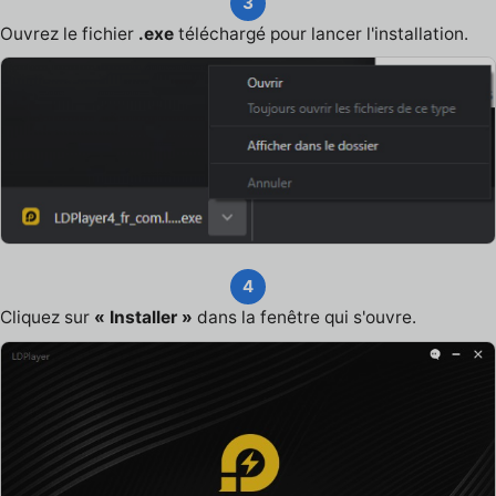
3
Ouvrez le fichier
.exe
téléchargé pour lancer l'installation.
4
Cliquez sur
« Installer »
dans la fenêtre qui s'ouvre.