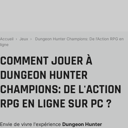
Accueil
›
Jeux
›
Dungeon Hunter Champions: De l'Action RPG en
ligne
COMMENT JOUER À
DUNGEON HUNTER
CHAMPIONS: DE L'ACTION
RPG EN LIGNE SUR PC ?
Envie de vivre l'expérience
Dungeon Hunter