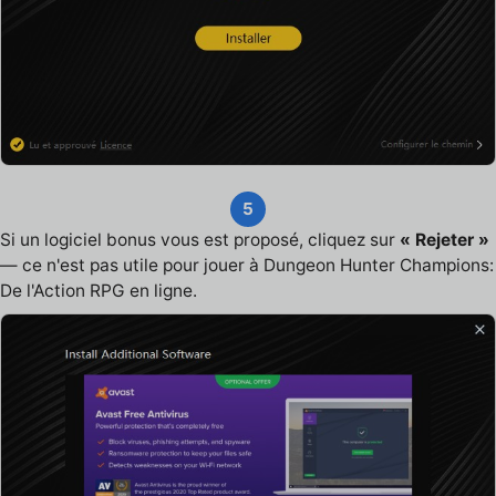
5
Si un logiciel bonus vous est proposé, cliquez sur
« Rejeter »
— ce n'est pas utile pour jouer à Dungeon Hunter Champions:
De l'Action RPG en ligne.