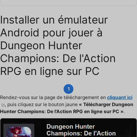
Installer un émulateur
Android pour jouer à
Dungeon Hunter
Champions: De l'Action
RPG en ligne sur PC
1
Rendez-vous sur la page de téléchargement en
cliquant ici
, puis cliquez sur le bouton jaune
« Télécharger Dungeon
Hunter Champions: De l'Action RPG en ligne sur PC »
.