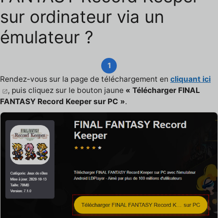
sur ordinateur via un
émulateur ?
1
Rendez-vous sur la page de téléchargement en
cliquant ici
, puis cliquez sur le bouton jaune
« Télécharger FINAL
FANTASY Record Keeper sur PC »
.