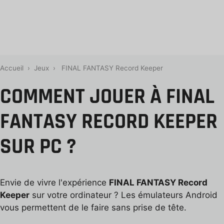
Accueil
›
Jeux
›
FINAL FANTASY Record Keeper
COMMENT JOUER À FINAL
FANTASY RECORD KEEPER
SUR PC ?
Envie de vivre l'expérience
FINAL FANTASY Record
Keeper
sur votre ordinateur ? Les émulateurs Android
vous permettent de le faire sans prise de tête.