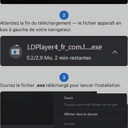
2
Attendez la fin du téléchargement — le fichier apparaît en
bas à gauche de votre navigateur.
3
Ouvrez le fichier
.exe
téléchargé pour lancer l'installation.