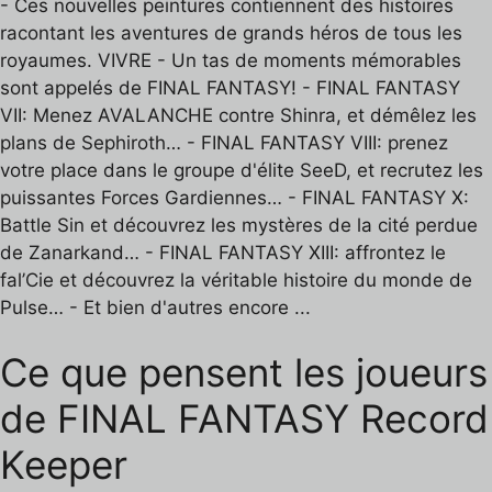
- Ces nouvelles peintures contiennent des histoires
racontant les aventures de grands héros de tous les
royaumes. VIVRE - Un tas de moments mémorables
sont appelés de FINAL FANTASY! - FINAL FANTASY
VII: Menez AVALANCHE contre Shinra, et démêlez les
plans de Sephiroth… - FINAL FANTASY VIII: prenez
votre place dans le groupe d'élite SeeD, et recrutez les
puissantes Forces Gardiennes… - FINAL FANTASY X:
Battle Sin et découvrez les mystères de la cité perdue
de Zanarkand… - FINAL FANTASY XIII: affrontez le
fal’Cie et découvrez la véritable histoire du monde de
Pulse… - Et bien d'autres encore ...
Ce que pensent les joueurs
de FINAL FANTASY Record
Keeper