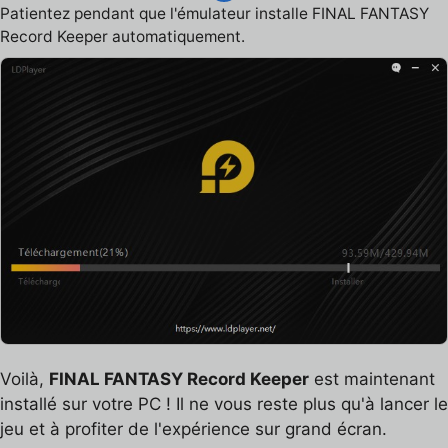
Patientez pendant que l'émulateur installe FINAL FANTASY
Record Keeper automatiquement.
Voilà,
FINAL FANTASY Record Keeper
est maintenant
installé sur votre PC ! Il ne vous reste plus qu'à lancer le
jeu et à profiter de l'expérience sur grand écran.