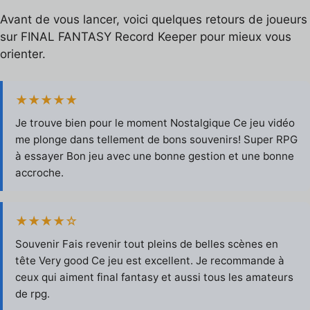
Avant de vous lancer, voici quelques retours de joueurs
sur FINAL FANTASY Record Keeper pour mieux vous
orienter.
★★★★★
Je trouve bien pour le moment Nostalgique Ce jeu vidéo
me plonge dans tellement de bons souvenirs! Super RPG
à essayer Bon jeu avec une bonne gestion et une bonne
accroche.
★★★★☆
Souvenir Fais revenir tout pleins de belles scènes en
tête Very good Ce jeu est excellent. Je recommande à
ceux qui aiment final fantasy et aussi tous les amateurs
de rpg.