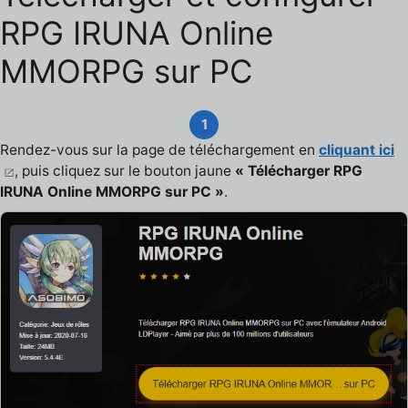
RPG IRUNA Online
MMORPG sur PC
1
Rendez-vous sur la page de téléchargement en
cliquant ici
, puis cliquez sur le bouton jaune
« Télécharger RPG
IRUNA Online MMORPG sur PC »
.