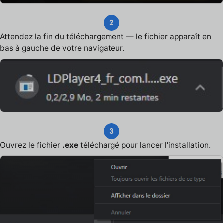
2
Attendez la fin du téléchargement — le fichier apparaît en
bas à gauche de votre navigateur.
3
Ouvrez le fichier
.exe
téléchargé pour lancer l'installation.