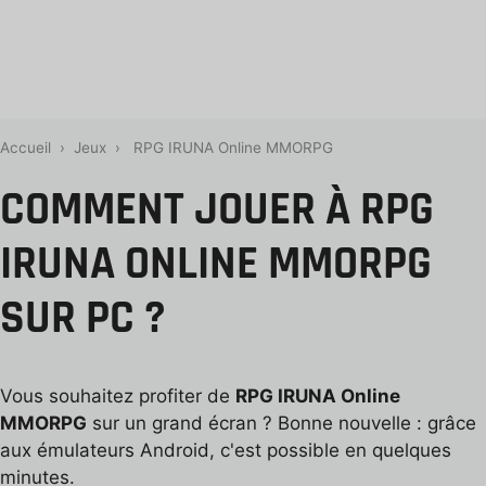
Accueil
›
Jeux
›
RPG IRUNA Online MMORPG
COMMENT JOUER À RPG
IRUNA ONLINE MMORPG
SUR PC ?
Vous souhaitez profiter de
RPG IRUNA Online
MMORPG
sur un grand écran ? Bonne nouvelle : grâce
aux émulateurs Android, c'est possible en quelques
minutes.