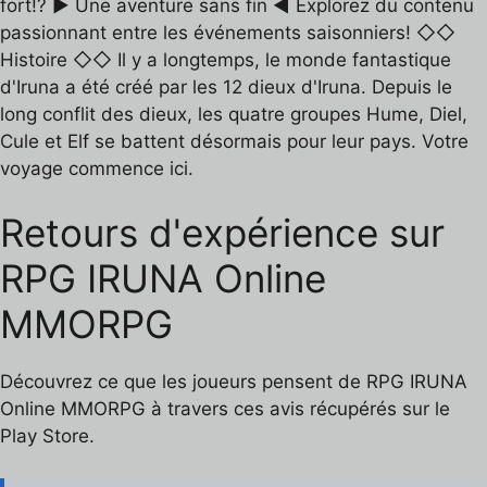
fort!? ▶ Une aventure sans fin ◀ Explorez du contenu
passionnant entre les événements saisonniers! ◇◇
Histoire ◇◇ Il y a longtemps, le monde fantastique
d'Iruna a été créé par les 12 dieux d'Iruna. Depuis le
long conflit des dieux, les quatre groupes Hume, Diel,
Cule et Elf se battent désormais pour leur pays. Votre
voyage commence ici.
Retours d'expérience sur
RPG IRUNA Online
MMORPG
Découvrez ce que les joueurs pensent de RPG IRUNA
Online MMORPG à travers ces avis récupérés sur le
Play Store.