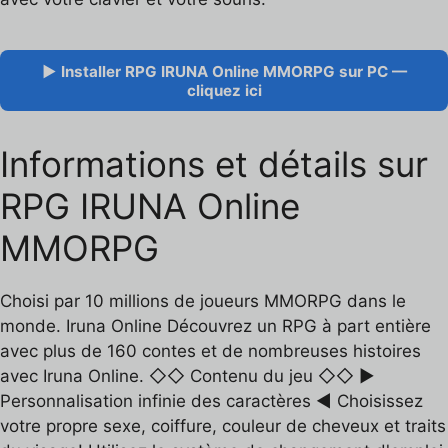
▶ Installer RPG IRUNA Online MMORPG sur PC —
cliquez ici
Informations et détails sur
RPG IRUNA Online
MMORPG
Choisi par 10 millions de joueurs MMORPG dans le
monde. Iruna Online Découvrez un RPG à part entière
avec plus de 160 contes et de nombreuses histoires
avec Iruna Online. ◇◇ Contenu du jeu ◇◇ ▶
Personnalisation infinie des caractères ◀ Choisissez
votre propre sexe, coiffure, couleur de cheveux et traits