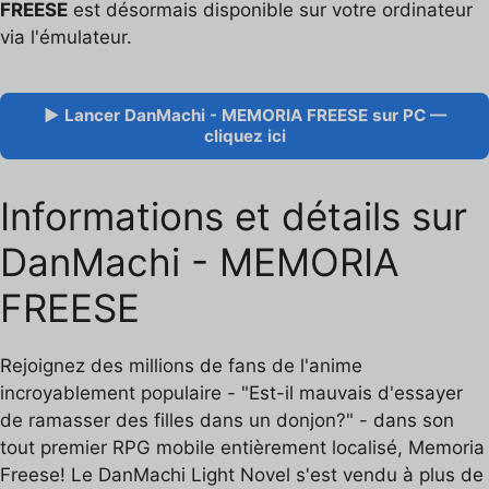
FREESE
est désormais disponible sur votre ordinateur
via l'émulateur.
▶ Lancer DanMachi - MEMORIA FREESE sur PC —
cliquez ici
Informations et détails sur
DanMachi - MEMORIA
FREESE
Rejoignez des millions de fans de l'anime
incroyablement populaire - "Est-il mauvais d'essayer
de ramasser des filles dans un donjon?" - dans son
tout premier RPG mobile entièrement localisé, Memoria
Freese! Le DanMachi Light Novel s'est vendu à plus de