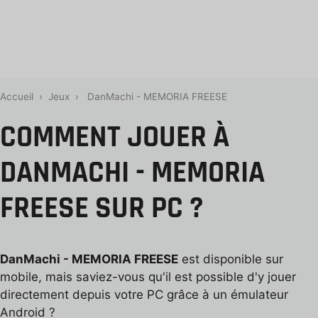
Accueil
›
Jeux
›
DanMachi - MEMORIA FREESE
COMMENT JOUER À
DANMACHI - MEMORIA
FREESE SUR PC ?
DanMachi - MEMORIA FREESE
est disponible sur
mobile, mais saviez-vous qu'il est possible d'y jouer
directement depuis votre PC grâce à un émulateur
Android ?