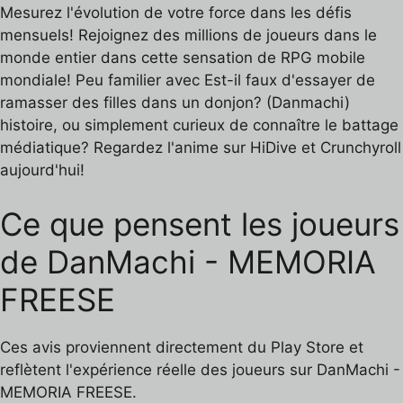
Mesurez l'évolution de votre force dans les défis
mensuels! Rejoignez des millions de joueurs dans le
monde entier dans cette sensation de RPG mobile
mondiale! Peu familier avec Est-il faux d'essayer de
ramasser des filles dans un donjon? (Danmachi)
histoire, ou simplement curieux de connaître le battage
médiatique? Regardez l'anime sur HiDive et Crunchyroll
aujourd'hui!
Ce que pensent les joueurs
de DanMachi - MEMORIA
FREESE
Ces avis proviennent directement du Play Store et
reflètent l'expérience réelle des joueurs sur DanMachi -
MEMORIA FREESE.