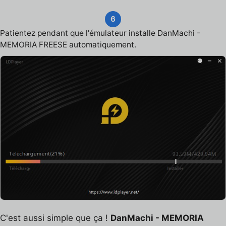
6
Patientez pendant que l'émulateur installe DanMachi -
MEMORIA FREESE automatiquement.
C'est aussi simple que ça !
DanMachi - MEMORIA