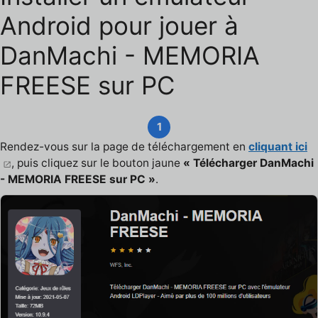
Android pour jouer à
DanMachi - MEMORIA
FREESE sur PC
1
Rendez-vous sur la page de téléchargement en
cliquant ici
, puis cliquez sur le bouton jaune
« Télécharger DanMachi
- MEMORIA FREESE sur PC »
.