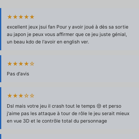
★★★★★
excellent jeux jsui fan Pour y avoir joué à dès sa sortie
au japon je peux vous affirmer que ce jeu juste génial,
un beau kdo de l'avoir en english ver.
★★★★☆
Pas d'avis
★★★☆☆
Dsl mais votre jeu il crash tout le temps 😒 et perso
j'aime pas les attaque à tour de rôle le jeu serait mieux
en vue 3D et le contrôle total du personnage