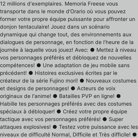
12 millions d'exemplaires. Memoria Freese vous
transporte dans le monde d’Orario où vous pouvez
former votre propre équipe puissante pour affronter un
donjon tentaculaire! Jouez dans un scénario
dynamique qui change tout, des environnements aux
dialogues de personnage, en fonction de l'heure de la
journée à laquelle vous jouez! Avec: ● Mettez à niveau
vos personnages préférés et débloquez de nouvelles
compétences! ● Une adaptation de jeu mobile sans
précédent! ● Histoires exclusives écrites par le
créateur de la série Fujino mori! ● Nouveaux costumes
et designs de personnages! ● Acteurs de voix
originaux de l'anime! ● Batailles PVP en ligne! ●
Habille tes personnages préférés avec des costumes
spéciaux à débloquer! ● Créez votre propre équipe
tactique avec vos personnages préférés! ● Super
attaques explosives! ● Testez votre puissance avec les
niveaux de difficulté Normal, Difficile et Très difficile! ●