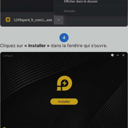
4
Cliquez sur
« Installer »
dans la fenêtre qui s'ouvre.