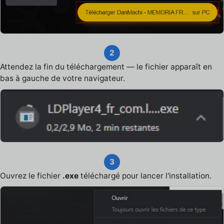
2
Attendez la fin du téléchargement — le fichier apparaît en
bas à gauche de votre navigateur.
3
Ouvrez le fichier
.exe
téléchargé pour lancer l'installation.