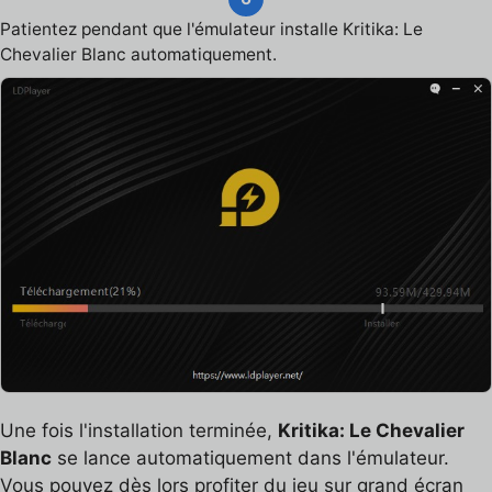
Patientez pendant que l'émulateur installe Kritika: Le
Chevalier Blanc automatiquement.
Une fois l'installation terminée,
Kritika: Le Chevalier
Blanc
se lance automatiquement dans l'émulateur.
Vous pouvez dès lors profiter du jeu sur grand écran