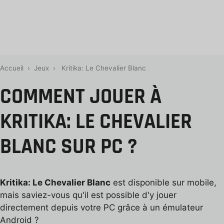
Accueil
›
Jeux
›
Kritika: Le Chevalier Blanc
COMMENT JOUER À
KRITIKA: LE CHEVALIER
BLANC SUR PC ?
Kritika: Le Chevalier Blanc
est disponible sur mobile,
mais saviez-vous qu'il est possible d'y jouer
directement depuis votre PC grâce à un émulateur
Android ?