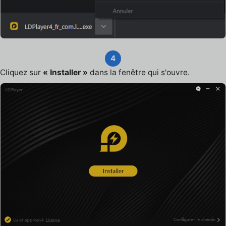
4
Cliquez sur
« Installer »
dans la fenêtre qui s'ouvre.