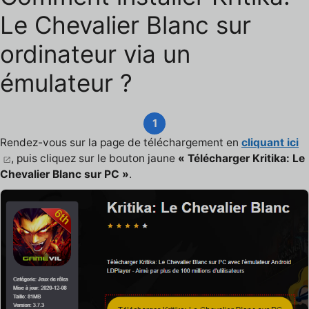
Le Chevalier Blanc sur
ordinateur via un
émulateur ?
1
Rendez-vous sur la page de téléchargement en
cliquant ici
, puis cliquez sur le bouton jaune
« Télécharger Kritika: Le
Chevalier Blanc sur PC »
.