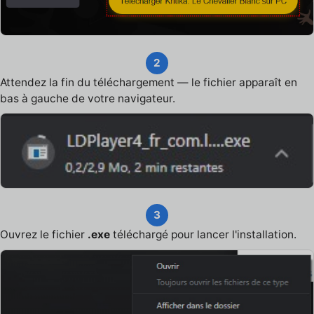
2
Attendez la fin du téléchargement — le fichier apparaît en
bas à gauche de votre navigateur.
3
Ouvrez le fichier
.exe
téléchargé pour lancer l'installation.