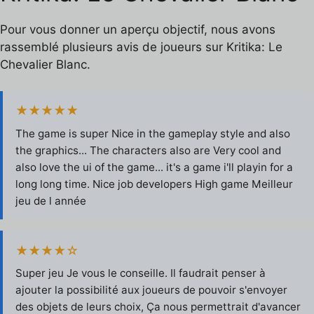
Pour vous donner un aperçu objectif, nous avons
rassemblé plusieurs avis de joueurs sur Kritika: Le
Chevalier Blanc.
★★★★★
The game is super Nice in the gameplay style and also
the graphics... The characters also are Very cool and
also love the ui of the game... it's a game i'll playin for a
long long time. Nice job developers High game Meilleur
jeu de l année
★★★★☆
Super jeu Je vous le conseille. Il faudrait penser à
ajouter la possibilité aux joueurs de pouvoir s'envoyer
des objets de leurs choix, Ça nous permettrait d'avancer