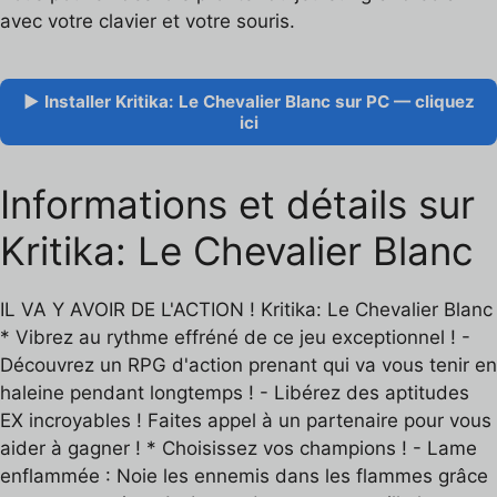
avec votre clavier et votre souris.
▶ Installer Kritika: Le Chevalier Blanc sur PC — cliquez
ici
Informations et détails sur
Kritika: Le Chevalier Blanc
IL VA Y AVOIR DE L'ACTION ! Kritika: Le Chevalier Blanc
* Vibrez au rythme effréné de ce jeu exceptionnel ! -
Découvrez un RPG d'action prenant qui va vous tenir en
haleine pendant longtemps ! - Libérez des aptitudes
EX incroyables ! Faites appel à un partenaire pour vous
aider à gagner ! * Choisissez vos champions ! - Lame
enflammée : Noie les ennemis dans les flammes grâce