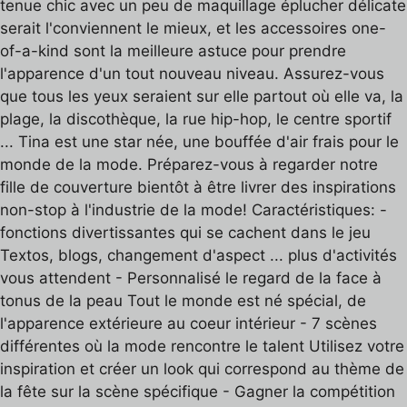
tenue chic avec un peu de maquillage éplucher délicate
serait l'conviennent le mieux, et les accessoires one-
of-a-kind sont la meilleure astuce pour prendre
l'apparence d'un tout nouveau niveau. Assurez-vous
que tous les yeux seraient sur elle partout où elle va, la
plage, la discothèque, la rue hip-hop, le centre sportif
... Tina est une star née, une bouffée d'air frais pour le
monde de la mode. Préparez-vous à regarder notre
fille de couverture bientôt à être livrer des inspirations
non-stop à l'industrie de la mode! Caractéristiques: -
fonctions divertissantes qui se cachent dans le jeu
Textos, blogs, changement d'aspect ... plus d'activités
vous attendent - Personnalisé le regard de la face à
tonus de la peau Tout le monde est né spécial, de
l'apparence extérieure au coeur intérieur - 7 scènes
différentes où la mode rencontre le talent Utilisez votre
inspiration et créer un look qui correspond au thème de
la fête sur la scène spécifique - Gagner la compétition