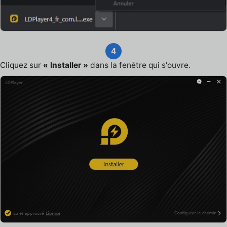
4
Cliquez sur
« Installer »
dans la fenêtre qui s'ouvre.