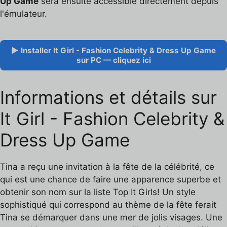
Up Game
sera ensuite accessible directement depuis
l'émulateur.
▶ Installer It Girl - Fashion Celebrity & Dress Up Game
sur PC — cliquez ici
Informations et détails sur
It Girl - Fashion Celebrity &
Dress Up Game
Tina a reçu une invitation à la fête de la célébrité, ce
qui est une chance de faire une apparence superbe et
obtenir son nom sur la liste Top It Girls! Un style
sophistiqué qui correspond au thème de la fête ferait
Tina se démarquer dans une mer de jolis visages. Une