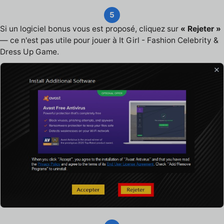
5
Si un logiciel bonus vous est proposé, cliquez sur
« Rejeter »
— ce n'est pas utile pour jouer à It Girl - Fashion Celebrity &
Dress Up Game.