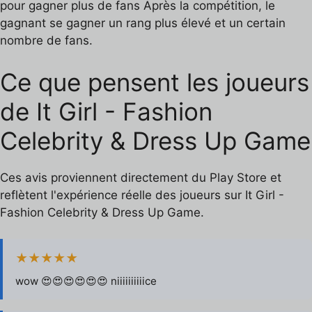
pour gagner plus de fans Après la compétition, le
gagnant se gagner un rang plus élevé et un certain
nombre de fans.
Ce que pensent les joueurs
de It Girl - Fashion
Celebrity & Dress Up Game
Ces avis proviennent directement du Play Store et
reflètent l'expérience réelle des joueurs sur It Girl -
Fashion Celebrity & Dress Up Game.
★★★★★
wow 😍😍😍😍😍😍 niiiiiiiiiice