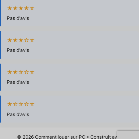
★★★★☆
Pas d'avis
★★★☆☆
Pas d'avis
★★☆☆☆
Pas d'avis
★☆☆☆☆
Pas d'avis
© 2026 Comment jouer sur PC
• Construit avec