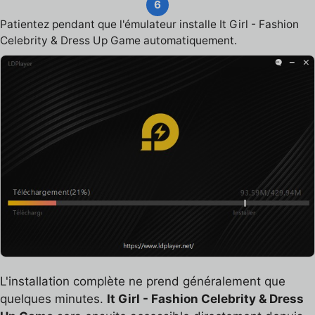
6
Patientez pendant que l'émulateur installe It Girl - Fashion
Celebrity & Dress Up Game automatiquement.
L'installation complète ne prend généralement que
quelques minutes.
It Girl - Fashion Celebrity & Dress