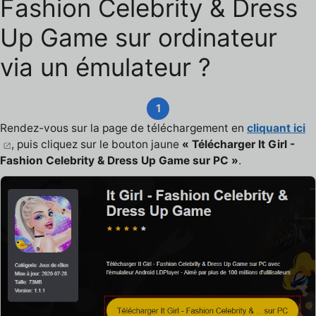
Fashion Celebrity & Dress
Up Game sur ordinateur
via un émulateur ?
1
Rendez-vous sur la page de téléchargement en
cliquant ici
, puis cliquez sur le bouton jaune
« Télécharger It Girl -
Fashion Celebrity & Dress Up Game sur PC »
.